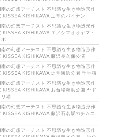
湘南の幻想アーチスト 不思議な生き物造形作
 KISSEA KISHIKAWA 辻堂のパイナン
湘南の幻想アーチスト 不思議な生き物造形作
 KISSEA KISHIKAWA エノシマオオヤマト
ンボ
湘南の幻想アーチスト 不思議な生き物造形作
 KISSEA KISHIKAWA 藤沢長久保公演
湘南の幻想アーチスト 不思議な生き物造形作
 KISSEA KISHIKAWA 辻堂海浜公園 千手猫
湘南の幻想アーチスト 不思議な生き物造形作
 KISSEA KISHIKAWA お台場海浜公園 ヤド
カリ猫
湘南の幻想アーチスト 不思議な生き物造形作
 KISSEA KISHIKAWA 藤沢石名坂のチムニ
ー
湘南の幻想アーチスト 不思議な生き物造形作
 KISSEA KISHIKAWA 藤沢親水公園 秋の