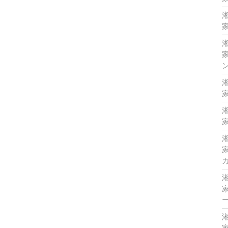
家
家
家
家
家
家
家