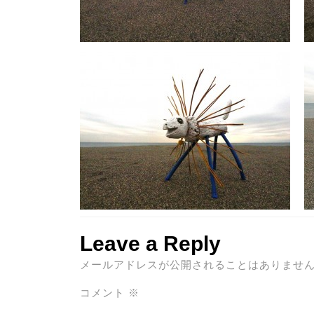
Leave a Reply
メールアドレスが公開されることはありませ
コメント
※