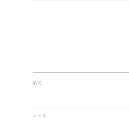
名前
メール