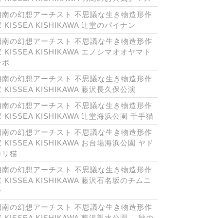
湘南の幻想アーチスト 不思議な生き物造形作
 KISSEA KISHIKAWA 辻堂のパイナン
湘南の幻想アーチスト 不思議な生き物造形作
 KISSEA KISHIKAWA エノシマオオヤマト
ンボ
湘南の幻想アーチスト 不思議な生き物造形作
 KISSEA KISHIKAWA 藤沢長久保公演
湘南の幻想アーチスト 不思議な生き物造形作
 KISSEA KISHIKAWA 辻堂海浜公園 千手猫
湘南の幻想アーチスト 不思議な生き物造形作
 KISSEA KISHIKAWA お台場海浜公園 ヤド
カリ猫
湘南の幻想アーチスト 不思議な生き物造形作
 KISSEA KISHIKAWA 藤沢石名坂のチムニ
ー
湘南の幻想アーチスト 不思議な生き物造形作
 KISSEA KISHIKAWA 藤沢親水公園 秋の