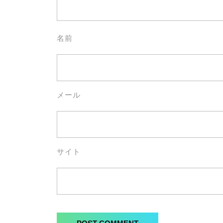
名前
メール
サイト