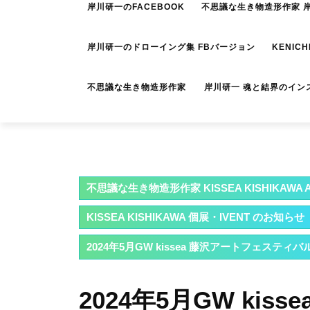
岸川研一のFACEBOOK
不思議な生き物造形作家 岸川
岸川研一のドローイング集 FBバージョン
KENICH
不思議な生き物造形作家 岸川研一 魂と結界のイン
不思議な生き物造形作家 KISSEA KISHIKAWA A
KISSEA KISHIKAWA 個展・IVENT のお知らせ
2024年5月GW kissea 藤沢アートフェスティ
2024年5月GW ki