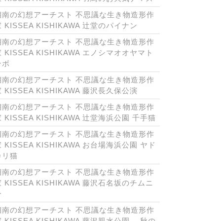
湘南の幻想アーチスト 不思議な生き物造形作
 KISSEA KISHIKAWA 辻堂のパイナン
湘南の幻想アーチスト 不思議な生き物造形作
 KISSEA KISHIKAWA エノシマオオヤマト
ンボ
湘南の幻想アーチスト 不思議な生き物造形作
 KISSEA KISHIKAWA 藤沢長久保公演
湘南の幻想アーチスト 不思議な生き物造形作
 KISSEA KISHIKAWA 辻堂海浜公園 千手猫
湘南の幻想アーチスト 不思議な生き物造形作
 KISSEA KISHIKAWA お台場海浜公園 ヤド
カリ猫
湘南の幻想アーチスト 不思議な生き物造形作
 KISSEA KISHIKAWA 藤沢石名坂のチムニ
ー
湘南の幻想アーチスト 不思議な生き物造形作
 KISSEA KISHIKAWA 藤沢親水公園 秋の