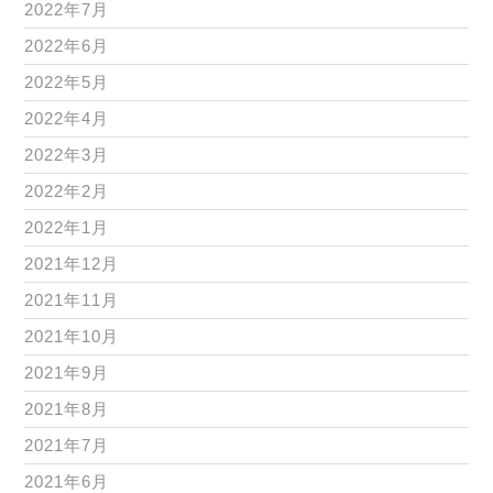
2022年7月
2022年6月
2022年5月
2022年4月
2022年3月
2022年2月
2022年1月
2021年12月
2021年11月
2021年10月
2021年9月
2021年8月
2021年7月
2021年6月