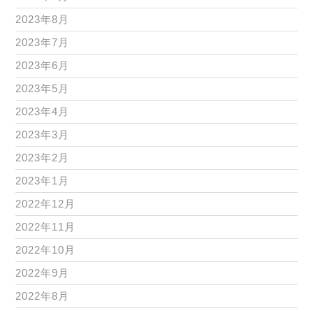
2023年8月
2023年7月
2023年6月
2023年5月
2023年4月
2023年3月
2023年2月
2023年1月
2022年12月
2022年11月
2022年10月
2022年9月
2022年8月