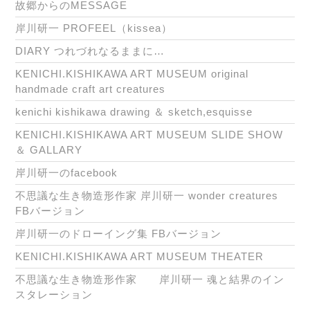
故郷からのMESSAGE
岸川研一 PROFEEL（kissea）
DIARY つれづれなるままに…
KENICHI.KISHIKAWA ART MUSEUM original
handmade craft art creatures
kenichi kishikawa drawing ＆ sketch,esquisse
KENICHI.KISHIKAWA ART MUSEUM SLIDE SHOW
＆ GALLARY
岸川研一のfacebook
不思議な生き物造形作家 岸川研一 wonder creatures
FBバージョン
岸川研一のドローイング集 FBバージョン
KENICHI.KISHIKAWA ART MUSEUM THEATER
不思議な生き物造形作家 岸川研一 魂と結界のイン
スタレーション