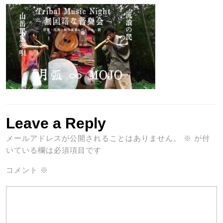
Leave a Reply
メールアドレスが公開されることはありません。
※
が付
いている欄は必須項目です
コメント
※