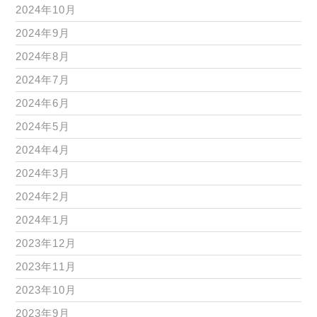
2024年10月
2024年9月
2024年8月
2024年7月
2024年6月
2024年5月
2024年4月
2024年3月
2024年2月
2024年1月
2023年12月
2023年11月
2023年10月
2023年9月