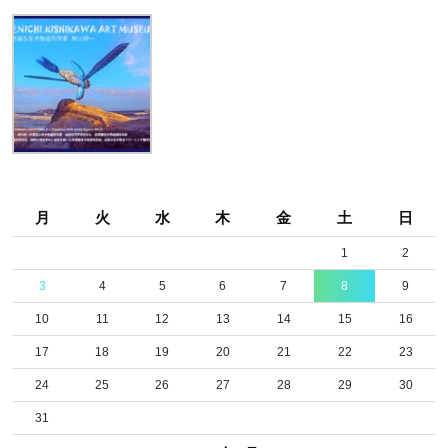
月
火
水
木
金
土
日
1
2
3
4
5
6
7
8
9
10
11
12
13
14
15
16
17
18
19
20
21
22
23
24
25
26
27
28
29
30
31