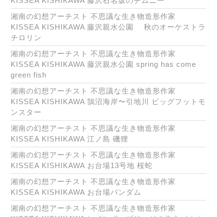
KISSEA KISHIKAWA 藤沢石名坂のチムニー
湘南の幻想アーチスト 不思議な生き物造形作家
KISSEA KISHIKAWA 藤沢親水公園 秋のオーケストラ
チロリン
湘南の幻想アーチスト 不思議な生き物造形作家
KISSEA KISHIKAWA 藤沢親水公園 spring has come
green fish
湘南の幻想アーチスト 不思議な生き物造形作家
KISSEA KISHIKAWA 鵠沼海岸〜引地川 ビッグフットモ
ンスター
湘南の幻想アーチスト 不思議な生き物造形作家
KISSEA KISHIKAWA 江ノ島 磯狸
湘南の幻想アーチスト 不思議な生き物造形作家
KISSEA KISHIKAWA お台場13号地 桜蛇
湘南の幻想アーチスト 不思議な生き物造形作家
KISSEA KISHIKAWA お台場パンダム
湘南の幻想アーチスト 不思議な生き物造形作家