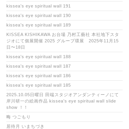
kissea’s eye spiritual wall 191
kissea’s eye spiritual wall 190
kissea’s eye spiritual wall 189
KISSEA KISHIKAWA お台場 乃村工藝社 本社地下スタ
ジオにて個展開催 2025 グループ環展 2025年11月15
日〜18日
kissea’s eye spiritual wall 188
kissea’s eye spiritual wall 187
kissea’s eye spiritual wall 186
kissea’s eye spiritual wall 185
2025.10.05日曜日 田端スタジオアンダンティーノにて
岸川研一の絵画作品 kissea’s eye spiritual wall slide
show ！！
晦 つごもり
居待月 いまちづき