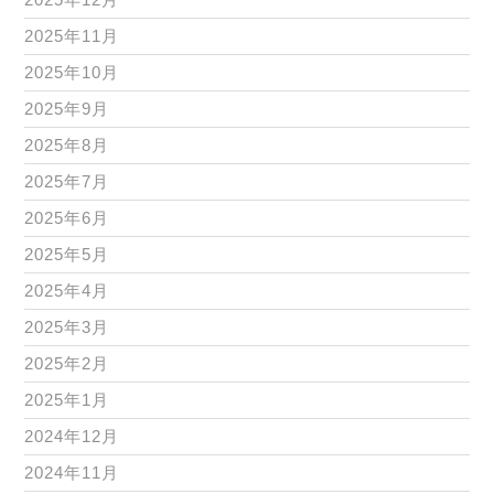
2025年11月
2025年10月
2025年9月
2025年8月
2025年7月
2025年6月
2025年5月
2025年4月
2025年3月
2025年2月
2025年1月
2024年12月
2024年11月