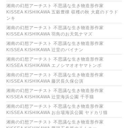
湘南の幻想アーチスト 不思議な生き物造形作家
KISSEA KISHIKAWA 五穀豊穣 収穫の秋 大庭のドラド
ンキ
湘南の幻想アーチスト 不思議な生き物造形作家
KISSEA KISHIKAWA 羽鳥のお天気ナマズ
湘南の幻想アーチスト 不思議な生き物造形作家
KISSEA KISHIKAWA 辻堂のパイナン
湘南の幻想アーチスト 不思議な生き物造形作家
KISSEA KISHIKAWA エノシマオオヤマトンボ
湘南の幻想アーチスト 不思議な生き物造形作家
KISSEA KISHIKAWA 藤沢長久保公演
湘南の幻想アーチスト 不思議な生き物造形作家
KISSEA KISHIKAWA 辻堂海浜公園 千手猫
湘南の幻想アーチスト 不思議な生き物造形作家
KISSEA KISHIKAWA お台場海浜公園 ヤドカリ猫
湘南の幻想アーチスト 不思議な生き物造形作家