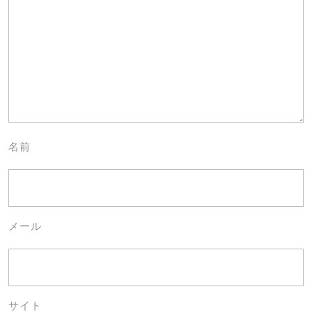
名前
メール
サイト