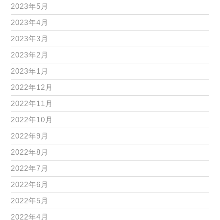
2023年5月
2023年4月
2023年3月
2023年2月
2023年1月
2022年12月
2022年11月
2022年10月
2022年9月
2022年8月
2022年7月
2022年6月
2022年5月
2022年4月