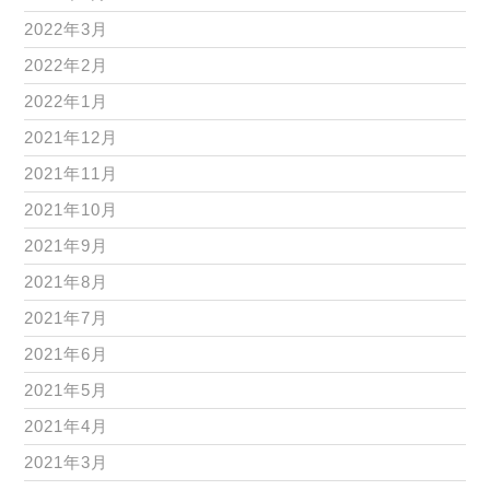
2022年3月
2022年2月
2022年1月
2021年12月
2021年11月
2021年10月
2021年9月
2021年8月
2021年7月
2021年6月
2021年5月
2021年4月
2021年3月