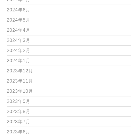
2024年6月
2024年5月
2024年4月
2024年3月
2024年2月
2024年1月
2023年12月
2023年11月
2023年10月
2023年9月
2023年8月
2023年7月
2023年6月