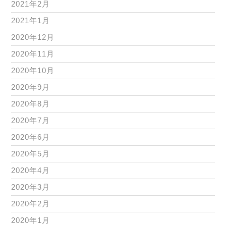
2021年2月
2021年1月
2020年12月
2020年11月
2020年10月
2020年9月
2020年8月
2020年7月
2020年6月
2020年5月
2020年4月
2020年3月
2020年2月
2020年1月