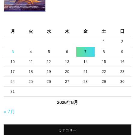
月
火
水
木
金
土
日
1
2
3
4
5
6
7
8
9
10
11
12
13
14
15
16
17
18
19
20
21
22
23
24
25
26
27
28
29
30
31
2026年8月
« 7月
カテゴリー