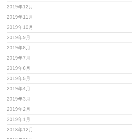
2019年12月
2019年11月
2019年10月
2019年9月
2019年8月
2019年7月
2019年6月
2019年5月
2019年4月
2019年3月
2019年2月
2019年1月
2018年12月