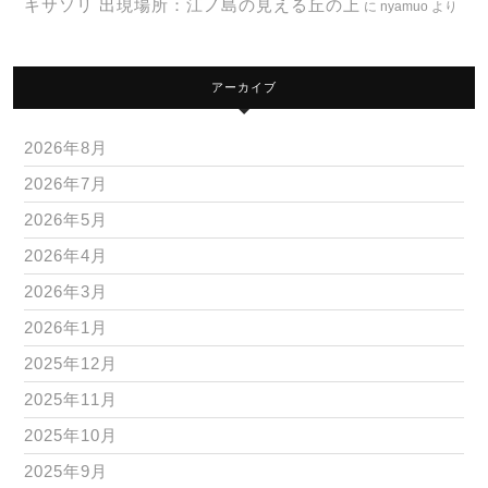
キサソリ 出現場所：江ノ島の見える丘の上
に
nyamuo
より
アーカイブ
2026年8月
2026年7月
2026年5月
2026年4月
2026年3月
2026年1月
2025年12月
2025年11月
2025年10月
2025年9月