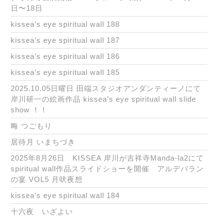
日〜18日
kissea’s eye spiritual wall 188
kissea’s eye spiritual wall 187
kissea’s eye spiritual wall 186
kissea’s eye spiritual wall 185
2025.10.05日曜日 田端スタジオアンダンティーノにて
岸川研一の絵画作品 kissea’s eye spiritual wall slide
show ！！
晦 つごもり
居待月 いまちづき
2025年8月26日 KISSEA 岸川が吉祥寺Manda-la2にて
spiritual wall作品スライドショーを開催 アルデバラン
の宴 VOL5 月吠夜想
kissea’s eye spiritual wall 184
十六夜 いざよい