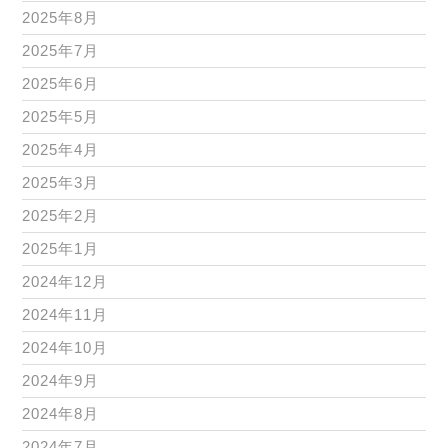
2025年8月
2025年7月
2025年6月
2025年5月
2025年4月
2025年3月
2025年2月
2025年1月
2024年12月
2024年11月
2024年10月
2024年9月
2024年8月
2024年7月