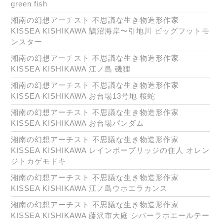
green fish
湘南の幻想アーチスト 不思議な生き物造形作家
KISSEA KISHIKAWA 鵠沼海岸〜引地川 ビッグフットモ
ンスター
湘南の幻想アーチスト 不思議な生き物造形作家
KISSEA KISHIKAWA 江ノ島 磯狸
湘南の幻想アーチスト 不思議な生き物造形作家
KISSEA KISHIKAWA お台場13号地 桜蛇
湘南の幻想アーチスト 不思議な生き物造形作家
KISSEA KISHIKAWA お台場パンダム
湘南の幻想アーチスト 不思議な生き物造形作家
KISSEA KISHIKAWA レインボーブリッジの住人 オレン
ジトカゲモドキ
湘南の幻想アーチスト 不思議な生き物造形作家
KISSEA KISHIKAWA 江ノ島ウホエラカンス
湘南の幻想アーチスト 不思議な生き物造形作家
KISSEA KISHIKAWA 藤沢市大庭 シバーラホエールテー