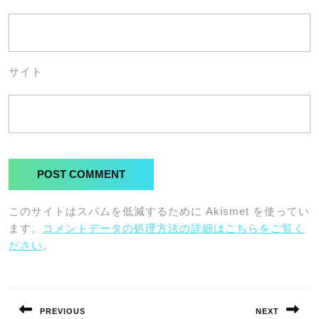
サイト
このサイトはスパムを低減するために Akismet を使ってい
ます。
コメントデータの処理方法の詳細はこちらをご覧く
ださい
。
投
稿
PREVIOUS
NEXT
ナ