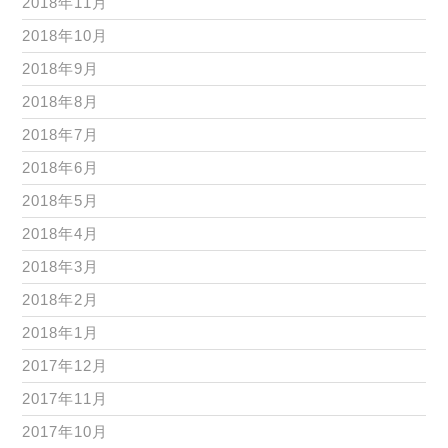
2018年11月
2018年10月
2018年9月
2018年8月
2018年7月
2018年6月
2018年5月
2018年4月
2018年3月
2018年2月
2018年1月
2017年12月
2017年11月
2017年10月