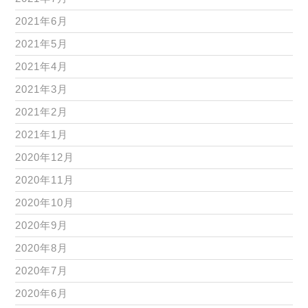
2021年6月
2021年5月
2021年4月
2021年3月
2021年2月
2021年1月
2020年12月
2020年11月
2020年10月
2020年9月
2020年8月
2020年7月
2020年6月