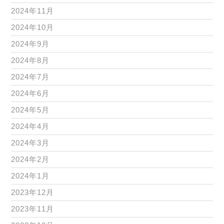
2024年11月
2024年10月
2024年9月
2024年8月
2024年7月
2024年6月
2024年5月
2024年4月
2024年3月
2024年2月
2024年1月
2023年12月
2023年11月