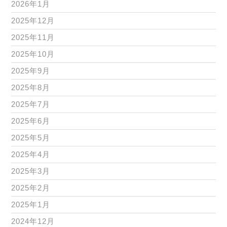
2026年1月
2025年12月
2025年11月
2025年10月
2025年9月
2025年8月
2025年7月
2025年6月
2025年5月
2025年4月
2025年3月
2025年2月
2025年1月
2024年12月