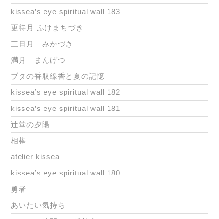
kissea’s eye spiritual wall 183
更待月 ふけまちづき
三日月 みかづき
満月 まんげつ
ブタの香取線香と夏の記憶
kissea’s eye spiritual wall 182
kissea’s eye spiritual wall 181
辻堂の夕陽
相棒
atelier kissea
kissea’s eye spiritual wall 180
勇者
あいたい気持ち