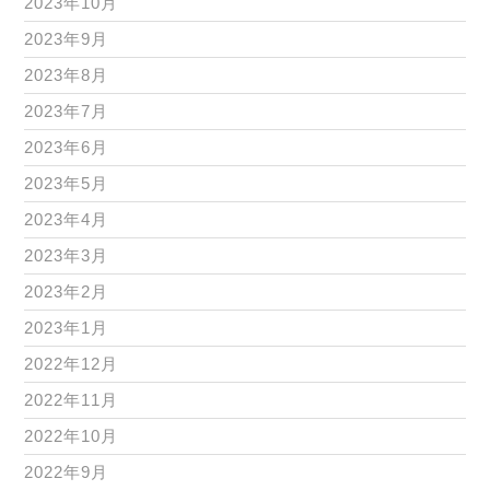
2023年10月
2023年9月
2023年8月
2023年7月
2023年6月
2023年5月
2023年4月
2023年3月
2023年2月
2023年1月
2022年12月
2022年11月
2022年10月
2022年9月