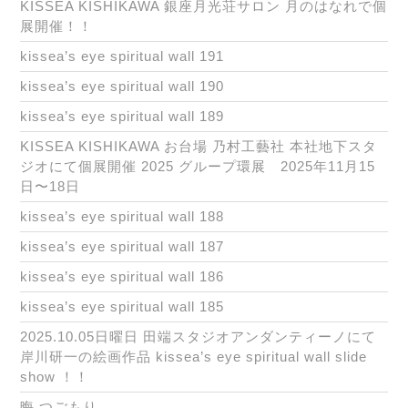
KISSEA KISHIKAWA 銀座月光荘サロン 月のはなれで個
展開催！！
kissea’s eye spiritual wall 191
kissea’s eye spiritual wall 190
kissea’s eye spiritual wall 189
KISSEA KISHIKAWA お台場 乃村工藝社 本社地下スタ
ジオにて個展開催 2025 グループ環展 2025年11月15
日〜18日
kissea’s eye spiritual wall 188
kissea’s eye spiritual wall 187
kissea’s eye spiritual wall 186
kissea’s eye spiritual wall 185
2025.10.05日曜日 田端スタジオアンダンティーノにて
岸川研一の絵画作品 kissea’s eye spiritual wall slide
show ！！
晦 つごもり