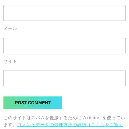
メール
サイト
このサイトはスパムを低減するために Akismet を使ってい
ます。
コメントデータの処理方法の詳細はこちらをご覧く