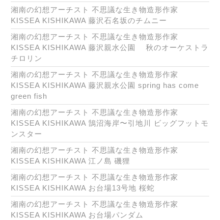
湘南の幻想アーチスト 不思議な生き物造形作家
KISSEA KISHIKAWA 藤沢石名坂のチムニー
湘南の幻想アーチスト 不思議な生き物造形作家
KISSEA KISHIKAWA 藤沢親水公園 秋のオーケストラ
チロリン
湘南の幻想アーチスト 不思議な生き物造形作家
KISSEA KISHIKAWA 藤沢親水公園 spring has come
green fish
湘南の幻想アーチスト 不思議な生き物造形作家
KISSEA KISHIKAWA 鵠沼海岸〜引地川 ビッグフットモ
ンスター
湘南の幻想アーチスト 不思議な生き物造形作家
KISSEA KISHIKAWA 江ノ島 磯狸
湘南の幻想アーチスト 不思議な生き物造形作家
KISSEA KISHIKAWA お台場13号地 桜蛇
湘南の幻想アーチスト 不思議な生き物造形作家
KISSEA KISHIKAWA お台場パンダム