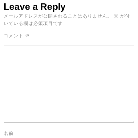
Leave a Reply
メールアドレスが公開されることはありません。
※
が付
いている欄は必須項目です
コメント
※
名前