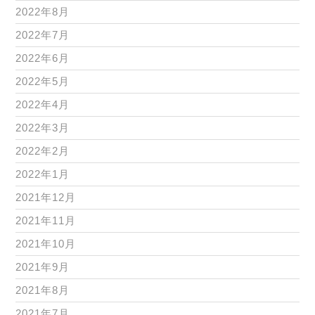
2022年8月
2022年7月
2022年6月
2022年5月
2022年4月
2022年3月
2022年2月
2022年1月
2021年12月
2021年11月
2021年10月
2021年9月
2021年8月
2021年7月