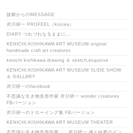
故郷からのMESSAGE
岸川研一 PROFEEL（kissea）
DIARY つれづれなるままに…
KENICHI.KISHIKAWA ART MUSEUM original
handmade craft art creatures
kenichi kishikawa drawing ＆ sketch,esquisse
KENICHI.KISHIKAWA ART MUSEUM SLIDE SHOW
＆ GALLARY
岸川研一のfacebook
不思議な生き物造形作家 岸川研一 wonder creatures
FBバージョン
岸川研一のドローイング集 FBバージョン
KENICHI.KISHIKAWA ART MUSEUM THEATER
不思議な生き物造形作家 岸川研一 魂と結界のイン