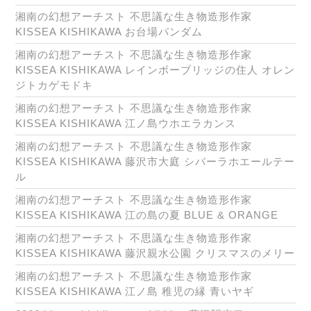
湘南の幻想アーチスト 不思議な生き物造形作家
KISSEA KISHIKAWA お台場パンダム
湘南の幻想アーチスト 不思議な生き物造形作家
KISSEA KISHIKAWA レインボーブリッジの住人 オレン
ジトカゲモドキ
湘南の幻想アーチスト 不思議な生き物造形作家
KISSEA KISHIKAWA 江ノ島ウホエラカンス
湘南の幻想アーチスト 不思議な生き物造形作家
KISSEA KISHIKAWA 藤沢市大庭 シバーラホエールテー
ル
湘南の幻想アーチスト 不思議な生き物造形作家
KISSEA KISHIKAWA 江の島の夏 BLUE & ORANGE
湘南の幻想アーチスト 不思議な生き物造形作家
KISSEA KISHIKAWA 藤沢親水公園 クリスマスのメリー
湘南の幻想アーチスト 不思議な生き物造形作家
KISSEA KISHIKAWA 江ノ島 稚児の縁 青いヤギ