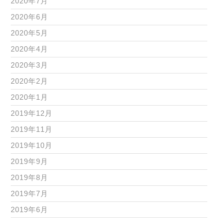
2020年7月
2020年6月
2020年5月
2020年4月
2020年3月
2020年2月
2020年1月
2019年12月
2019年11月
2019年10月
2019年9月
2019年8月
2019年7月
2019年6月