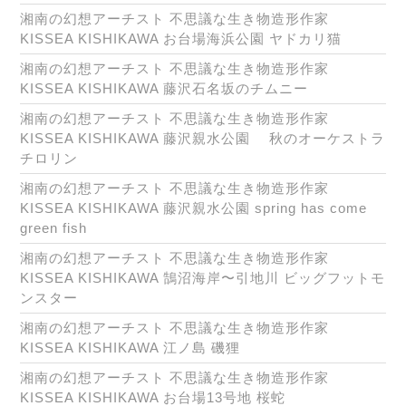
湘南の幻想アーチスト 不思議な生き物造形作家
KISSEA KISHIKAWA お台場海浜公園 ヤドカリ猫
湘南の幻想アーチスト 不思議な生き物造形作家
KISSEA KISHIKAWA 藤沢石名坂のチムニー
湘南の幻想アーチスト 不思議な生き物造形作家
KISSEA KISHIKAWA 藤沢親水公園 秋のオーケストラ
チロリン
湘南の幻想アーチスト 不思議な生き物造形作家
KISSEA KISHIKAWA 藤沢親水公園 spring has come
green fish
湘南の幻想アーチスト 不思議な生き物造形作家
KISSEA KISHIKAWA 鵠沼海岸〜引地川 ビッグフットモ
ンスター
湘南の幻想アーチスト 不思議な生き物造形作家
KISSEA KISHIKAWA 江ノ島 磯狸
湘南の幻想アーチスト 不思議な生き物造形作家
KISSEA KISHIKAWA お台場13号地 桜蛇