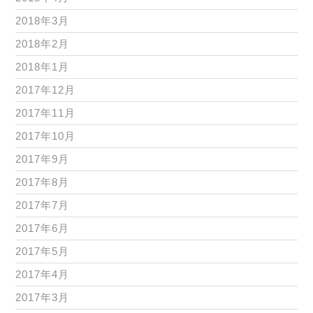
2018年3月
2018年2月
2018年1月
2017年12月
2017年11月
2017年10月
2017年9月
2017年8月
2017年7月
2017年6月
2017年5月
2017年4月
2017年3月