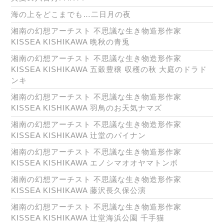
海の上をどこまでも…二日月の夜
湘南の幻想アーチスト 不思議な生き物造形作家
KISSEA KISHIKAWA 晩秋の青兎
湘南の幻想アーチスト 不思議な生き物造形作家
KISSEA KISHIKAWA 五穀豊穣 収穫の秋 大庭のドラド
ンキ
湘南の幻想アーチスト 不思議な生き物造形作家
KISSEA KISHIKAWA 羽鳥のお天気ナマズ
湘南の幻想アーチスト 不思議な生き物造形作家
KISSEA KISHIKAWA 辻堂のパイナン
湘南の幻想アーチスト 不思議な生き物造形作家
KISSEA KISHIKAWA エノシマオオヤマトンボ
湘南の幻想アーチスト 不思議な生き物造形作家
KISSEA KISHIKAWA 藤沢長久保公演
湘南の幻想アーチスト 不思議な生き物造形作家
KISSEA KISHIKAWA 辻堂海浜公園 千手猫