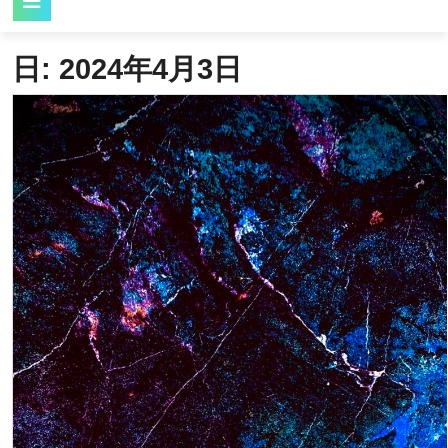
Button
日:
2024年4月3日