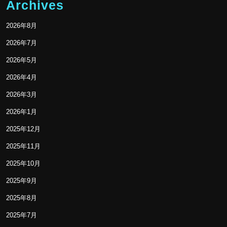
Archives
2026年8月
2026年7月
2026年5月
2026年4月
2026年3月
2026年1月
2025年12月
2025年11月
2025年10月
2025年9月
2025年8月
2025年7月