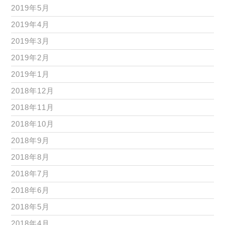
2019年5月
2019年4月
2019年3月
2019年2月
2019年1月
2018年12月
2018年11月
2018年10月
2018年9月
2018年8月
2018年7月
2018年6月
2018年5月
2018年4月