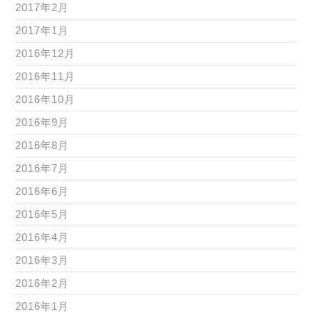
2017年2月
2017年1月
2016年12月
2016年11月
2016年10月
2016年9月
2016年8月
2016年7月
2016年6月
2016年5月
2016年4月
2016年3月
2016年2月
2016年1月