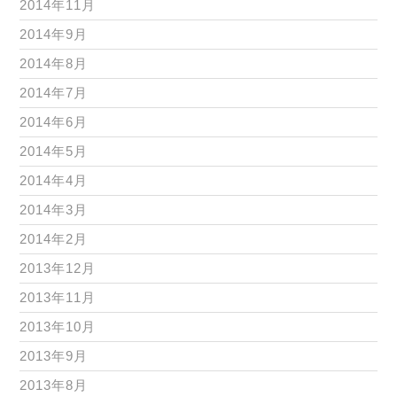
2014年11月
2014年9月
2014年8月
2014年7月
2014年6月
2014年5月
2014年4月
2014年3月
2014年2月
2013年12月
2013年11月
2013年10月
2013年9月
2013年8月