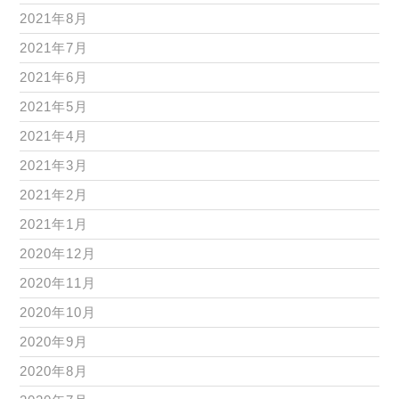
2021年8月
2021年7月
2021年6月
2021年5月
2021年4月
2021年3月
2021年2月
2021年1月
2020年12月
2020年11月
2020年10月
2020年9月
2020年8月