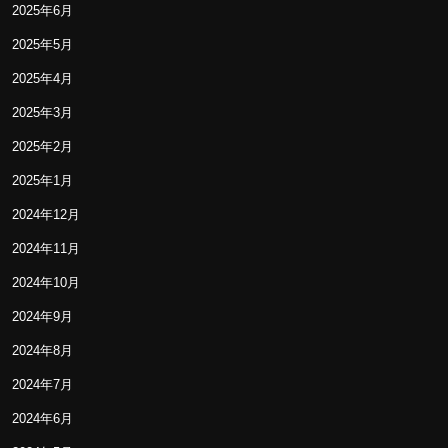
2025年6月
2025年5月
2025年4月
2025年3月
2025年2月
2025年1月
2024年12月
2024年11月
2024年10月
2024年9月
2024年8月
2024年7月
2024年6月