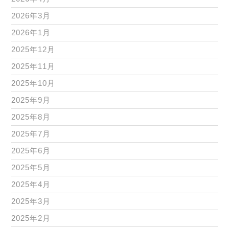
2026年3月
2026年1月
2025年12月
2025年11月
2025年10月
2025年9月
2025年8月
2025年7月
2025年6月
2025年5月
2025年4月
2025年3月
2025年2月