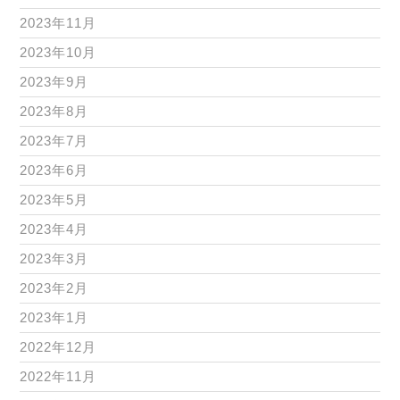
2023年11月
2023年10月
2023年9月
2023年8月
2023年7月
2023年6月
2023年5月
2023年4月
2023年3月
2023年2月
2023年1月
2022年12月
2022年11月