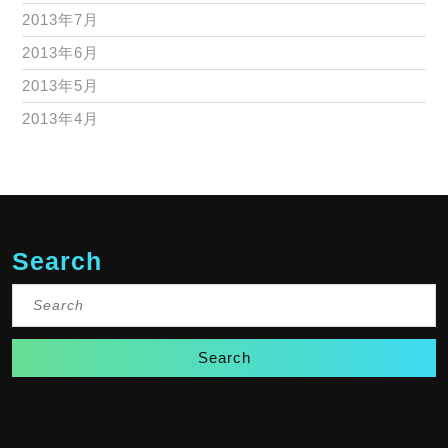
2013年7月
2013年6月
2013年5月
2013年4月
Search
Search
for: