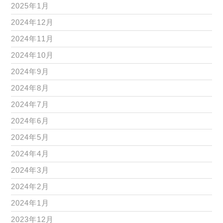
2025年1月
2024年12月
2024年11月
2024年10月
2024年9月
2024年8月
2024年7月
2024年6月
2024年5月
2024年4月
2024年3月
2024年2月
2024年1月
2023年12月