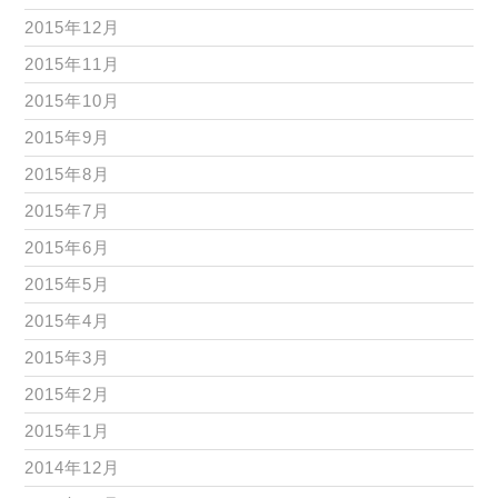
2015年12月
2015年11月
2015年10月
2015年9月
2015年8月
2015年7月
2015年6月
2015年5月
2015年4月
2015年3月
2015年2月
2015年1月
2014年12月