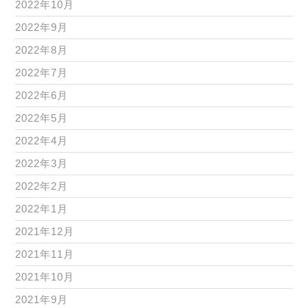
2022年10月
2022年9月
2022年8月
2022年7月
2022年6月
2022年5月
2022年4月
2022年3月
2022年2月
2022年1月
2021年12月
2021年11月
2021年10月
2021年9月