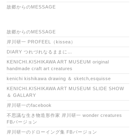
故郷からのMESSAGE
故郷からのMESSAGE
岸川研一 PROFEEL（kissea）
DIARY つれづれなるままに…
KENICHI.KISHIKAWA ART MUSEUM original
handmade craft art creatures
kenichi kishikawa drawing ＆ sketch,esquisse
KENICHI.KISHIKAWA ART MUSEUM SLIDE SHOW
＆ GALLARY
岸川研一のfacebook
不思議な生き物造形作家 岸川研一 wonder creatures
FBバージョン
岸川研一のドローイング集 FBバージョン