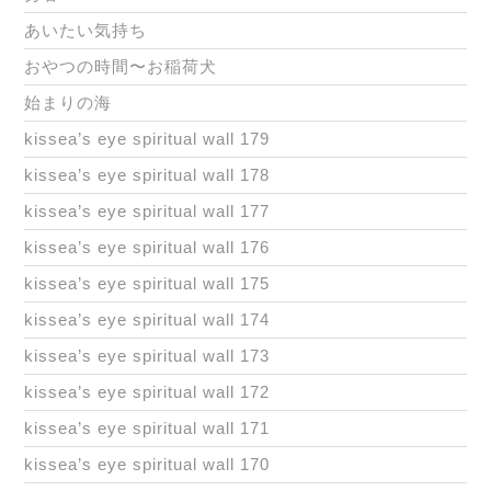
あいたい気持ち
おやつの時間〜お稲荷犬
始まりの海
kissea’s eye spiritual wall 179
kissea’s eye spiritual wall 178
kissea’s eye spiritual wall 177
kissea’s eye spiritual wall 176
kissea’s eye spiritual wall 175
kissea’s eye spiritual wall 174
kissea’s eye spiritual wall 173
kissea’s eye spiritual wall 172
kissea’s eye spiritual wall 171
kissea’s eye spiritual wall 170