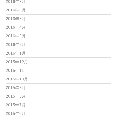
2016年7月
2016年6月
2016年5月
2016年4月
2016年3月
2016年2月
2016年1月
2015年12月
2015年11月
2015年10月
2015年9月
2015年8月
2015年7月
2015年6月