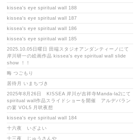
kissea’s eye spiritual wall 188
kissea’s eye spiritual wall 187
kissea’s eye spiritual wall 186
kissea’s eye spiritual wall 185
2025.10.05日曜日 田端スタジオアンダンティーノにて
岸川研一の絵画作品 kissea’s eye spiritual wall slide
show ！！
晦 つごもり
居待月 いまちづき
2025年8月26日 KISSEA 岸川が吉祥寺Manda-la2にて
spiritual wall作品スライドショーを開催 アルデバラン
の宴 VOL5 月吠夜想
kissea’s eye spiritual wall 184
十六夜 いざよい
十三夜 じゅうさんや