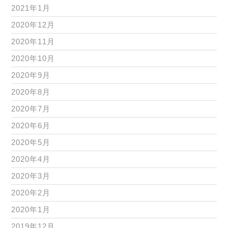
2021年1月
2020年12月
2020年11月
2020年10月
2020年9月
2020年8月
2020年7月
2020年6月
2020年5月
2020年4月
2020年3月
2020年2月
2020年1月
2019年12月