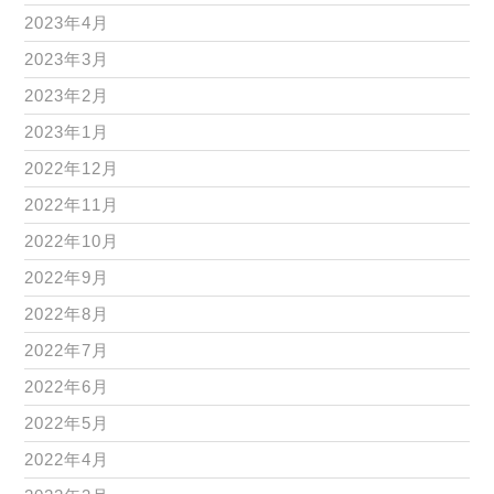
2023年4月
2023年3月
2023年2月
2023年1月
2022年12月
2022年11月
2022年10月
2022年9月
2022年8月
2022年7月
2022年6月
2022年5月
2022年4月