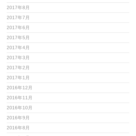
2017年8月
2017年7月
2017年6月
2017年5月
2017年4月
2017年3月
2017年2月
2017年1月
2016年12月
2016年11月
2016年10月
2016年9月
2016年8月