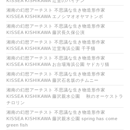
KISSEA KISHIKAWA 辻堂のパイナン
湘南の幻想アーチスト 不思議な生き物造形作家
KISSEA KISHIKAWA エノシマオオヤマトンボ
湘南の幻想アーチスト 不思議な生き物造形作家
KISSEA KISHIKAWA 藤沢長久保公演
湘南の幻想アーチスト 不思議な生き物造形作家
KISSEA KISHIKAWA 辻堂海浜公園 千手猫
湘南の幻想アーチスト 不思議な生き物造形作家
KISSEA KISHIKAWA お台場海浜公園 ヤドカリ猫
湘南の幻想アーチスト 不思議な生き物造形作家
KISSEA KISHIKAWA 藤沢石名坂のチムニー
湘南の幻想アーチスト 不思議な生き物造形作家
KISSEA KISHIKAWA 藤沢親水公園 秋のオーケストラ
チロリン
湘南の幻想アーチスト 不思議な生き物造形作家
KISSEA KISHIKAWA 藤沢親水公園 spring has come
green fish