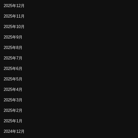
2025年12月
2025年11月
2025年10月
2025年9月
2025年8月
2025年7月
2025年6月
2025年5月
2025年4月
2025年3月
2025年2月
2025年1月
2024年12月