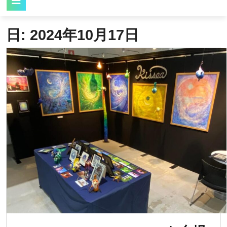
Button
日:
2024年10月17日