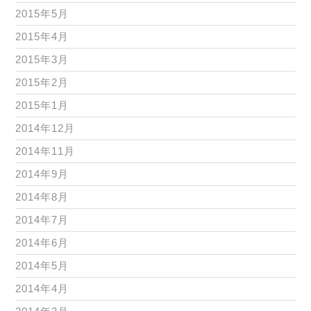
2015年5月
2015年4月
2015年3月
2015年2月
2015年1月
2014年12月
2014年11月
2014年9月
2014年8月
2014年7月
2014年6月
2014年5月
2014年4月