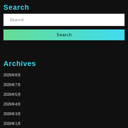
Search
Search
for:
Archives
2026年8月
2026年7月
2026年5月
2026年4月
2026年3月
2026年1月