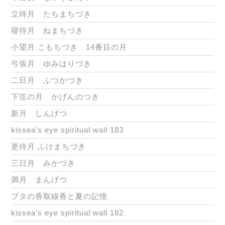
立待月 たちまちづき
寝待月 ねまちづき
小望月 こもちづき 14番目の月
弓張月 ゆみはりづき
二日月 ふつかづき
下弦の月 かげんのつき
新月 しんげつ
kissea’s eye spiritual wall 183
更待月 ふけまちづき
三日月 みかづき
満月 まんげつ
ブタの香取線香と夏の記憶
kissea’s eye spiritual wall 182