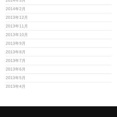
2014年3月
2014年2月
2013年12月
2013年11月
2013年10月
2013年9月
2013年8月
2013年7月
2013年6月
2013年5月
2013年4月