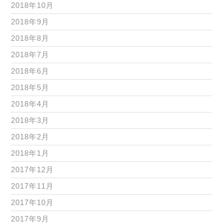
2018年10月
2018年9月
2018年8月
2018年7月
2018年6月
2018年5月
2018年4月
2018年3月
2018年2月
2018年1月
2017年12月
2017年11月
2017年10月
2017年9月