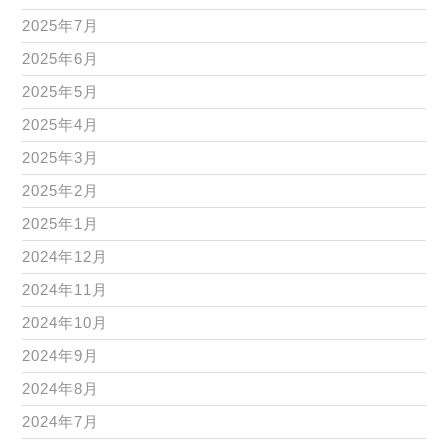
2025年7月
2025年6月
2025年5月
2025年4月
2025年3月
2025年2月
2025年1月
2024年12月
2024年11月
2024年10月
2024年9月
2024年8月
2024年7月