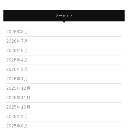
アーカイブ
2026年8月
2026年7月
2026年5月
2026年4月
2026年3月
2026年1月
2025年12月
2025年11月
2025年10月
2025年9月
2025年8月