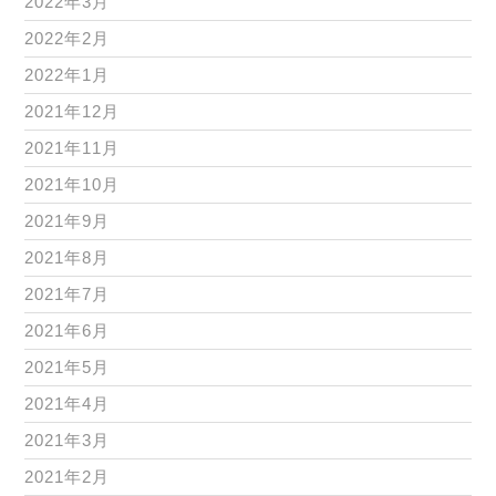
2022年3月
2022年2月
2022年1月
2021年12月
2021年11月
2021年10月
2021年9月
2021年8月
2021年7月
2021年6月
2021年5月
2021年4月
2021年3月
2021年2月