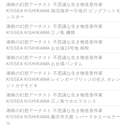
湘南の幻想アーチスト 不思議な生き物造形作家
KISSEA KISHIKAWA 鵠沼海岸〜引地川 ビッグフットモ
ンスター
湘南の幻想アーチスト 不思議な生き物造形作家
KISSEA KISHIKAWA 江ノ島 磯狸
湘南の幻想アーチスト 不思議な生き物造形作家
KISSEA KISHIKAWA お台場13号地 桜蛇
湘南の幻想アーチスト 不思議な生き物造形作家
KISSEA KISHIKAWA お台場パンダム
湘南の幻想アーチスト 不思議な生き物造形作家
KISSEA KISHIKAWA レインボーブリッジの住人 オレン
ジトカゲモドキ
湘南の幻想アーチスト 不思議な生き物造形作家
KISSEA KISHIKAWA 江ノ島ウホエラカンス
湘南の幻想アーチスト 不思議な生き物造形作家
KISSEA KISHIKAWA 藤沢市大庭 シバーラホエールテー
ル