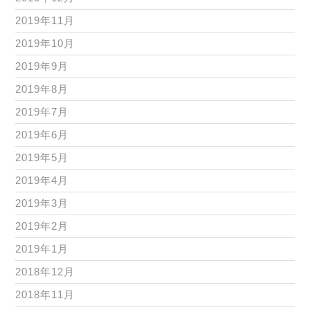
2019年11月
2019年10月
2019年9月
2019年8月
2019年7月
2019年6月
2019年5月
2019年4月
2019年3月
2019年2月
2019年1月
2018年12月
2018年11月