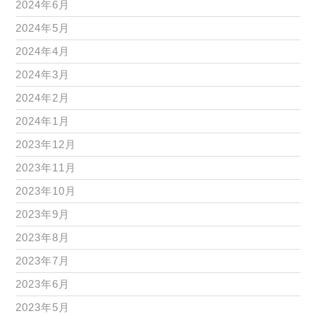
2024年6月
2024年5月
2024年4月
2024年3月
2024年2月
2024年1月
2023年12月
2023年11月
2023年10月
2023年9月
2023年8月
2023年7月
2023年6月
2023年5月