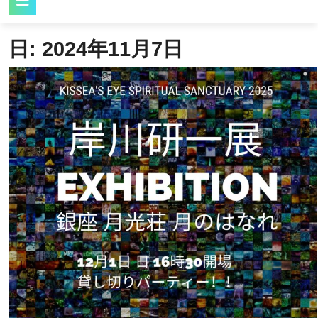
Button
日:
2024年11月7日