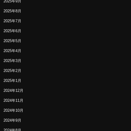
2025年9月
2025年8月
2025年7月
2025年6月
2025年5月
2025年4月
2025年3月
2025年2月
2025年1月
2024年12月
2024年11月
2024年10月
2024年9月
2024年8月