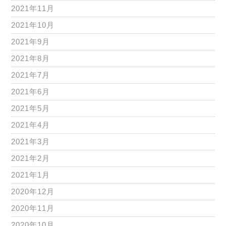
2021年11月
2021年10月
2021年9月
2021年8月
2021年7月
2021年6月
2021年5月
2021年4月
2021年3月
2021年2月
2021年1月
2020年12月
2020年11月
2020年10月