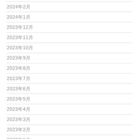
2024年2月
2024年1月
2023年12月
2023年11月
2023年10月
2023年9月
2023年8月
2023年7月
2023年6月
2023年5月
2023年4月
2023年3月
2023年2月