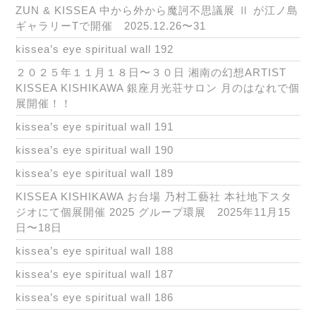
ZUN & KISSEA 中から外から魔訶不思議展 Ⅱ が江ノ島
ギャラリーTで開催 2025.12.26〜31
kissea’s eye spiritual wall 192
２０２５年１１月１８日〜３０日 湘南の幻想ARTIST
KISSEA KISHIKAWA 銀座月光荘サロン 月のはなれで個
展開催！！
kissea’s eye spiritual wall 191
kissea’s eye spiritual wall 190
kissea’s eye spiritual wall 189
KISSEA KISHIKAWA お台場 乃村工藝社 本社地下スタ
ジオにて個展開催 2025 グループ環展 2025年11月15
日〜18日
kissea’s eye spiritual wall 188
kissea’s eye spiritual wall 187
kissea’s eye spiritual wall 186