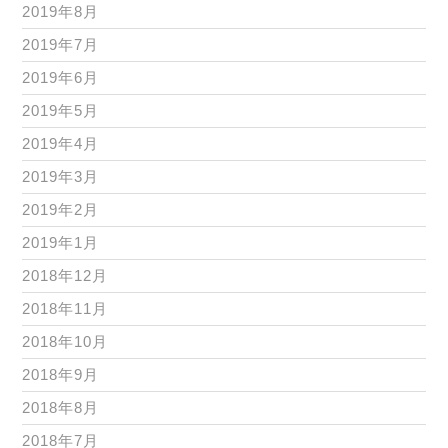
2019年8月
2019年7月
2019年6月
2019年5月
2019年4月
2019年3月
2019年2月
2019年1月
2018年12月
2018年11月
2018年10月
2018年9月
2018年8月
2018年7月