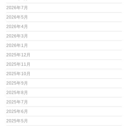
2026年7月
2026年5月
2026年4月
2026年3月
2026年1月
2025年12月
2025年11月
2025年10月
2025年9月
2025年8月
2025年7月
2025年6月
2025年5月