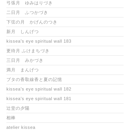
弓張月 ゆみはりづき
二日月 ふつかづき
下弦の月 かげんのつき
新月 しんげつ
kissea’s eye spiritual wall 183
更待月 ふけまちづき
三日月 みかづき
満月 まんげつ
ブタの香取線香と夏の記憶
kissea’s eye spiritual wall 182
kissea’s eye spiritual wall 181
辻堂の夕陽
相棒
atelier kissea