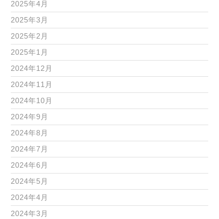
2025年4月
2025年3月
2025年2月
2025年1月
2024年12月
2024年11月
2024年10月
2024年9月
2024年8月
2024年7月
2024年6月
2024年5月
2024年4月
2024年3月