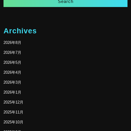
Archives
2026年8月
2026年7月
2026年5月
2026年4月
2026年3月
2026年1月
2025年12月
2025年11月
2025年10月