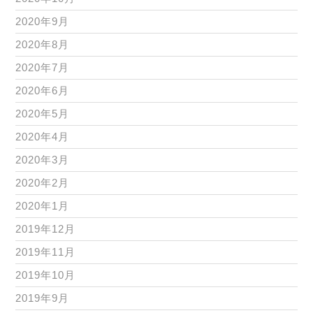
2020年9月
2020年8月
2020年7月
2020年6月
2020年5月
2020年4月
2020年3月
2020年2月
2020年1月
2019年12月
2019年11月
2019年10月
2019年9月