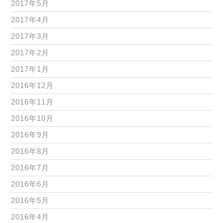
2017年5月
2017年4月
2017年3月
2017年2月
2017年1月
2016年12月
2016年11月
2016年10月
2016年9月
2016年8月
2016年7月
2016年6月
2016年5月
2016年4月