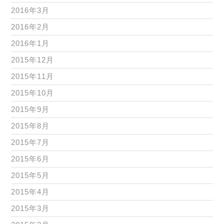
2016年3月
2016年2月
2016年1月
2015年12月
2015年11月
2015年10月
2015年9月
2015年8月
2015年7月
2015年6月
2015年5月
2015年4月
2015年3月