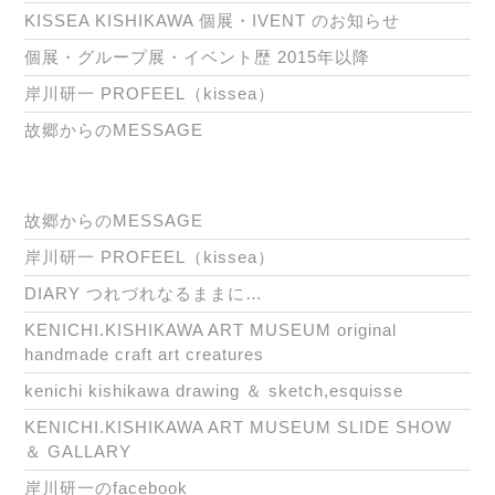
KISSEA KISHIKAWA 個展・IVENT のお知らせ
個展・グループ展・イベント歴 2015年以降
岸川研一 PROFEEL（kissea）
故郷からのMESSAGE
故郷からのMESSAGE
岸川研一 PROFEEL（kissea）
DIARY つれづれなるままに…
KENICHI.KISHIKAWA ART MUSEUM original
handmade craft art creatures
kenichi kishikawa drawing ＆ sketch,esquisse
KENICHI.KISHIKAWA ART MUSEUM SLIDE SHOW
＆ GALLARY
岸川研一のfacebook