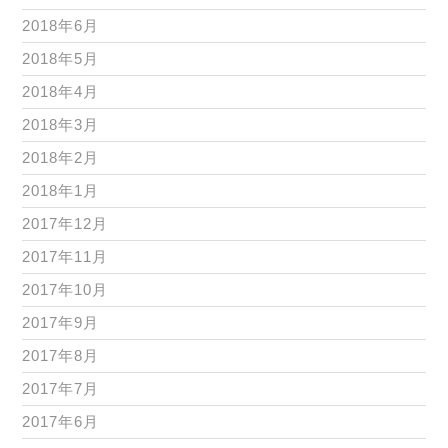
2018年6月
2018年5月
2018年4月
2018年3月
2018年2月
2018年1月
2017年12月
2017年11月
2017年10月
2017年9月
2017年8月
2017年7月
2017年6月