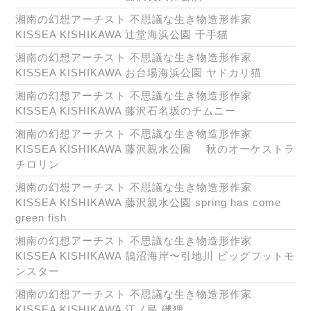
湘南の幻想アーチスト 不思議な生き物造形作家
KISSEA KISHIKAWA 辻堂海浜公園 千手猫
湘南の幻想アーチスト 不思議な生き物造形作家
KISSEA KISHIKAWA お台場海浜公園 ヤドカリ猫
湘南の幻想アーチスト 不思議な生き物造形作家
KISSEA KISHIKAWA 藤沢石名坂のチムニー
湘南の幻想アーチスト 不思議な生き物造形作家
KISSEA KISHIKAWA 藤沢親水公園 秋のオーケストラ
チロリン
湘南の幻想アーチスト 不思議な生き物造形作家
KISSEA KISHIKAWA 藤沢親水公園 spring has come
green fish
湘南の幻想アーチスト 不思議な生き物造形作家
KISSEA KISHIKAWA 鵠沼海岸〜引地川 ビッグフットモ
ンスター
湘南の幻想アーチスト 不思議な生き物造形作家
KISSEA KISHIKAWA 江ノ島 磯狸