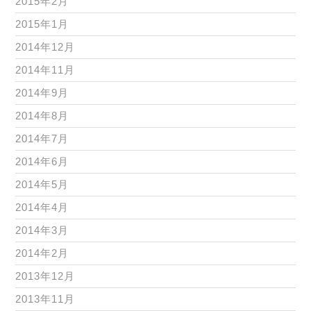
2015年2月
2015年1月
2014年12月
2014年11月
2014年9月
2014年8月
2014年7月
2014年6月
2014年5月
2014年4月
2014年3月
2014年2月
2013年12月
2013年11月