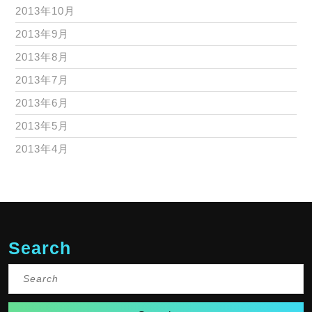
2013年10月
2013年9月
2013年8月
2013年7月
2013年6月
2013年5月
2013年4月
Search
Search
for: