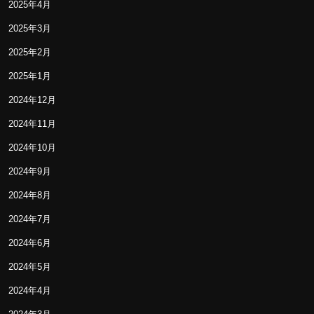
2025年4月
2025年3月
2025年2月
2025年1月
2024年12月
2024年11月
2024年10月
2024年9月
2024年8月
2024年7月
2024年6月
2024年5月
2024年4月