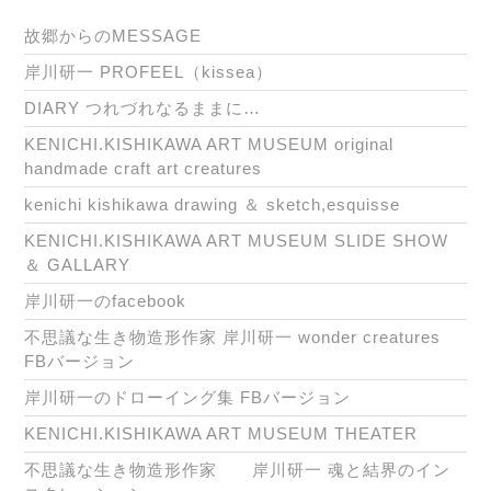
故郷からのMESSAGE
岸川研一 PROFEEL（kissea）
DIARY つれづれなるままに…
KENICHI.KISHIKAWA ART MUSEUM original
handmade craft art creatures
kenichi kishikawa drawing ＆ sketch,esquisse
KENICHI.KISHIKAWA ART MUSEUM SLIDE SHOW
＆ GALLARY
岸川研一のfacebook
不思議な生き物造形作家 岸川研一 wonder creatures
FBバージョン
岸川研一のドローイング集 FBバージョン
KENICHI.KISHIKAWA ART MUSEUM THEATER
不思議な生き物造形作家 岸川研一 魂と結界のイン