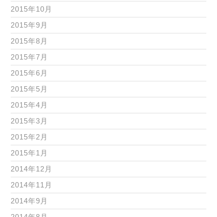
2015年10月
2015年9月
2015年8月
2015年7月
2015年6月
2015年5月
2015年4月
2015年3月
2015年2月
2015年1月
2014年12月
2014年11月
2014年9月
2014年8月