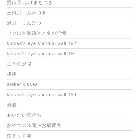
更待月 ふけまちづき
三日月 みかづき
満月 まんげつ
ブタの香取線香と夏の記憶
kissea’s eye spiritual wall 182
kissea’s eye spiritual wall 181
辻堂の夕陽
相棒
atelier kissea
kissea’s eye spiritual wall 180
勇者
あいたい気持ち
おやつの時間〜お稲荷犬
始まりの海