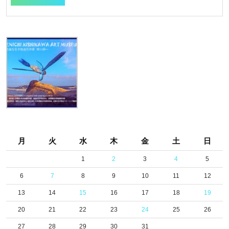
FULL
月
火
水
木
金
土
日
1
2
3
4
5
6
7
8
9
10
11
12
13
14
15
16
17
18
19
20
21
22
23
24
25
26
27
28
29
30
31