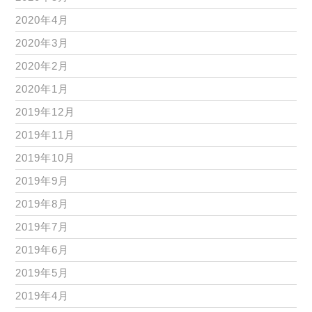
2020年4月
2020年3月
2020年2月
2020年1月
2019年12月
2019年11月
2019年10月
2019年9月
2019年8月
2019年7月
2019年6月
2019年5月
2019年4月