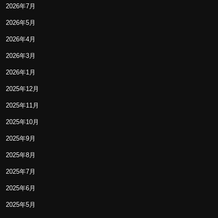
2026年7月
2026年5月
2026年4月
2026年3月
2026年1月
2025年12月
2025年11月
2025年10月
2025年9月
2025年8月
2025年7月
2025年6月
2025年5月