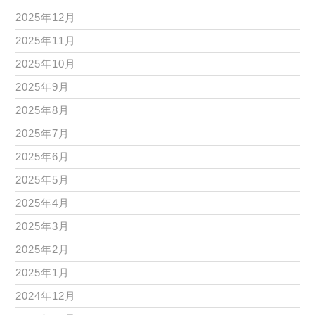
2025年12月
2025年11月
2025年10月
2025年9月
2025年8月
2025年7月
2025年6月
2025年5月
2025年4月
2025年3月
2025年2月
2025年1月
2024年12月