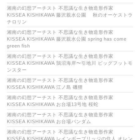
湘南の幻想アーチスト 不思議な生き物造形作家
KISSEA KISHIKAWA 藤沢親水公園 秋のオーケストラ
チロリン
湘南の幻想アーチスト 不思議な生き物造形作家
KISSEA KISHIKAWA 藤沢親水公園 spring has come
green fish
湘南の幻想アーチスト 不思議な生き物造形作家
KISSEA KISHIKAWA 鵠沼海岸〜引地川 ビッグフットモ
ンスター
湘南の幻想アーチスト 不思議な生き物造形作家
KISSEA KISHIKAWA 江ノ島 磯狸
湘南の幻想アーチスト 不思議な生き物造形作家
KISSEA KISHIKAWA お台場13号地 桜蛇
湘南の幻想アーチスト 不思議な生き物造形作家
KISSEA KISHIKAWA お台場パンダム
湘南の幻想アーチスト 不思議な生き物造形作家
KISSEA KISHIKAWA レインボーブリッジの住人 オレン