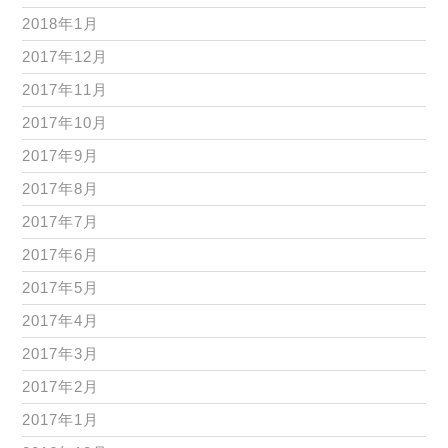
2018年1月
2017年12月
2017年11月
2017年10月
2017年9月
2017年8月
2017年7月
2017年6月
2017年5月
2017年4月
2017年3月
2017年2月
2017年1月