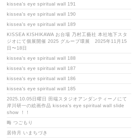
kissea’s eye spiritual wall 191
kissea’s eye spiritual wall 190
kissea’s eye spiritual wall 189
KISSEA KISHIKAWA お台場 乃村工藝社 本社地下スタ
ジオにて個展開催 2025 グループ環展 2025年11月15
日〜18日
kissea’s eye spiritual wall 188
kissea’s eye spiritual wall 187
kissea’s eye spiritual wall 186
kissea’s eye spiritual wall 185
2025.10.05日曜日 田端スタジオアンダンティーノにて
岸川研一の絵画作品 kissea’s eye spiritual wall slide
show ！！
晦 つごもり
居待月 いまちづき