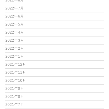
2022年8月
2022年7月
2022年6月
2022年5月
2022年4月
2022年3月
2022年2月
2022年1月
2021年12月
2021年11月
2021年10月
2021年9月
2021年8月
2021年7月