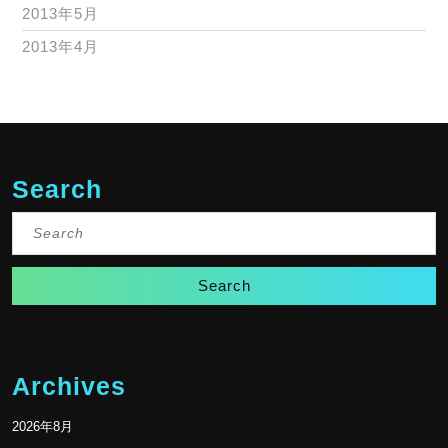
2013年5月
2013年4月
Search
Search
for:
Archives
2026年8月