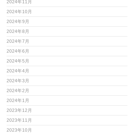
2024年11月
2024年10月
2024年9月
2024年8月
2024年7月
2024年6月
2024年5月
2024年4月
2024年3月
2024年2月
2024年1月
2023年12月
2023年11月
2023年10月