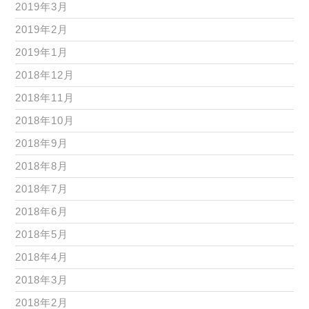
2019年3月
2019年2月
2019年1月
2018年12月
2018年11月
2018年10月
2018年9月
2018年8月
2018年7月
2018年6月
2018年5月
2018年4月
2018年3月
2018年2月