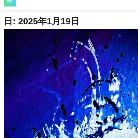
Button
日:
2025年1月19日