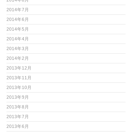
2014年7月
2014年6月
2014年5月
2014年4月
2014年3月
2014年2月
2013年12月
2013年11月
2013年10月
2013年9月
2013年8月
2013年7月
2013年6月