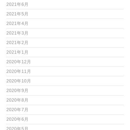
2021年6月
2021年5月
2021年4月
2021年3月
2021年2月
2021年1月
2020年12月
2020年11月
2020年10月
2020年9月
2020年8月
2020年7月
2020年6月
2020年5月