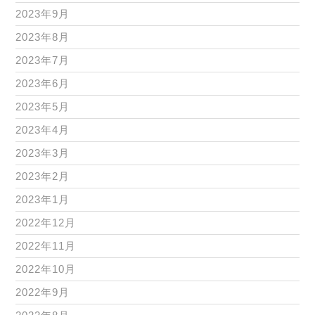
2023年9月
2023年8月
2023年7月
2023年6月
2023年5月
2023年4月
2023年3月
2023年2月
2023年1月
2022年12月
2022年11月
2022年10月
2022年9月