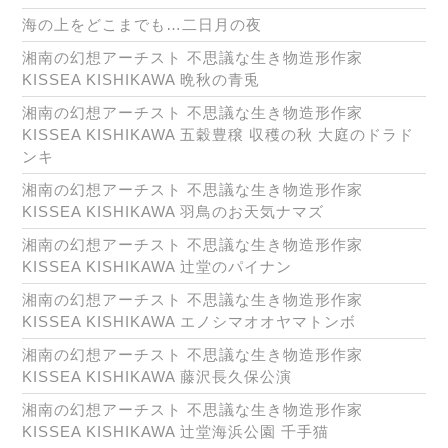
海の上をどこまでも…二日月の夜
湘南の幻想アーチスト 不思議な生き物造形作家
KISSEA KISHIKAWA 晩秋の青兎
湘南の幻想アーチスト 不思議な生き物造形作家
KISSEA KISHIKAWA 五穀豊穣 収穫の秋 大庭のドラド
ンキ
湘南の幻想アーチスト 不思議な生き物造形作家
KISSEA KISHIKAWA 羽鳥のお天気ナマズ
湘南の幻想アーチスト 不思議な生き物造形作家
KISSEA KISHIKAWA 辻堂のパイナン
湘南の幻想アーチスト 不思議な生き物造形作家
KISSEA KISHIKAWA エノシマオオヤマトンボ
湘南の幻想アーチスト 不思議な生き物造形作家
KISSEA KISHIKAWA 藤沢長久保公演
湘南の幻想アーチスト 不思議な生き物造形作家
KISSEA KISHIKAWA 辻堂海浜公園 千手猫