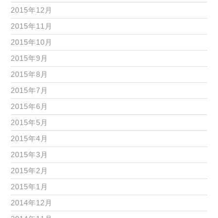
2015年12月
2015年11月
2015年10月
2015年9月
2015年8月
2015年7月
2015年6月
2015年5月
2015年4月
2015年3月
2015年2月
2015年1月
2014年12月