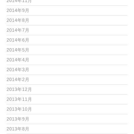
2014年11月
2014年9月
2014年8月
2014年7月
2014年6月
2014年5月
2014年4月
2014年3月
2014年2月
2013年12月
2013年11月
2013年10月
2013年9月
2013年8月