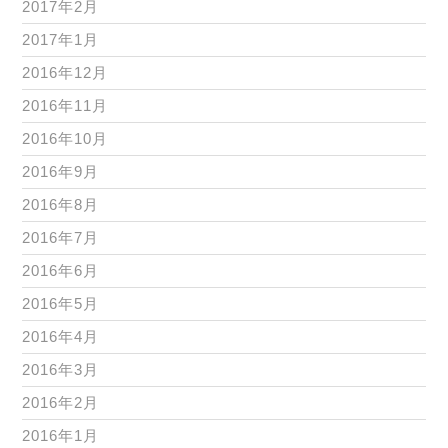
2017年2月
2017年1月
2016年12月
2016年11月
2016年10月
2016年9月
2016年8月
2016年7月
2016年6月
2016年5月
2016年4月
2016年3月
2016年2月
2016年1月