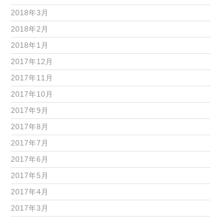
2018年3月
2018年2月
2018年1月
2017年12月
2017年11月
2017年10月
2017年9月
2017年8月
2017年7月
2017年6月
2017年5月
2017年4月
2017年3月