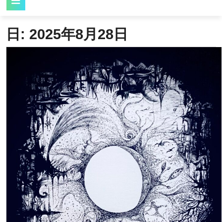
Button
日:
2025年8月28日