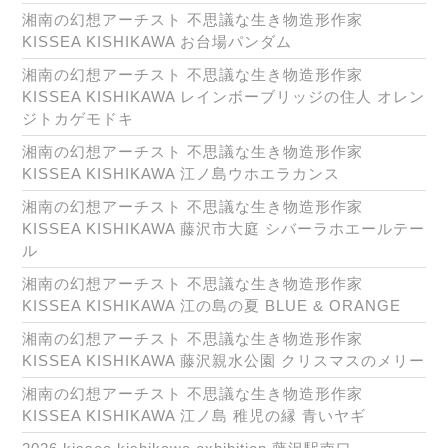
湘南の幻想アーチスト 不思議な生き物造形作家
KISSEA KISHIKAWA お台場パンダム
湘南の幻想アーチスト 不思議な生き物造形作家
KISSEA KISHIKAWA レインボーブリッジの住人 オレン
ジトカゲモドキ
湘南の幻想アーチスト 不思議な生き物造形作家
KISSEA KISHIKAWA 江ノ島ウホエラカンス
湘南の幻想アーチスト 不思議な生き物造形作家
KISSEA KISHIKAWA 藤沢市大庭 シバーラホエールテー
ル
湘南の幻想アーチスト 不思議な生き物造形作家
KISSEA KISHIKAWA 江の島の夏 BLUE & ORANGE
湘南の幻想アーチスト 不思議な生き物造形作家
KISSEA KISHIKAWA 藤沢親水公園 クリスマスのメリー
湘南の幻想アーチスト 不思議な生き物造形作家
KISSEA KISHIKAWA 江ノ島 稚児の縁 青いヤギ