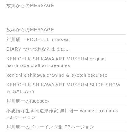
故郷からのMESSAGE
故郷からのMESSAGE
岸川研一 PROFEEL（kissea）
DIARY つれづれなるままに…
KENICHI.KISHIKAWA ART MUSEUM original
handmade craft art creatures
kenichi kishikawa drawing ＆ sketch,esquisse
KENICHI.KISHIKAWA ART MUSEUM SLIDE SHOW
＆ GALLARY
岸川研一のfacebook
不思議な生き物造形作家 岸川研一 wonder creatures
FBバージョン
岸川研一のドローイング集 FBバージョン