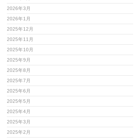
2026年3月
2026年1月
2025年12月
2025年11月
2025年10月
2025年9月
2025年8月
2025年7月
2025年6月
2025年5月
2025年4月
2025年3月
2025年2月