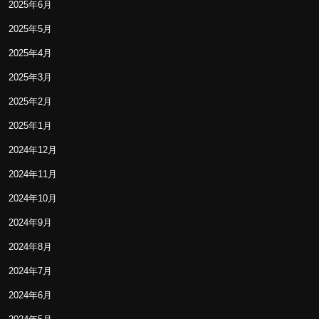
2025年6月
2025年5月
2025年4月
2025年3月
2025年2月
2025年1月
2024年12月
2024年11月
2024年10月
2024年9月
2024年8月
2024年7月
2024年6月