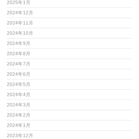
2025年1月
2024年12月
2024年11月
2024年10月
2024年9月
2024年8月
2024年7月
2024年6月
2024年5月
2024年4月
2024年3月
2024年2月
2024年1月
2023年12月