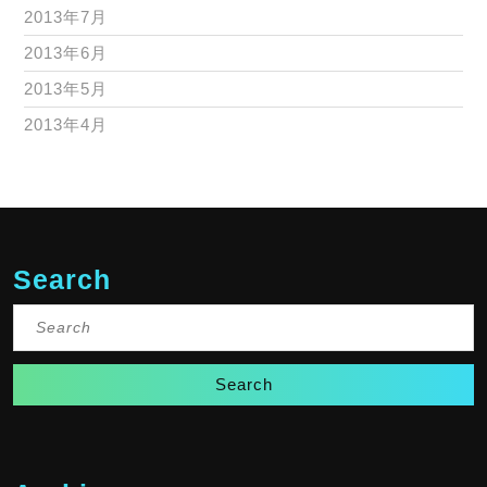
2013年7月
2013年6月
2013年5月
2013年4月
Search
Search
for: