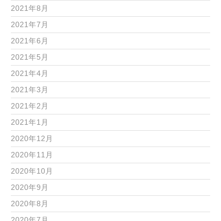
2021年8月
2021年7月
2021年6月
2021年5月
2021年4月
2021年3月
2021年2月
2021年1月
2020年12月
2020年11月
2020年10月
2020年9月
2020年8月
2020年7月