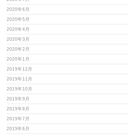
2020年6月
2020年5月
2020年4月
2020年3月
2020年2月
2020年1月
2019年12月
2019年11月
2019年10月
2019年9月
2019年8月
2019年7月
2019年6月