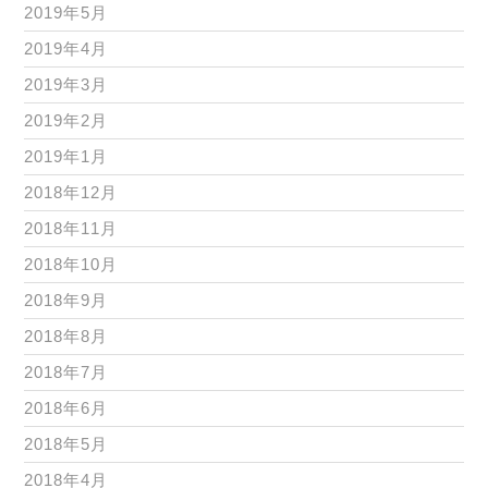
2019年5月
2019年4月
2019年3月
2019年2月
2019年1月
2018年12月
2018年11月
2018年10月
2018年9月
2018年8月
2018年7月
2018年6月
2018年5月
2018年4月