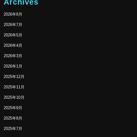
Archives
2026年8月
2026年7月
2026年5月
2026年4月
2026年3月
2026年1月
2025年12月
2025年11月
2025年10月
2025年9月
2025年8月
2025年7月