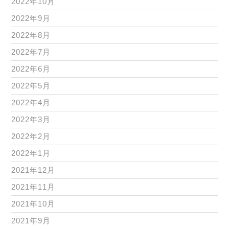
2022年10月
2022年9月
2022年8月
2022年7月
2022年6月
2022年5月
2022年4月
2022年3月
2022年2月
2022年1月
2021年12月
2021年11月
2021年10月
2021年9月