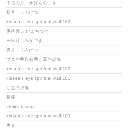
下弦の月 かげんのつき
新月 しんげつ
kissea’s eye spiritual wall 183
更待月 ふけまちづき
三日月 みかづき
満月 まんげつ
ブタの香取線香と夏の記憶
kissea’s eye spiritual wall 182
kissea’s eye spiritual wall 181
辻堂の夕陽
相棒
atelier kissea
kissea’s eye spiritual wall 180
勇者