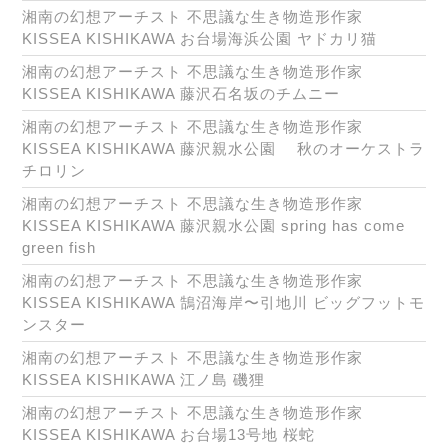
湘南の幻想アーチスト 不思議な生き物造形作家
KISSEA KISHIKAWA お台場海浜公園 ヤドカリ猫
湘南の幻想アーチスト 不思議な生き物造形作家
KISSEA KISHIKAWA 藤沢石名坂のチムニー
湘南の幻想アーチスト 不思議な生き物造形作家
KISSEA KISHIKAWA 藤沢親水公園 秋のオーケストラ
チロリン
湘南の幻想アーチスト 不思議な生き物造形作家
KISSEA KISHIKAWA 藤沢親水公園 spring has come
green fish
湘南の幻想アーチスト 不思議な生き物造形作家
KISSEA KISHIKAWA 鵠沼海岸〜引地川 ビッグフットモ
ンスター
湘南の幻想アーチスト 不思議な生き物造形作家
KISSEA KISHIKAWA 江ノ島 磯狸
湘南の幻想アーチスト 不思議な生き物造形作家
KISSEA KISHIKAWA お台場13号地 桜蛇