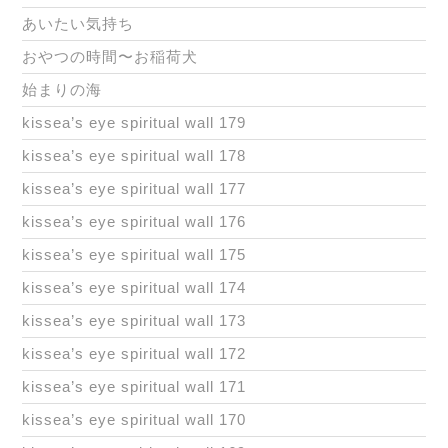
あいたい気持ち
おやつの時間〜お稲荷犬
始まりの海
kissea’s eye spiritual wall 179
kissea’s eye spiritual wall 178
kissea’s eye spiritual wall 177
kissea’s eye spiritual wall 176
kissea’s eye spiritual wall 175
kissea’s eye spiritual wall 174
kissea’s eye spiritual wall 173
kissea’s eye spiritual wall 172
kissea’s eye spiritual wall 171
kissea’s eye spiritual wall 170