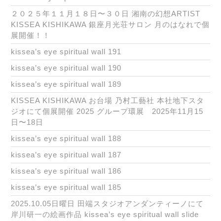
２０２５年１１月１８日〜３０日 湘南の幻想ARTIST
KISSEA KISHIKAWA 銀座月光荘サロン 月のはなれで個
展開催！！
kissea’s eye spiritual wall 191
kissea’s eye spiritual wall 190
kissea’s eye spiritual wall 189
KISSEA KISHIKAWA お台場 乃村工藝社 本社地下スタ
ジオにて個展開催 2025 グループ環展 2025年11月15
日〜18日
kissea’s eye spiritual wall 188
kissea’s eye spiritual wall 187
kissea’s eye spiritual wall 186
kissea’s eye spiritual wall 185
2025.10.05日曜日 田端スタジオアンダンティーノにて
岸川研一の絵画作品 kissea’s eye spiritual wall slide