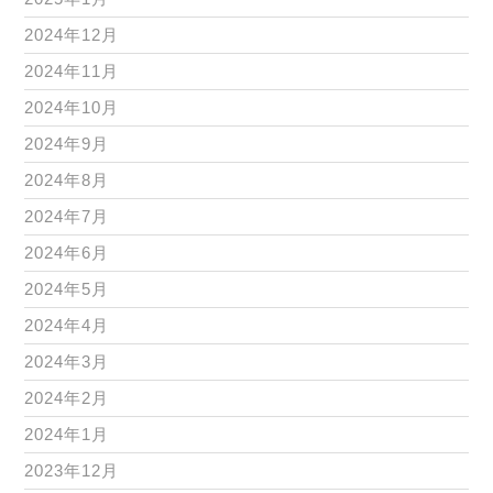
2024年12月
2024年11月
2024年10月
2024年9月
2024年8月
2024年7月
2024年6月
2024年5月
2024年4月
2024年3月
2024年2月
2024年1月
2023年12月