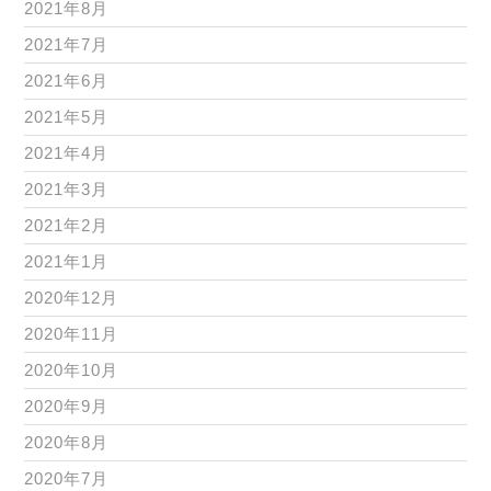
2021年8月
2021年7月
2021年6月
2021年5月
2021年4月
2021年3月
2021年2月
2021年1月
2020年12月
2020年11月
2020年10月
2020年9月
2020年8月
2020年7月