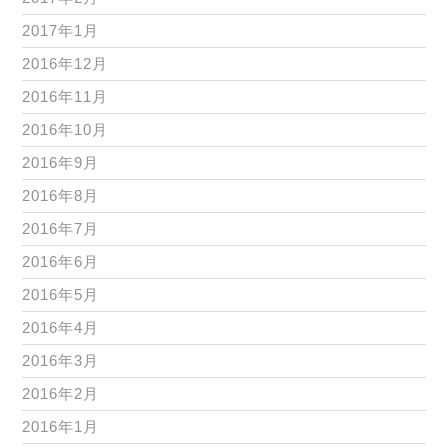
2017年1月
2016年12月
2016年11月
2016年10月
2016年9月
2016年8月
2016年7月
2016年6月
2016年5月
2016年4月
2016年3月
2016年2月
2016年1月