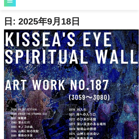
Button
日:
2025年9月18日