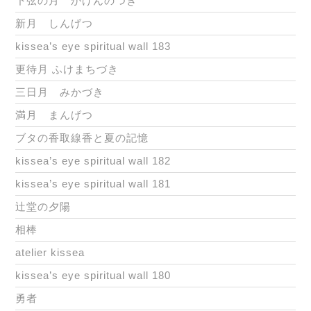
下弦の月 かげんのつき
新月 しんげつ
kissea’s eye spiritual wall 183
更待月 ふけまちづき
三日月 みかづき
満月 まんげつ
ブタの香取線香と夏の記憶
kissea’s eye spiritual wall 182
kissea’s eye spiritual wall 181
辻堂の夕陽
相棒
atelier kissea
kissea’s eye spiritual wall 180
勇者