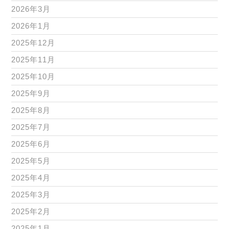
2026年3月
2026年1月
2025年12月
2025年11月
2025年10月
2025年9月
2025年8月
2025年7月
2025年6月
2025年5月
2025年4月
2025年3月
2025年2月
2025年1月