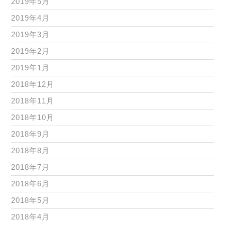
2019年5月
2019年4月
2019年3月
2019年2月
2019年1月
2018年12月
2018年11月
2018年10月
2018年9月
2018年8月
2018年7月
2018年6月
2018年5月
2018年4月