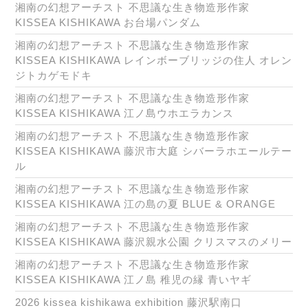
湘南の幻想アーチスト 不思議な生き物造形作家
KISSEA KISHIKAWA お台場パンダム
湘南の幻想アーチスト 不思議な生き物造形作家
KISSEA KISHIKAWA レインボーブリッジの住人 オレン
ジトカゲモドキ
湘南の幻想アーチスト 不思議な生き物造形作家
KISSEA KISHIKAWA 江ノ島ウホエラカンス
湘南の幻想アーチスト 不思議な生き物造形作家
KISSEA KISHIKAWA 藤沢市大庭 シバーラホエールテー
ル
湘南の幻想アーチスト 不思議な生き物造形作家
KISSEA KISHIKAWA 江の島の夏 BLUE & ORANGE
湘南の幻想アーチスト 不思議な生き物造形作家
KISSEA KISHIKAWA 藤沢親水公園 クリスマスのメリー
湘南の幻想アーチスト 不思議な生き物造形作家
KISSEA KISHIKAWA 江ノ島 稚児の縁 青いヤギ
2026 kissea kishikawa exhibition 藤沢駅南口