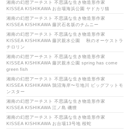
湘南の幻想アーチスト 不思議な生き物造形作家
KISSEA KISHIKAWA お台場海浜公園 ヤドカリ猫
湘南の幻想アーチスト 不思議な生き物造形作家
KISSEA KISHIKAWA 藤沢石名坂のチムニー
湘南の幻想アーチスト 不思議な生き物造形作家
KISSEA KISHIKAWA 藤沢親水公園 秋のオーケストラ
チロリン
湘南の幻想アーチスト 不思議な生き物造形作家
KISSEA KISHIKAWA 藤沢親水公園 spring has come
green fish
湘南の幻想アーチスト 不思議な生き物造形作家
KISSEA KISHIKAWA 鵠沼海岸〜引地川 ビッグフットモ
ンスター
湘南の幻想アーチスト 不思議な生き物造形作家
KISSEA KISHIKAWA 江ノ島 磯狸
湘南の幻想アーチスト 不思議な生き物造形作家
KISSEA KISHIKAWA お台場13号地 桜蛇