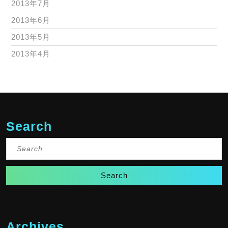
2013年7月
2013年6月
2013年5月
2013年4月
Search
Search
for:
Archives