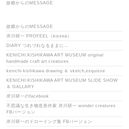
故郷からのMESSAGE
故郷からのMESSAGE
岸川研一 PROFEEL（kissea）
DIARY つれづれなるままに…
KENICHI.KISHIKAWA ART MUSEUM original
handmade craft art creatures
kenichi kishikawa drawing ＆ sketch,esquisse
KENICHI.KISHIKAWA ART MUSEUM SLIDE SHOW
＆ GALLARY
岸川研一のfacebook
不思議な生き物造形作家 岸川研一 wonder creatures
FBバージョン
岸川研一のドローイング集 FBバージョン