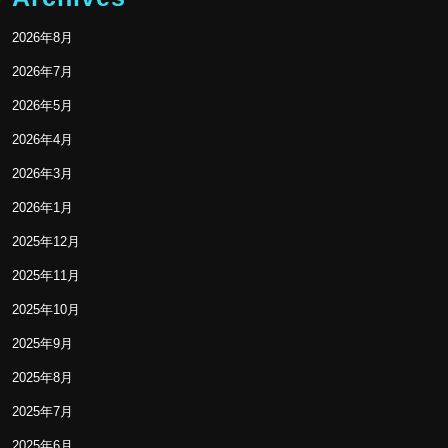
2026年8月
2026年7月
2026年5月
2026年4月
2026年3月
2026年1月
2025年12月
2025年11月
2025年10月
2025年9月
2025年8月
2025年7月
2025年6月