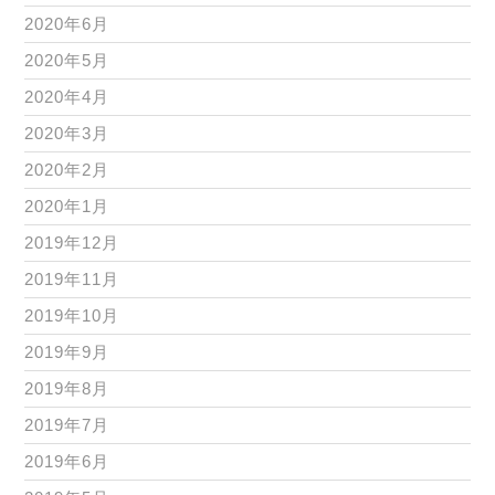
2020年6月
2020年5月
2020年4月
2020年3月
2020年2月
2020年1月
2019年12月
2019年11月
2019年10月
2019年9月
2019年8月
2019年7月
2019年6月