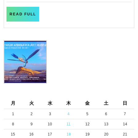
READ
READ FULL
FULL
月
火
水
木
金
土
日
1
2
3
4
5
6
7
8
9
10
11
12
13
14
15
16
17
18
19
20
21