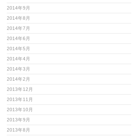
2014年9月
2014年8月
2014年7月
2014年6月
2014年5月
2014年4月
2014年3月
2014年2月
2013年12月
2013年11月
2013年10月
2013年9月
2013年8月