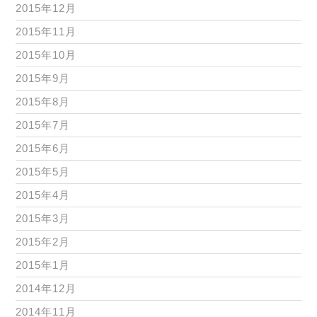
2015年12月
2015年11月
2015年10月
2015年9月
2015年8月
2015年7月
2015年6月
2015年5月
2015年4月
2015年3月
2015年2月
2015年1月
2014年12月
2014年11月