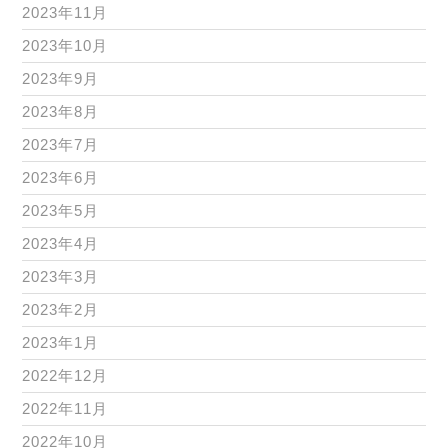
2023年11月
2023年10月
2023年9月
2023年8月
2023年7月
2023年6月
2023年5月
2023年4月
2023年3月
2023年2月
2023年1月
2022年12月
2022年11月
2022年10月