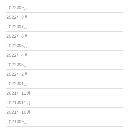
2022年9月
2022年8月
2022年7月
2022年6月
2022年5月
2022年4月
2022年3月
2022年2月
2022年1月
2021年12月
2021年11月
2021年10月
2021年9月