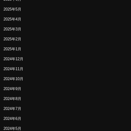
2025年5月
2025年4月
2025年3月
2025年2月
2025年1月
2024年12月
2024年11月
2024年10月
2024年9月
2024年8月
2024年7月
2024年6月
2024年5月