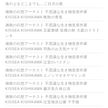
海の上をどこまでも…二日月の夜
湘南の幻想アーチスト 不思議な生き物造形作家
KISSEA KISHIKAWA 晩秋の青兎
湘南の幻想アーチスト 不思議な生き物造形作家
KISSEA KISHIKAWA 五穀豊穣 収穫の秋 大庭のドラド
ンキ
湘南の幻想アーチスト 不思議な生き物造形作家
KISSEA KISHIKAWA 羽鳥のお天気ナマズ
湘南の幻想アーチスト 不思議な生き物造形作家
KISSEA KISHIKAWA 辻堂のパイナン
湘南の幻想アーチスト 不思議な生き物造形作家
KISSEA KISHIKAWA エノシマオオヤマトンボ
湘南の幻想アーチスト 不思議な生き物造形作家
KISSEA KISHIKAWA 藤沢長久保公演
湘南の幻想アーチスト 不思議な生き物造形作家
KISSEA KISHIKAWA 辻堂海浜公園 千手猫