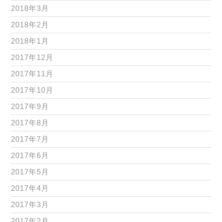
2018年3月
2018年2月
2018年1月
2017年12月
2017年11月
2017年10月
2017年9月
2017年8月
2017年7月
2017年6月
2017年5月
2017年4月
2017年3月
2017年2月