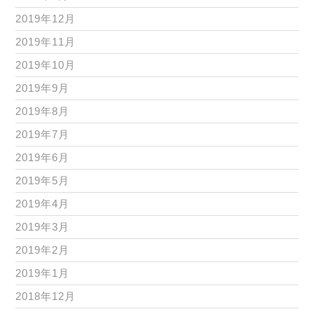
2019年12月
2019年11月
2019年10月
2019年9月
2019年8月
2019年7月
2019年6月
2019年5月
2019年4月
2019年3月
2019年2月
2019年1月
2018年12月