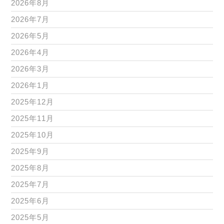
2026年8月
2026年7月
2026年5月
2026年4月
2026年3月
2026年1月
2025年12月
2025年11月
2025年10月
2025年9月
2025年8月
2025年7月
2025年6月
2025年5月