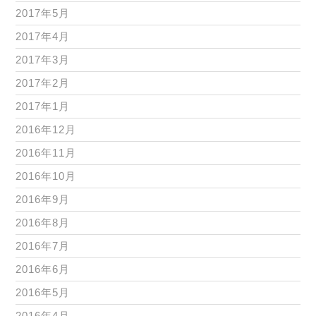
2017年5月
2017年4月
2017年3月
2017年2月
2017年1月
2016年12月
2016年11月
2016年10月
2016年9月
2016年8月
2016年7月
2016年6月
2016年5月
2016年4月