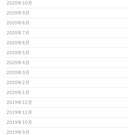
2020年10月
2020年9月
2020年8月
2020年7月
2020年6月
2020年5月
2020年4月
2020年3月
2020年2月
2020年1月
2019年12月
2019年11月
2019年10月
2019年9月