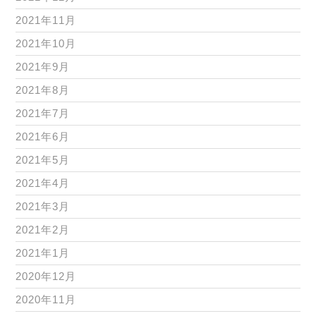
2021年11月
2021年10月
2021年9月
2021年8月
2021年7月
2021年6月
2021年5月
2021年4月
2021年3月
2021年2月
2021年1月
2020年12月
2020年11月