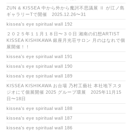
ZUN & KISSEA 中から外から魔訶不思議展 Ⅱ が江ノ島
ギャラリーTで開催 2025.12.26〜31
kissea’s eye spiritual wall 192
２０２５年１１月１８日〜３０日 湘南の幻想ARTIST
KISSEA KISHIKAWA 銀座月光荘サロン 月のはなれで個
展開催！！
kissea’s eye spiritual wall 191
kissea’s eye spiritual wall 190
kissea’s eye spiritual wall 189
KISSEA KISHIKAWA お台場 乃村工藝社 本社地下スタ
ジオにて個展開催 2025 グループ環展 2025年11月15
日〜18日
kissea’s eye spiritual wall 188
kissea’s eye spiritual wall 187
kissea’s eye spiritual wall 186