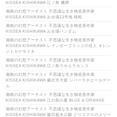
KISSEA KISHIKAWA 江ノ島 磯狸
湘南の幻想アーチスト 不思議な生き物造形作家
KISSEA KISHIKAWA お台場13号地 桜蛇
湘南の幻想アーチスト 不思議な生き物造形作家
KISSEA KISHIKAWA お台場パンダム
湘南の幻想アーチスト 不思議な生き物造形作家
KISSEA KISHIKAWA レインボーブリッジの住人 オレン
ジトカゲモドキ
湘南の幻想アーチスト 不思議な生き物造形作家
KISSEA KISHIKAWA 江ノ島ウホエラカンス
湘南の幻想アーチスト 不思議な生き物造形作家
KISSEA KISHIKAWA 藤沢市大庭 シバーラホエールテー
ル
湘南の幻想アーチスト 不思議な生き物造形作家
KISSEA KISHIKAWA 江の島の夏 BLUE & ORANGE
湘南の幻想アーチスト 不思議な生き物造形作家
KISSEA KISHIKAWA 藤沢親水公園 クリスマスのメリー