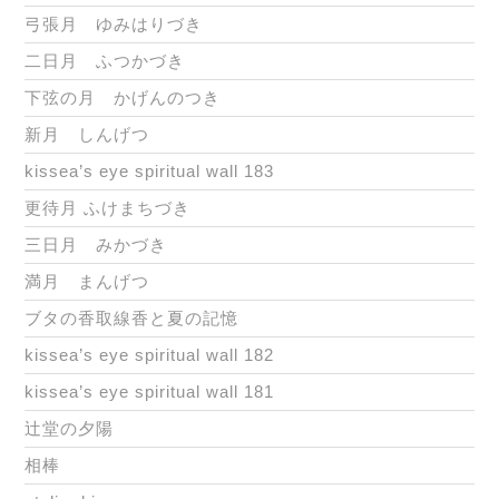
弓張月 ゆみはりづき
二日月 ふつかづき
下弦の月 かげんのつき
新月 しんげつ
kissea’s eye spiritual wall 183
更待月 ふけまちづき
三日月 みかづき
満月 まんげつ
ブタの香取線香と夏の記憶
kissea’s eye spiritual wall 182
kissea’s eye spiritual wall 181
辻堂の夕陽
相棒