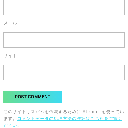
メール
サイト
このサイトはスパムを低減するために Akismet を使ってい
ます。
コメントデータの処理方法の詳細はこちらをご覧く
ださい
。