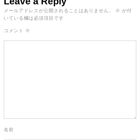
Leave a Reply
メールアドレスが公開されることはありません。
※
が付
いている欄は必須項目です
コメント
※
名前