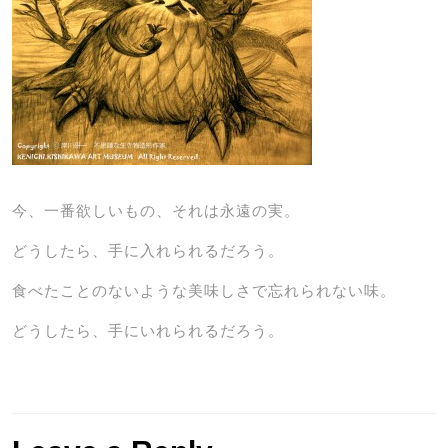
今、一番欲しいもの、それは永遠の実。
どうしたら、手に入れられるだろう。
食べたことのないような美味しさで忘れられない味。
どうしたら、手にいれられるだろう。