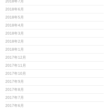
2018年7月
2018年6月
2018年5月
2018年4月
2018年3月
2018年2月
2018年1月
2017年12月
2017年11月
2017年10月
2017年9月
2017年8月
2017年7月
2017年6月