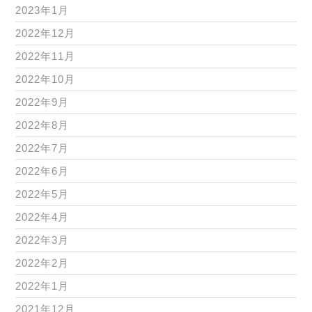
2023年1月
2022年12月
2022年11月
2022年10月
2022年9月
2022年8月
2022年7月
2022年6月
2022年5月
2022年4月
2022年3月
2022年2月
2022年1月
2021年12月