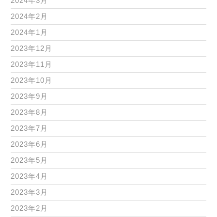
2024年3月
2024年2月
2024年1月
2023年12月
2023年11月
2023年10月
2023年9月
2023年8月
2023年7月
2023年6月
2023年5月
2023年4月
2023年3月
2023年2月