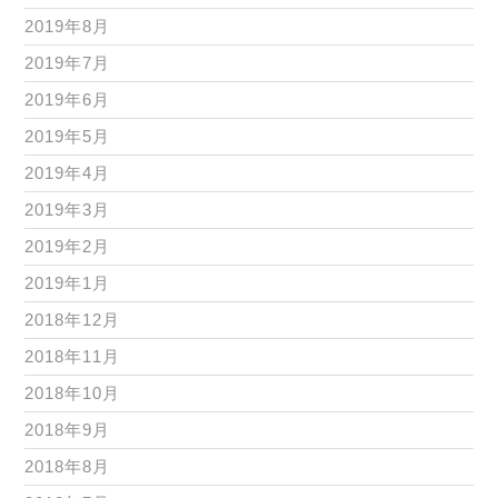
2019年8月
2019年7月
2019年6月
2019年5月
2019年4月
2019年3月
2019年2月
2019年1月
2018年12月
2018年11月
2018年10月
2018年9月
2018年8月