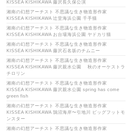
KISSEA KISHIKAWA 藤沢長久保公演
湘南の幻想アーチスト 不思議な生き物造形作家
KISSEA KISHIKAWA 辻堂海浜公園 千手猫
湘南の幻想アーチスト 不思議な生き物造形作家
KISSEA KISHIKAWA お台場海浜公園 ヤドカリ猫
湘南の幻想アーチスト 不思議な生き物造形作家
KISSEA KISHIKAWA 藤沢石名坂のチムニー
湘南の幻想アーチスト 不思議な生き物造形作家
KISSEA KISHIKAWA 藤沢親水公園 秋のオーケストラ
チロリン
湘南の幻想アーチスト 不思議な生き物造形作家
KISSEA KISHIKAWA 藤沢親水公園 spring has come
green fish
湘南の幻想アーチスト 不思議な生き物造形作家
KISSEA KISHIKAWA 鵠沼海岸〜引地川 ビッグフットモ
ンスター
湘南の幻想アーチスト 不思議な生き物造形作家