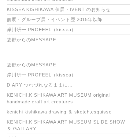
KISSEA KISHIKAWA 個展・IVENT のお知らせ
個展・グループ展・イベント歴 2015年以降
岸川研一 PROFEEL（kissea）
故郷からのMESSAGE
故郷からのMESSAGE
岸川研一 PROFEEL（kissea）
DIARY つれづれなるままに…
KENICHI.KISHIKAWA ART MUSEUM original
handmade craft art creatures
kenichi kishikawa drawing ＆ sketch,esquisse
KENICHI.KISHIKAWA ART MUSEUM SLIDE SHOW
＆ GALLARY