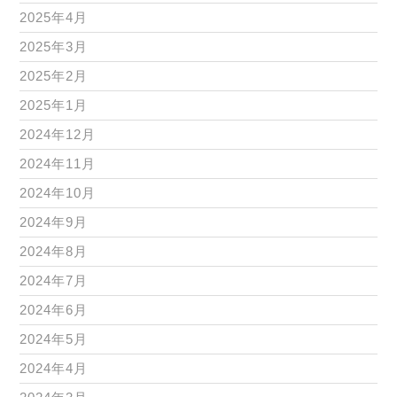
2025年4月
2025年3月
2025年2月
2025年1月
2024年12月
2024年11月
2024年10月
2024年9月
2024年8月
2024年7月
2024年6月
2024年5月
2024年4月