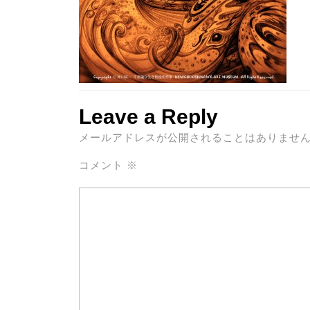
Leave a Reply
メールアドレスが公開されることはありませ
コメント
※