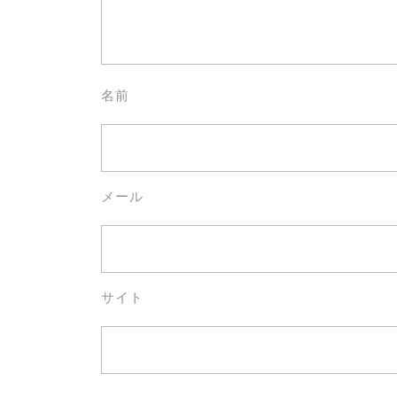
名前
メール
サイト