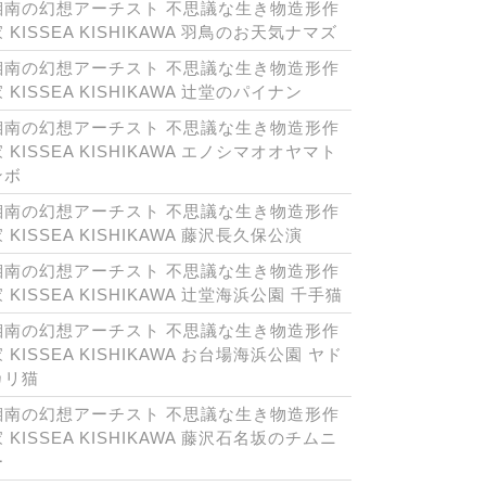
湘南の幻想アーチスト 不思議な生き物造形作
 KISSEA KISHIKAWA 羽鳥のお天気ナマズ
湘南の幻想アーチスト 不思議な生き物造形作
 KISSEA KISHIKAWA 辻堂のパイナン
湘南の幻想アーチスト 不思議な生き物造形作
 KISSEA KISHIKAWA エノシマオオヤマト
ンボ
湘南の幻想アーチスト 不思議な生き物造形作
 KISSEA KISHIKAWA 藤沢長久保公演
湘南の幻想アーチスト 不思議な生き物造形作
 KISSEA KISHIKAWA 辻堂海浜公園 千手猫
湘南の幻想アーチスト 不思議な生き物造形作
 KISSEA KISHIKAWA お台場海浜公園 ヤド
カリ猫
湘南の幻想アーチスト 不思議な生き物造形作
 KISSEA KISHIKAWA 藤沢石名坂のチムニ
ー