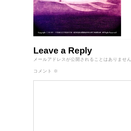
Leave a Reply
メールアドレスが公開されることはありませ
コメント
※