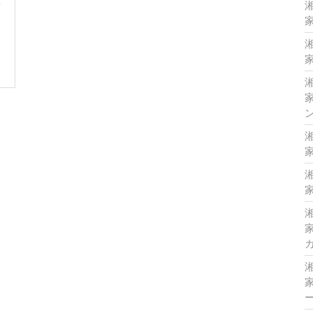
家
家
家
家
家
家
家