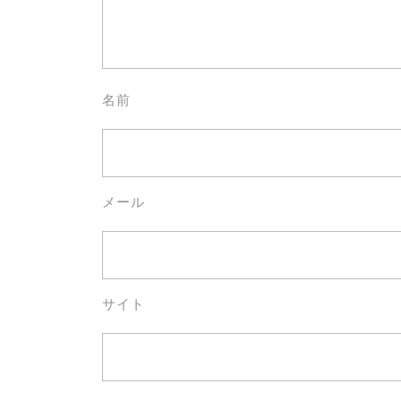
名前
メール
サイト