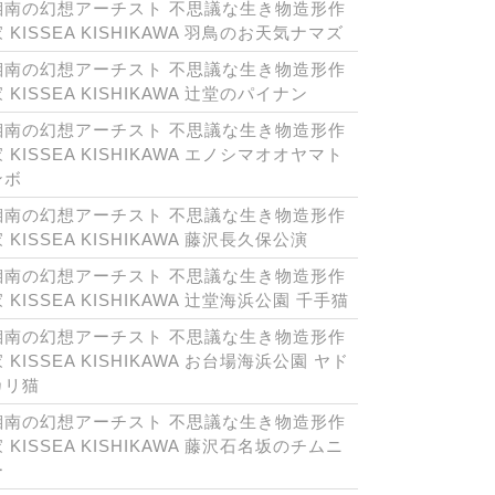
湘南の幻想アーチスト 不思議な生き物造形作
 KISSEA KISHIKAWA 羽鳥のお天気ナマズ
湘南の幻想アーチスト 不思議な生き物造形作
 KISSEA KISHIKAWA 辻堂のパイナン
湘南の幻想アーチスト 不思議な生き物造形作
 KISSEA KISHIKAWA エノシマオオヤマト
ンボ
湘南の幻想アーチスト 不思議な生き物造形作
 KISSEA KISHIKAWA 藤沢長久保公演
湘南の幻想アーチスト 不思議な生き物造形作
 KISSEA KISHIKAWA 辻堂海浜公園 千手猫
湘南の幻想アーチスト 不思議な生き物造形作
 KISSEA KISHIKAWA お台場海浜公園 ヤド
カリ猫
湘南の幻想アーチスト 不思議な生き物造形作
 KISSEA KISHIKAWA 藤沢石名坂のチムニ
ー