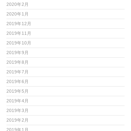
2020年2月
2020年1月
2019年12月
2019年11月
2019年10月
2019年9月
2019年8月
2019年7月
2019年6月
2019年5月
2019年4月
2019年3月
2019年2月
2019年1月