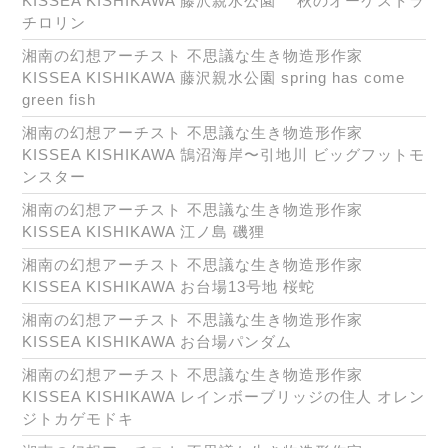
KISSEA KISHIKAWA 藤沢親水公園 秋のオーケストラ
チロリン
湘南の幻想アーチスト 不思議な生き物造形作家
KISSEA KISHIKAWA 藤沢親水公園 spring has come
green fish
湘南の幻想アーチスト 不思議な生き物造形作家
KISSEA KISHIKAWA 鵠沼海岸〜引地川 ビッグフットモ
ンスター
湘南の幻想アーチスト 不思議な生き物造形作家
KISSEA KISHIKAWA 江ノ島 磯狸
湘南の幻想アーチスト 不思議な生き物造形作家
KISSEA KISHIKAWA お台場13号地 桜蛇
湘南の幻想アーチスト 不思議な生き物造形作家
KISSEA KISHIKAWA お台場パンダム
湘南の幻想アーチスト 不思議な生き物造形作家
KISSEA KISHIKAWA レインボーブリッジの住人 オレン
ジトカゲモドキ