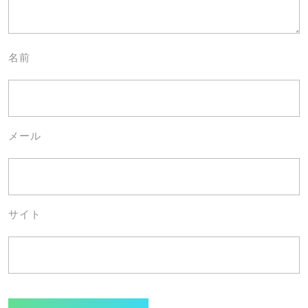
名前
メール
サイト