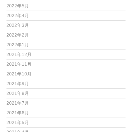
2022年5月
2022年4月
2022年3月
2022年2月
2022年1月
2021年12月
2021年11月
2021年10月
2021年9月
2021年8月
2021年7月
2021年6月
2021年5月