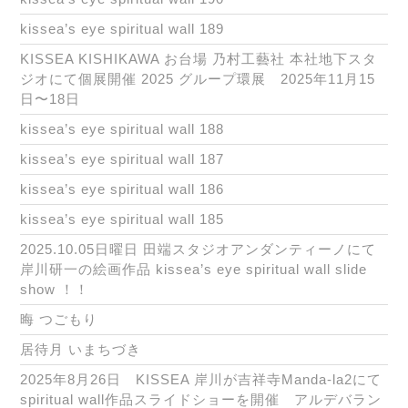
kissea’s eye spiritual wall 189
KISSEA KISHIKAWA お台場 乃村工藝社 本社地下スタ
ジオにて個展開催 2025 グループ環展 2025年11月15
日〜18日
kissea’s eye spiritual wall 188
kissea’s eye spiritual wall 187
kissea’s eye spiritual wall 186
kissea’s eye spiritual wall 185
2025.10.05日曜日 田端スタジオアンダンティーノにて
岸川研一の絵画作品 kissea’s eye spiritual wall slide
show ！！
晦 つごもり
居待月 いまちづき
2025年8月26日 KISSEA 岸川が吉祥寺Manda-la2にて
spiritual wall作品スライドショーを開催 アルデバラン