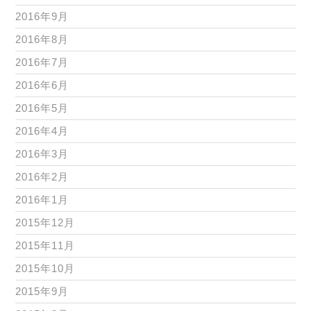
2016年9月
2016年8月
2016年7月
2016年6月
2016年5月
2016年4月
2016年3月
2016年2月
2016年1月
2015年12月
2015年11月
2015年10月
2015年9月