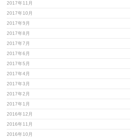
2017年11月
2017年10月
2017年9月
2017年8月
2017年7月
2017年6月
2017年5月
2017年4月
2017年3月
2017年2月
2017年1月
2016年12月
2016年11月
2016年10月