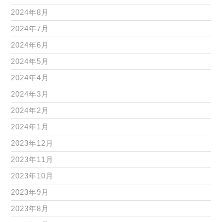
2024年8月
2024年7月
2024年6月
2024年5月
2024年4月
2024年3月
2024年2月
2024年1月
2023年12月
2023年11月
2023年10月
2023年9月
2023年8月