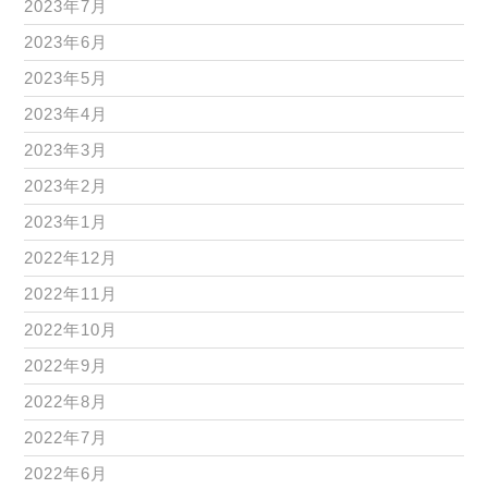
2023年7月
2023年6月
2023年5月
2023年4月
2023年3月
2023年2月
2023年1月
2022年12月
2022年11月
2022年10月
2022年9月
2022年8月
2022年7月
2022年6月