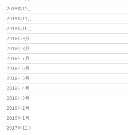
2018年12月
2018年11月
2018年10月
2018年9月
2018年8月
2018年7月
2018年6月
2018年5月
2018年4月
2018年3月
2018年2月
2018年1月
2017年12月