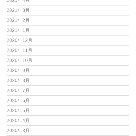
2021年4月
2021年3月
2021年2月
2021年1月
2020年12月
2020年11月
2020年10月
2020年9月
2020年8月
2020年7月
2020年6月
2020年5月
2020年4月
2020年3月