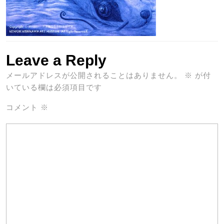
Leave a Reply
メールアドレスが公開されることはありません。
※
が付
いている欄は必須項目です
コメント
※