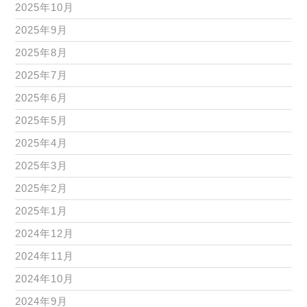
2025年10月
2025年9月
2025年8月
2025年7月
2025年6月
2025年5月
2025年4月
2025年3月
2025年2月
2025年1月
2024年12月
2024年11月
2024年10月
2024年9月