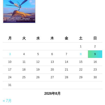
月
火
水
木
金
土
日
1
2
3
4
5
6
7
8
9
10
11
12
13
14
15
16
17
18
19
20
21
22
23
24
25
26
27
28
29
30
31
2026年8月
« 7月