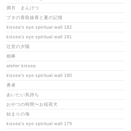
満月 まんげつ
ブタの香取線香と夏の記憶
kissea’s eye spiritual wall 182
kissea’s eye spiritual wall 181
辻堂の夕陽
相棒
atelier kissea
kissea’s eye spiritual wall 180
勇者
あいたい気持ち
おやつの時間〜お稲荷犬
始まりの海
kissea’s eye spiritual wall 179