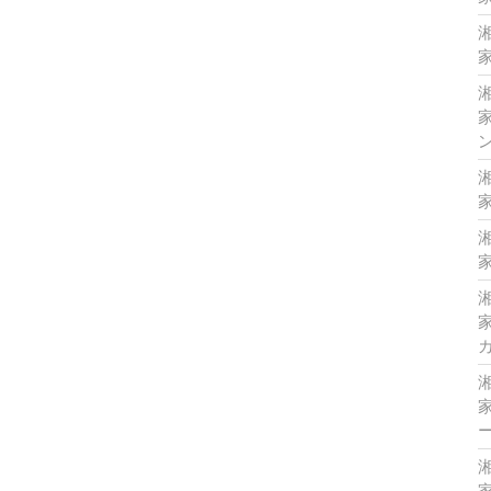
家
家
家
家
家
家
家