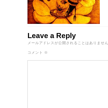
Leave a Reply
メールアドレスが公開されることはありませ
コメント
※