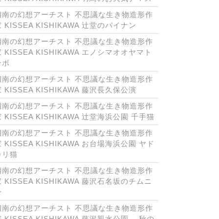
湘南の幻想アーチスト 不思議な生き物造形作
 KISSEA KISHIKAWA 辻堂のパイナン
湘南の幻想アーチスト 不思議な生き物造形作
 KISSEA KISHIKAWA エノシマオオヤマト
ンボ
湘南の幻想アーチスト 不思議な生き物造形作
 KISSEA KISHIKAWA 藤沢長久保公演
湘南の幻想アーチスト 不思議な生き物造形作
 KISSEA KISHIKAWA 辻堂海浜公園 千手猫
湘南の幻想アーチスト 不思議な生き物造形作
 KISSEA KISHIKAWA お台場海浜公園 ヤド
カリ猫
湘南の幻想アーチスト 不思議な生き物造形作
 KISSEA KISHIKAWA 藤沢石名坂のチムニ
ー
湘南の幻想アーチスト 不思議な生き物造形作
 KISSEA KISHIKAWA 藤沢親水公園 秋の