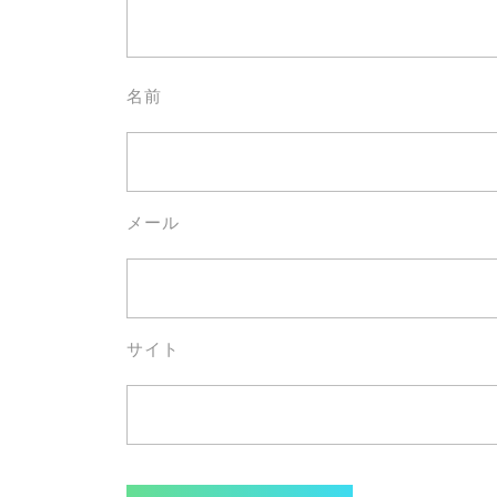
名前
メール
サイト