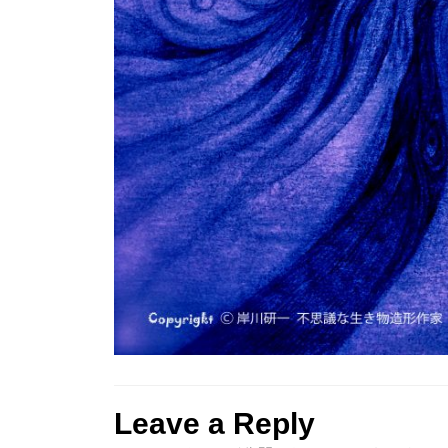
Leave a Reply