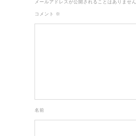
メールアドレスが公開されることはありませ
コメント
※
名前