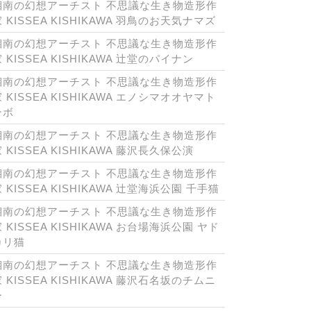
湘南の幻想アーチスト 不思議な生き物造形作
 KISSEA KISHIKAWA 羽鳥のお天気ナマズ
湘南の幻想アーチスト 不思議な生き物造形作
 KISSEA KISHIKAWA 辻堂のパイナン
湘南の幻想アーチスト 不思議な生き物造形作
 KISSEA KISHIKAWA エノシマオオヤマト
ンボ
湘南の幻想アーチスト 不思議な生き物造形作
 KISSEA KISHIKAWA 藤沢長久保公演
湘南の幻想アーチスト 不思議な生き物造形作
 KISSEA KISHIKAWA 辻堂海浜公園 千手猫
湘南の幻想アーチスト 不思議な生き物造形作
 KISSEA KISHIKAWA お台場海浜公園 ヤド
カリ猫
湘南の幻想アーチスト 不思議な生き物造形作
 KISSEA KISHIKAWA 藤沢石名坂のチムニ
ー