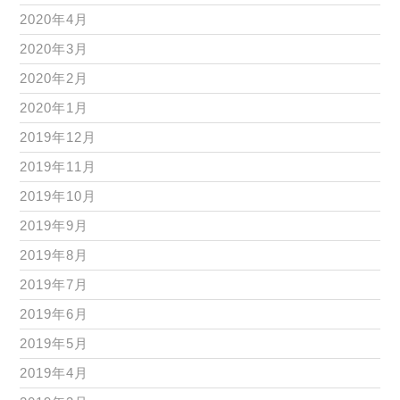
2020年4月
2020年3月
2020年2月
2020年1月
2019年12月
2019年11月
2019年10月
2019年9月
2019年8月
2019年7月
2019年6月
2019年5月
2019年4月