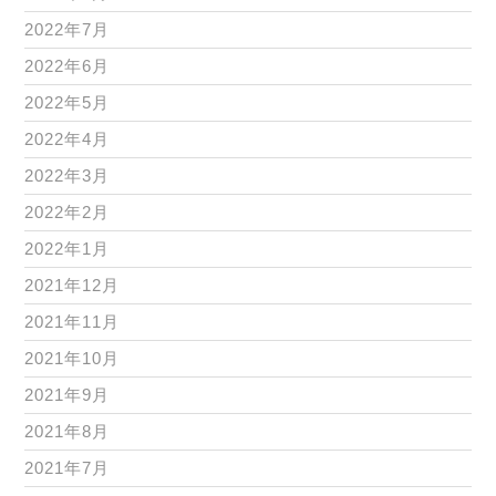
2022年7月
2022年6月
2022年5月
2022年4月
2022年3月
2022年2月
2022年1月
2021年12月
2021年11月
2021年10月
2021年9月
2021年8月
2021年7月