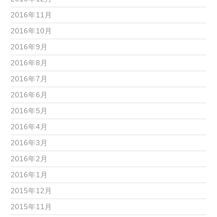
2016年11月
2016年10月
2016年9月
2016年8月
2016年7月
2016年6月
2016年5月
2016年4月
2016年3月
2016年2月
2016年1月
2015年12月
2015年11月