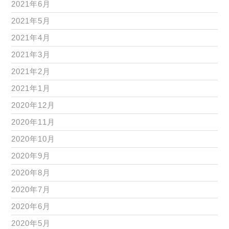
2021年6月
2021年5月
2021年4月
2021年3月
2021年2月
2021年1月
2020年12月
2020年11月
2020年10月
2020年9月
2020年8月
2020年7月
2020年6月
2020年5月