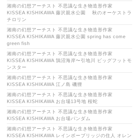
湘南の幻想アーチスト 不思議な生き物造形作家
KISSEA KISHIKAWA 藤沢親水公園 秋のオーケストラ
チロリン
湘南の幻想アーチスト 不思議な生き物造形作家
KISSEA KISHIKAWA 藤沢親水公園 spring has come
green fish
湘南の幻想アーチスト 不思議な生き物造形作家
KISSEA KISHIKAWA 鵠沼海岸〜引地川 ビッグフットモ
ンスター
湘南の幻想アーチスト 不思議な生き物造形作家
KISSEA KISHIKAWA 江ノ島 磯狸
湘南の幻想アーチスト 不思議な生き物造形作家
KISSEA KISHIKAWA お台場13号地 桜蛇
湘南の幻想アーチスト 不思議な生き物造形作家
KISSEA KISHIKAWA お台場パンダム
湘南の幻想アーチスト 不思議な生き物造形作家
KISSEA KISHIKAWA レインボーブリッジの住人 オレン