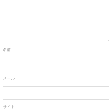
名前
メール
サイト