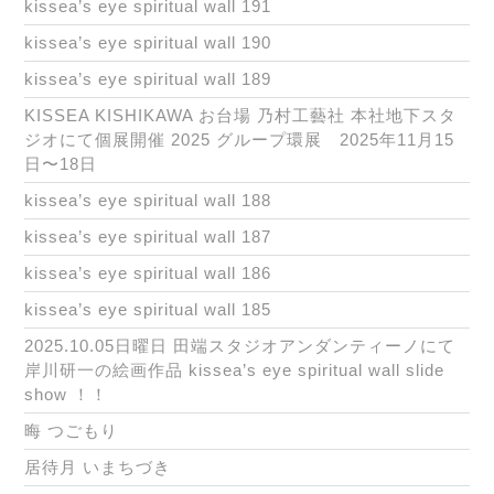
kissea’s eye spiritual wall 191
kissea’s eye spiritual wall 190
kissea’s eye spiritual wall 189
KISSEA KISHIKAWA お台場 乃村工藝社 本社地下スタ
ジオにて個展開催 2025 グループ環展 2025年11月15
日〜18日
kissea’s eye spiritual wall 188
kissea’s eye spiritual wall 187
kissea’s eye spiritual wall 186
kissea’s eye spiritual wall 185
2025.10.05日曜日 田端スタジオアンダンティーノにて
岸川研一の絵画作品 kissea’s eye spiritual wall slide
show ！！
晦 つごもり
居待月 いまちづき