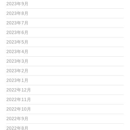
2023年9月
2023年8月
2023年7月
2023年6月
2023年5月
2023年4月
2023年3月
2023年2月
2023年1月
2022年12月
2022年11月
2022年10月
2022年9月
2022年8月