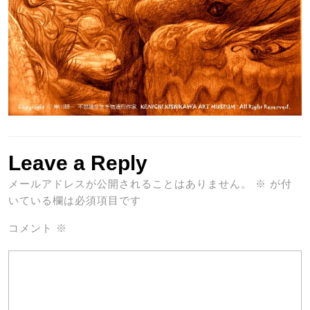
Leave a Reply
メールアドレスが公開されることはありません。
※
が付
いている欄は必須項目です
コメント
※