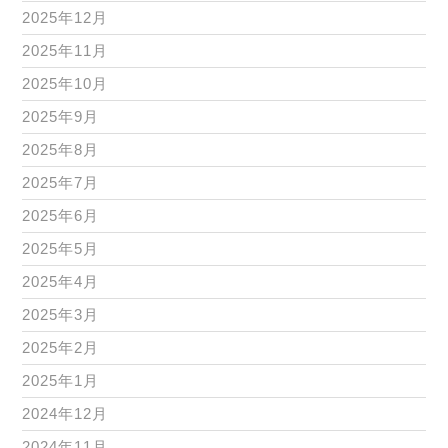
2025年12月
2025年11月
2025年10月
2025年9月
2025年8月
2025年7月
2025年6月
2025年5月
2025年4月
2025年3月
2025年2月
2025年1月
2024年12月
2024年11月