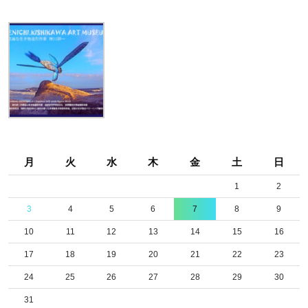
月
火
水
木
金
土
日
1
2
3
4
5
6
7
8
9
10
11
12
13
14
15
16
17
18
19
20
21
22
23
24
25
26
27
28
29
30
31