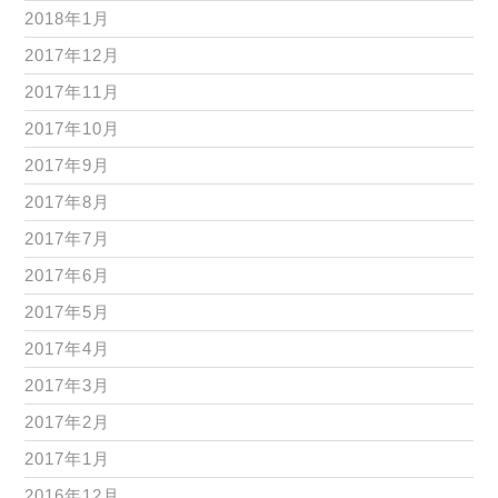
2018年1月
2017年12月
2017年11月
2017年10月
2017年9月
2017年8月
2017年7月
2017年6月
2017年5月
2017年4月
2017年3月
2017年2月
2017年1月
2016年12月