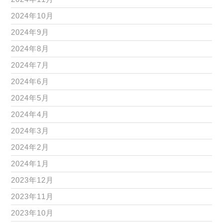
2024年10月
2024年9月
2024年8月
2024年7月
2024年6月
2024年5月
2024年4月
2024年3月
2024年2月
2024年1月
2023年12月
2023年11月
2023年10月