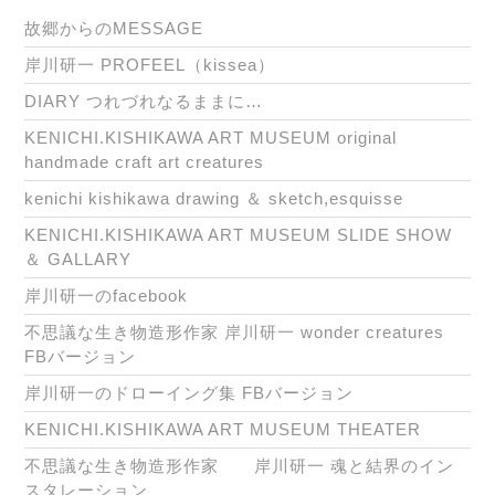
故郷からのMESSAGE
岸川研一 PROFEEL（kissea）
DIARY つれづれなるままに…
KENICHI.KISHIKAWA ART MUSEUM original
handmade craft art creatures
kenichi kishikawa drawing ＆ sketch,esquisse
KENICHI.KISHIKAWA ART MUSEUM SLIDE SHOW
＆ GALLARY
岸川研一のfacebook
不思議な生き物造形作家 岸川研一 wonder creatures
FBバージョン
岸川研一のドローイング集 FBバージョン
KENICHI.KISHIKAWA ART MUSEUM THEATER
不思議な生き物造形作家 岸川研一 魂と結界のイン
スタレーション