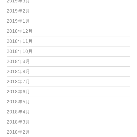
2019年3月
2019年2月
2019年1月
2018年12月
2018年11月
2018年10月
2018年9月
2018年8月
2018年7月
2018年6月
2018年5月
2018年4月
2018年3月
2018年2月