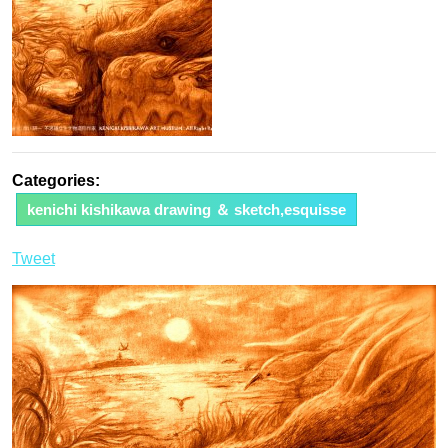
Categories:
kenichi kishikawa drawing ＆ sketch,esquisse
Tweet