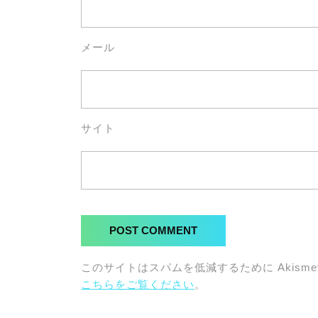
メール
サイト
このサイトはスパムを低減するために Akisme
こちらをご覧ください
。
投