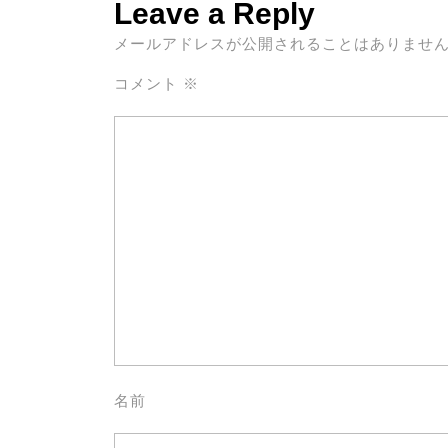
Leave a Reply
メールアドレスが公開されることはありませ
コメント
※
名前