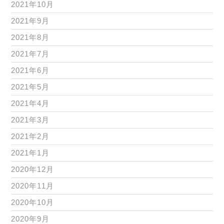
2021年10月
2021年9月
2021年8月
2021年7月
2021年6月
2021年5月
2021年4月
2021年3月
2021年2月
2021年1月
2020年12月
2020年11月
2020年10月
2020年9月