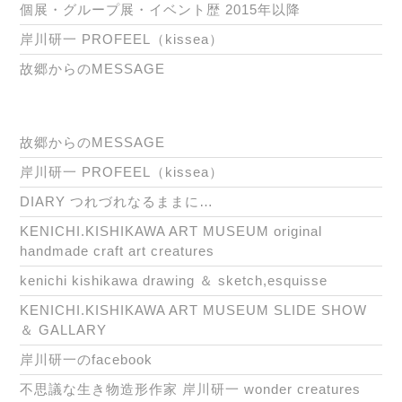
個展・グループ展・イベント歴 2015年以降
岸川研一 PROFEEL（kissea）
故郷からのMESSAGE
故郷からのMESSAGE
岸川研一 PROFEEL（kissea）
DIARY つれづれなるままに…
KENICHI.KISHIKAWA ART MUSEUM original
handmade craft art creatures
kenichi kishikawa drawing ＆ sketch,esquisse
KENICHI.KISHIKAWA ART MUSEUM SLIDE SHOW
＆ GALLARY
岸川研一のfacebook
不思議な生き物造形作家 岸川研一 wonder creatures