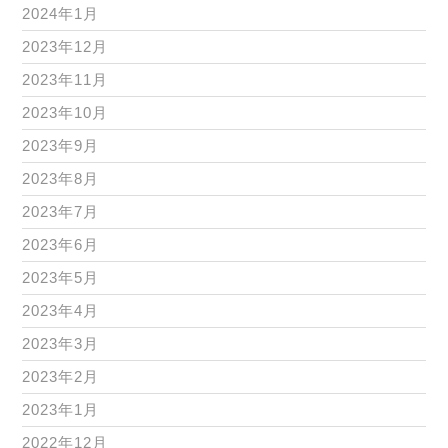
2024年1月
2023年12月
2023年11月
2023年10月
2023年9月
2023年8月
2023年7月
2023年6月
2023年5月
2023年4月
2023年3月
2023年2月
2023年1月
2022年12月