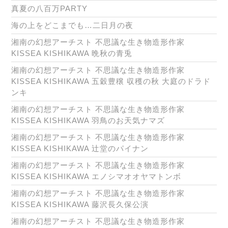
真夏の八百万PARTY
海の上をどこまでも…二日月の夜
湘南の幻想アーチスト 不思議な生き物造形作家
KISSEA KISHIKAWA 晩秋の青兎
湘南の幻想アーチスト 不思議な生き物造形作家
KISSEA KISHIKAWA 五穀豊穣 収穫の秋 大庭のドラド
ンキ
湘南の幻想アーチスト 不思議な生き物造形作家
KISSEA KISHIKAWA 羽鳥のお天気ナマズ
湘南の幻想アーチスト 不思議な生き物造形作家
KISSEA KISHIKAWA 辻堂のパイナン
湘南の幻想アーチスト 不思議な生き物造形作家
KISSEA KISHIKAWA エノシマオオヤマトンボ
湘南の幻想アーチスト 不思議な生き物造形作家
KISSEA KISHIKAWA 藤沢長久保公演
湘南の幻想アーチスト 不思議な生き物造形作家