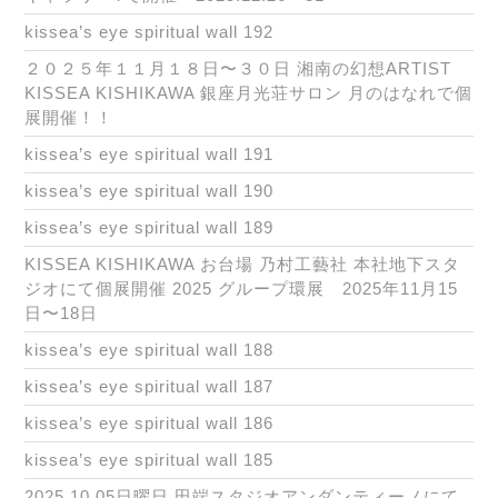
kissea’s eye spiritual wall 192
２０２５年１１月１８日〜３０日 湘南の幻想ARTIST
KISSEA KISHIKAWA 銀座月光荘サロン 月のはなれで個
展開催！！
kissea’s eye spiritual wall 191
kissea’s eye spiritual wall 190
kissea’s eye spiritual wall 189
KISSEA KISHIKAWA お台場 乃村工藝社 本社地下スタ
ジオにて個展開催 2025 グループ環展 2025年11月15
日〜18日
kissea’s eye spiritual wall 188
kissea’s eye spiritual wall 187
kissea’s eye spiritual wall 186
kissea’s eye spiritual wall 185
2025.10.05日曜日 田端スタジオアンダンティーノにて