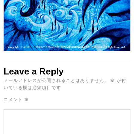
Leave a Reply
メールアドレスが公開されることはありません。
※
が付
いている欄は必須項目です
コメント
※