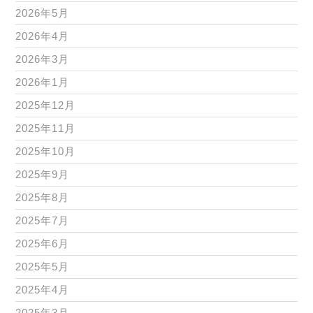
2026年5月
2026年4月
2026年3月
2026年1月
2025年12月
2025年11月
2025年10月
2025年9月
2025年8月
2025年7月
2025年6月
2025年5月
2025年4月
2025年3月