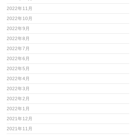
2022年11月
2022年10月
2022年9月
2022年8月
2022年7月
2022年6月
2022年5月
2022年4月
2022年3月
2022年2月
2022年1月
2021年12月
2021年11月