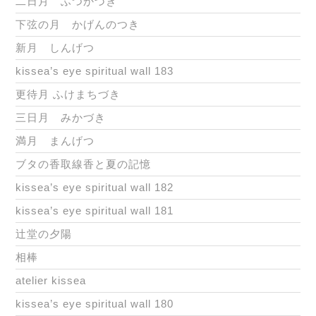
二日月 ふつかづき
下弦の月 かげんのつき
新月 しんげつ
kissea’s eye spiritual wall 183
更待月 ふけまちづき
三日月 みかづき
満月 まんげつ
ブタの香取線香と夏の記憶
kissea’s eye spiritual wall 182
kissea’s eye spiritual wall 181
辻堂の夕陽
相棒
atelier kissea
kissea’s eye spiritual wall 180