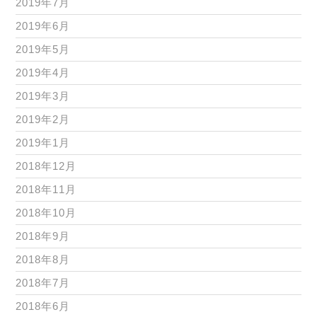
2019年7月
2019年6月
2019年5月
2019年4月
2019年3月
2019年2月
2019年1月
2018年12月
2018年11月
2018年10月
2018年9月
2018年8月
2018年7月
2018年6月