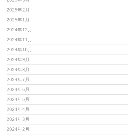
2025年2月
2025年1月
2024年12月
2024年11月
2024年10月
2024年9月
2024年8月
2024年7月
2024年6月
2024年5月
2024年4月
2024年3月
2024年2月