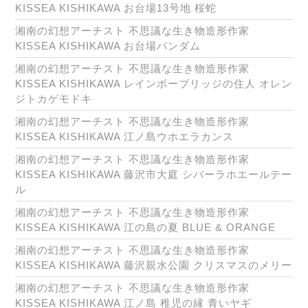
KISSEA KISHIKAWA お台場13号地 桜蛇
湘南の幻想アーチスト 不思議な生き物造形作家
KISSEA KISHIKAWA お台場パンダム
湘南の幻想アーチスト 不思議な生き物造形作家
KISSEA KISHIKAWA レインボーブリッジの住人 オレン
ジトカゲモドキ
湘南の幻想アーチスト 不思議な生き物造形作家
KISSEA KISHIKAWA 江ノ島ウホエラカンス
湘南の幻想アーチスト 不思議な生き物造形作家
KISSEA KISHIKAWA 藤沢市大庭 シバーラホエールテー
ル
湘南の幻想アーチスト 不思議な生き物造形作家
KISSEA KISHIKAWA 江の島の夏 BLUE & ORANGE
湘南の幻想アーチスト 不思議な生き物造形作家
KISSEA KISHIKAWA 藤沢親水公園 クリスマスのメリー
湘南の幻想アーチスト 不思議な生き物造形作家
KISSEA KISHIKAWA 江ノ島 稚児の縁 青いヤギ