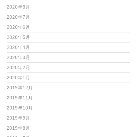
2020年8月
2020年7月
2020年6月
2020年5月
2020年4月
2020年3月
2020年2月
2020年1月
2019年12月
2019年11月
2019年10月
2019年9月
2019年8月