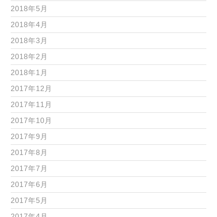
2018年5月
2018年4月
2018年3月
2018年2月
2018年1月
2017年12月
2017年11月
2017年10月
2017年9月
2017年8月
2017年7月
2017年6月
2017年5月
2017年4月