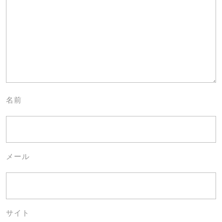
名前
メール
サイト