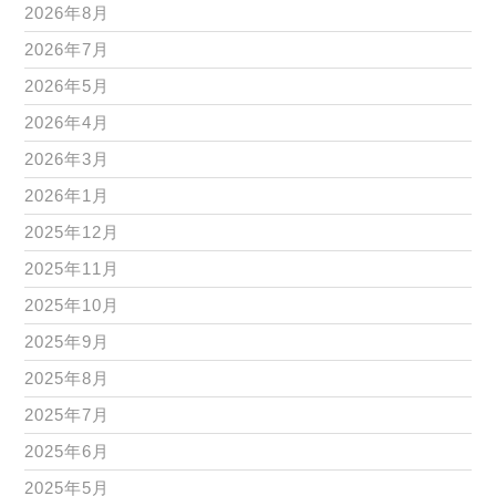
2026年8月
2026年7月
2026年5月
2026年4月
2026年3月
2026年1月
2025年12月
2025年11月
2025年10月
2025年9月
2025年8月
2025年7月
2025年6月
2025年5月