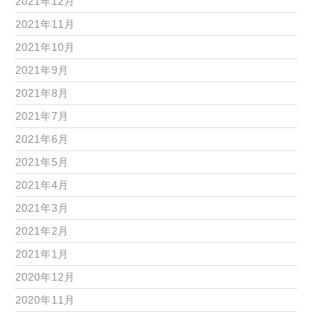
2021年12月
2021年11月
2021年10月
2021年9月
2021年8月
2021年7月
2021年6月
2021年5月
2021年4月
2021年3月
2021年2月
2021年1月
2020年12月
2020年11月