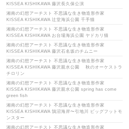
KISSEA KISHIKAWA 藤沢長久保公演
湘南の幻想アーチスト 不思議な生き物造形作家
KISSEA KISHIKAWA 辻堂海浜公園 千手猫
湘南の幻想アーチスト 不思議な生き物造形作家
KISSEA KISHIKAWA お台場海浜公園 ヤドカリ猫
湘南の幻想アーチスト 不思議な生き物造形作家
KISSEA KISHIKAWA 藤沢石名坂のチムニー
湘南の幻想アーチスト 不思議な生き物造形作家
KISSEA KISHIKAWA 藤沢親水公園 秋のオーケストラ
チロリン
湘南の幻想アーチスト 不思議な生き物造形作家
KISSEA KISHIKAWA 藤沢親水公園 spring has come
green fish
湘南の幻想アーチスト 不思議な生き物造形作家
KISSEA KISHIKAWA 鵠沼海岸〜引地川 ビッグフットモ
ンスター
湘南の幻想アーチスト 不思議な生き物造形作家