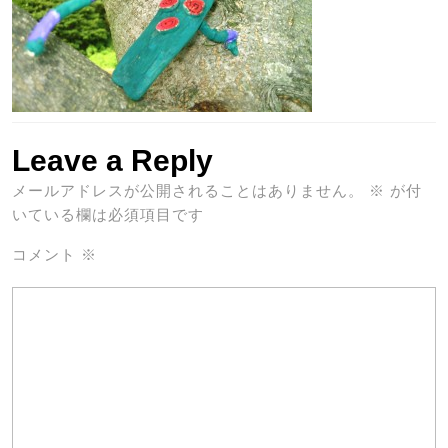
Leave a Reply
メールアドレスが公開されることはありません。
※
が付
いている欄は必須項目です
コメント
※