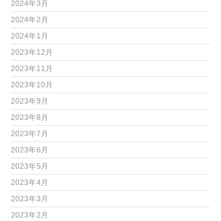
2024年3月
2024年2月
2024年1月
2023年12月
2023年11月
2023年10月
2023年9月
2023年8月
2023年7月
2023年6月
2023年5月
2023年4月
2023年3月
2023年2月