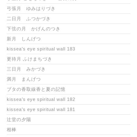
弓張月 ゆみはりづき
二日月 ふつかづき
下弦の月 かげんのつき
新月 しんげつ
kissea’s eye spiritual wall 183
更待月 ふけまちづき
三日月 みかづき
満月 まんげつ
ブタの香取線香と夏の記憶
kissea’s eye spiritual wall 182
kissea’s eye spiritual wall 181
辻堂の夕陽
相棒