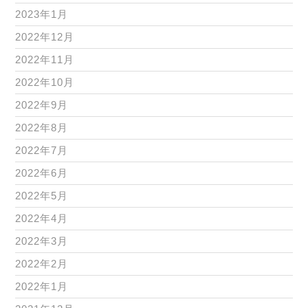
2023年1月
2022年12月
2022年11月
2022年10月
2022年9月
2022年8月
2022年7月
2022年6月
2022年5月
2022年4月
2022年3月
2022年2月
2022年1月