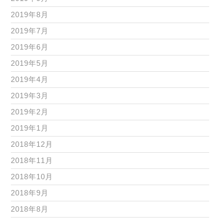
2019年8月
2019年7月
2019年6月
2019年5月
2019年4月
2019年3月
2019年2月
2019年1月
2018年12月
2018年11月
2018年10月
2018年9月
2018年8月