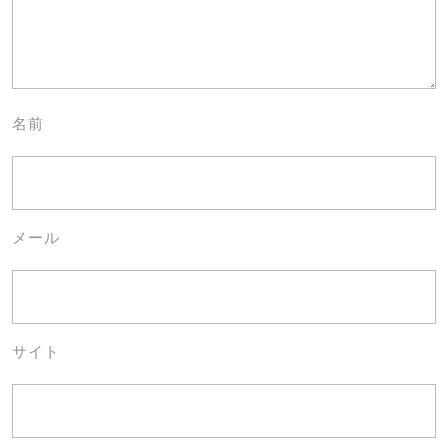
名前
メール
サイト