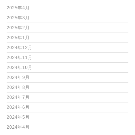
2025年4月
2025年3月
2025年2月
2025年1月
2024年12月
2024年11月
2024年10月
2024年9月
2024年8月
2024年7月
2024年6月
2024年5月
2024年4月