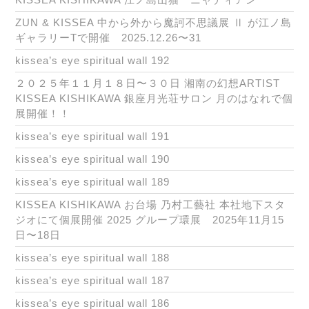
ZUN & KISSEA 中から外から魔訶不思議展 Ⅱ が江ノ島
ギャラリーTで開催 2025.12.26〜31
kissea’s eye spiritual wall 192
２０２５年１１月１８日〜３０日 湘南の幻想ARTIST
KISSEA KISHIKAWA 銀座月光荘サロン 月のはなれで個
展開催！！
kissea’s eye spiritual wall 191
kissea’s eye spiritual wall 190
kissea’s eye spiritual wall 189
KISSEA KISHIKAWA お台場 乃村工藝社 本社地下スタ
ジオにて個展開催 2025 グループ環展 2025年11月15
日〜18日
kissea’s eye spiritual wall 188
kissea’s eye spiritual wall 187
kissea’s eye spiritual wall 186