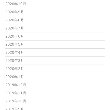
2020年10月
2020年9月
2020年8月
2020年7月
2020年6月
2020年5月
2020年4月
2020年3月
2020年2月
2020年1月
2019年12月
2019年11月
2019年10月
2019年9月