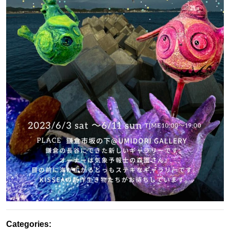
Categories: