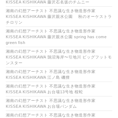
KISSEA KISHIKAWA 藤沢石名坂のチムニー
湘南の幻想アーチスト 不思議な生き物造形作家
KISSEA KISHIKAWA 藤沢親水公園 秋のオーケストラ
チロリン
湘南の幻想アーチスト 不思議な生き物造形作家
KISSEA KISHIKAWA 藤沢親水公園 spring has come
green fish
湘南の幻想アーチスト 不思議な生き物造形作家
KISSEA KISHIKAWA 鵠沼海岸〜引地川 ビッグフットモ
ンスター
湘南の幻想アーチスト 不思議な生き物造形作家
KISSEA KISHIKAWA 江ノ島 磯狸
湘南の幻想アーチスト 不思議な生き物造形作家
KISSEA KISHIKAWA お台場13号地 桜蛇
湘南の幻想アーチスト 不思議な生き物造形作家
KISSEA KISHIKAWA お台場パンダム
湘南の幻想アーチスト 不思議な生き物造形作家