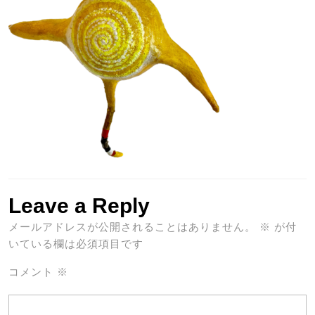
Leave a Reply
メールアドレスが公開されることはありません。
※
が付
いている欄は必須項目です
コメント
※