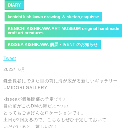
DIARY
kenichi kishikawa drawing ＆ sketch,esquisse
KENICHI.KISHIKAWA ART MUSEUM original handmade
craft art creatures
KISSEA KISHIKAWA 個展・IVENT のお知らせ
Tweet
2023年6月
鎌倉長谷にできた目の前に海が広がる新しいギャラリー
UMIDORI GALLERY
kisseaが個展開催の予定です♪
目の前がこのDMの海だよ〜♪♪♪
とってもごきげんなロケーションです。
土日が2回あるので、こちらもぜひ予定しておいて
いだだけると、嬉しいな！