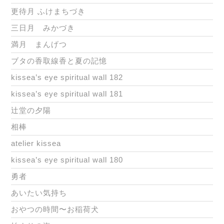
更待月 ふけまちづき
三日月 みかづき
満月 まんげつ
ブタの香取線香と夏の記憶
kissea’s eye spiritual wall 182
kissea’s eye spiritual wall 181
辻堂の夕陽
相棒
atelier kissea
kissea’s eye spiritual wall 180
勇者
あいたい気持ち
おやつの時間〜お稲荷犬