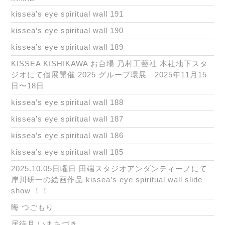
kissea’s eye spiritual wall 191
kissea’s eye spiritual wall 190
kissea’s eye spiritual wall 189
KISSEA KISHIKAWA お台場 乃村工藝社 本社地下スタ
ジオにて個展開催 2025 グループ環展 2025年11月15
日〜18日
kissea’s eye spiritual wall 188
kissea’s eye spiritual wall 187
kissea’s eye spiritual wall 186
kissea’s eye spiritual wall 185
2025.10.05日曜日 田端スタジオアンダンティーノにて
岸川研一の絵画作品 kissea’s eye spiritual wall slide
show ！！
晦 つごもり
居待月 いまちづき