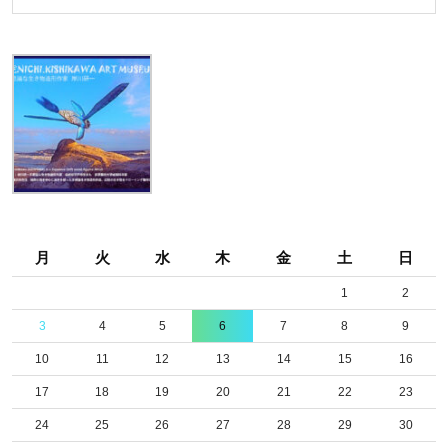
月
火
水
木
金
土
日
1
2
3
4
5
6
7
8
9
10
11
12
13
14
15
16
17
18
19
20
21
22
23
24
25
26
27
28
29
30