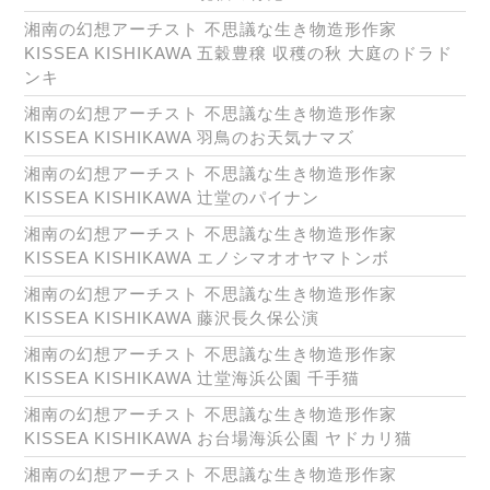
湘南の幻想アーチスト 不思議な生き物造形作家
KISSEA KISHIKAWA 五穀豊穣 収穫の秋 大庭のドラド
ンキ
湘南の幻想アーチスト 不思議な生き物造形作家
KISSEA KISHIKAWA 羽鳥のお天気ナマズ
湘南の幻想アーチスト 不思議な生き物造形作家
KISSEA KISHIKAWA 辻堂のパイナン
湘南の幻想アーチスト 不思議な生き物造形作家
KISSEA KISHIKAWA エノシマオオヤマトンボ
湘南の幻想アーチスト 不思議な生き物造形作家
KISSEA KISHIKAWA 藤沢長久保公演
湘南の幻想アーチスト 不思議な生き物造形作家
KISSEA KISHIKAWA 辻堂海浜公園 千手猫
湘南の幻想アーチスト 不思議な生き物造形作家
KISSEA KISHIKAWA お台場海浜公園 ヤドカリ猫
湘南の幻想アーチスト 不思議な生き物造形作家