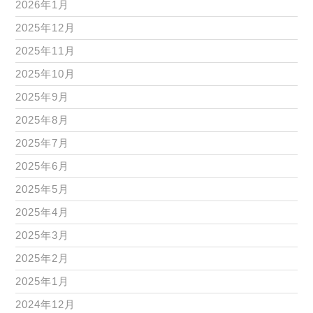
2026年1月
2025年12月
2025年11月
2025年10月
2025年9月
2025年8月
2025年7月
2025年6月
2025年5月
2025年4月
2025年3月
2025年2月
2025年1月
2024年12月