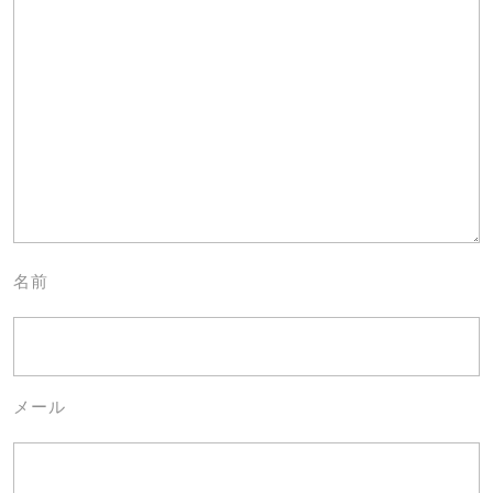
名前
メール