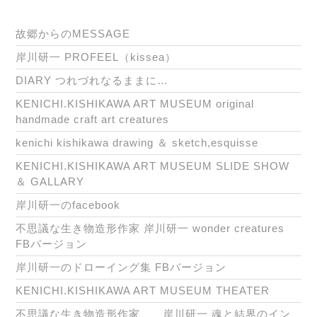
故郷からのMESSAGE
岸川研一 PROFEEL（kissea）
DIARY つれづれなるままに…
KENICHI.KISHIKAWA ART MUSEUM original
handmade craft art creatures
kenichi kishikawa drawing ＆ sketch,esquisse
KENICHI.KISHIKAWA ART MUSEUM SLIDE SHOW
＆ GALLARY
岸川研一のfacebook
不思議な生き物造形作家 岸川研一 wonder creatures
FBバージョン
岸川研一のドローイング集 FBバージョン
KENICHI.KISHIKAWA ART MUSEUM THEATER
不思議な生き物造形作家 岸川研一 魂と結界のイン