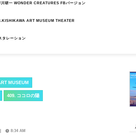
研一 WONDER CREATURES FBバージョン
I.KISHIKAWA ART MUSEUM THEATER
スタレーション
RT MUSEUM
409. ココロの陽
|
8:34 AM