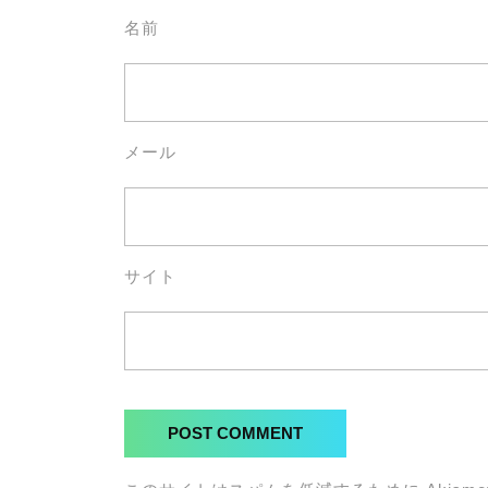
名前
メール
サイト