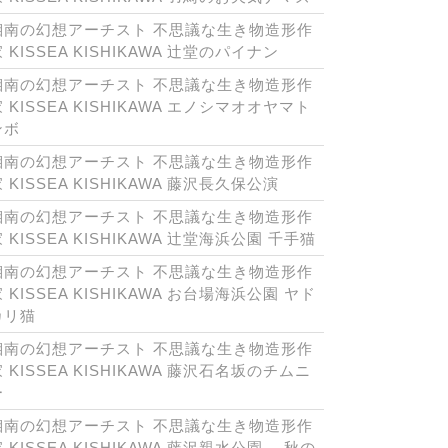
湘南の幻想アーチスト 不思議な生き物造形作
 KISSEA KISHIKAWA 辻堂のパイナン
湘南の幻想アーチスト 不思議な生き物造形作
 KISSEA KISHIKAWA エノシマオオヤマト
ンボ
湘南の幻想アーチスト 不思議な生き物造形作
 KISSEA KISHIKAWA 藤沢長久保公演
湘南の幻想アーチスト 不思議な生き物造形作
 KISSEA KISHIKAWA 辻堂海浜公園 千手猫
湘南の幻想アーチスト 不思議な生き物造形作
 KISSEA KISHIKAWA お台場海浜公園 ヤド
カリ猫
湘南の幻想アーチスト 不思議な生き物造形作
 KISSEA KISHIKAWA 藤沢石名坂のチムニ
ー
湘南の幻想アーチスト 不思議な生き物造形作
 KISSEA KISHIKAWA 藤沢親水公園 秋の