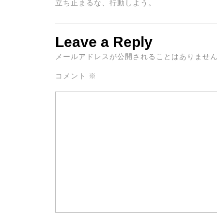
立ち止まるな、行動しよう。
Leave a Reply
メールアドレスが公開されることはありませ
コメント
※