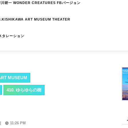
研一 WONDER CREATURES FBバージョン
I.KISHIKAWA ART MUSEUM THEATER
スタレーション
RT MUSEUM
410. ゆらゆらの樹
|
11:26 PM