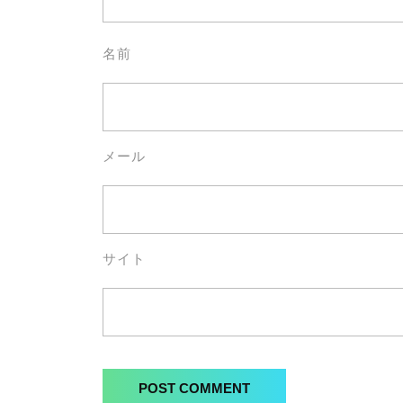
名前
メール
サイト