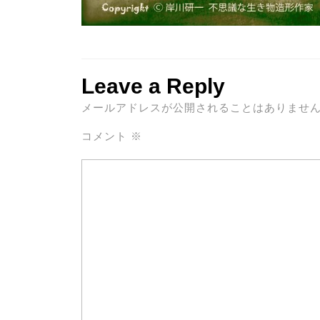
Leave a Reply
メールアドレスが公開されることはありませ
コメント
※