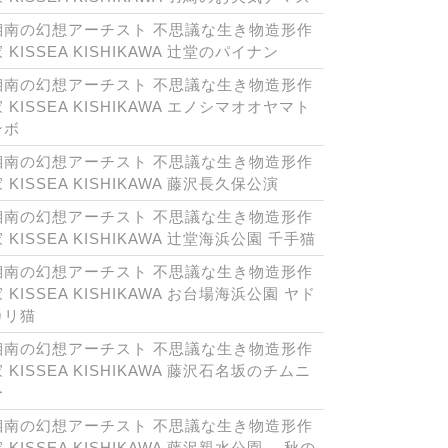
湘南の幻想アーチスト 不思議な生き物造形作
 KISSEA KISHIKAWA 辻堂のパイナン
湘南の幻想アーチスト 不思議な生き物造形作
 KISSEA KISHIKAWA エノシマオオヤマト
ンボ
湘南の幻想アーチスト 不思議な生き物造形作
 KISSEA KISHIKAWA 藤沢長久保公演
湘南の幻想アーチスト 不思議な生き物造形作
 KISSEA KISHIKAWA 辻堂海浜公園 千手猫
湘南の幻想アーチスト 不思議な生き物造形作
 KISSEA KISHIKAWA お台場海浜公園 ヤド
カリ猫
湘南の幻想アーチスト 不思議な生き物造形作
 KISSEA KISHIKAWA 藤沢石名坂のチムニ
ー
湘南の幻想アーチスト 不思議な生き物造形作
 KISSEA KISHIKAWA 藤沢親水公園 秋の