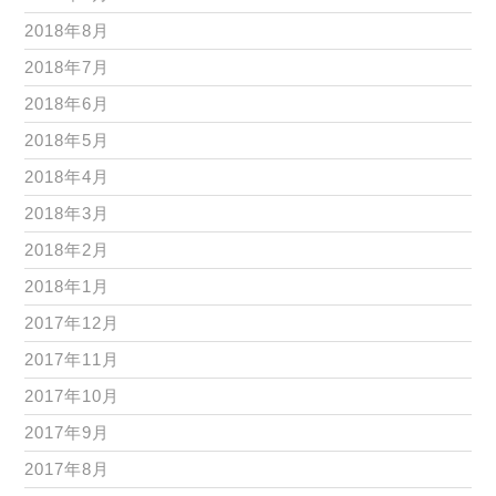
2018年8月
2018年7月
2018年6月
2018年5月
2018年4月
2018年3月
2018年2月
2018年1月
2017年12月
2017年11月
2017年10月
2017年9月
2017年8月