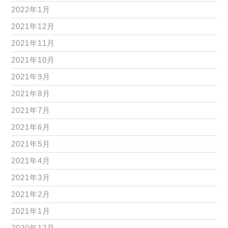
2022年1月
2021年12月
2021年11月
2021年10月
2021年9月
2021年8月
2021年7月
2021年6月
2021年5月
2021年4月
2021年3月
2021年2月
2021年1月
2020年12月