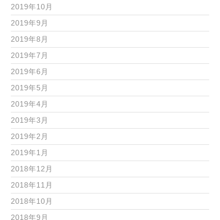
2019年10月
2019年9月
2019年8月
2019年7月
2019年6月
2019年5月
2019年4月
2019年3月
2019年2月
2019年1月
2018年12月
2018年11月
2018年10月
2018年9月