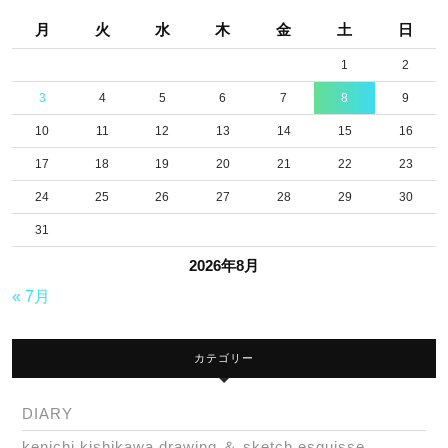
月
火
水
木
金
土
日
1
2
3
4
5
6
7
8
9
10
11
12
13
14
15
16
17
18
19
20
21
22
23
24
25
26
27
28
29
30
31
2026年8月
« 7月
カテゴリー
DIARY
kenichi kishikawa drawing ＆ sketch,esquisse