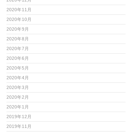
2020年11月
2020年10月
2020年9月
2020年8月
2020年7月
2020年6月
2020年5月
2020年4月
2020年3月
2020年2月
2020年1月
2019年12月
2019年11月