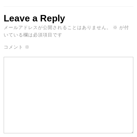
Leave a Reply
メールアドレスが公開されることはありません。
※
が付
いている欄は必須項目です
コメント
※