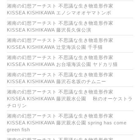
湘南の幻想アーチスト 不思議な生き物造形作家
KISSEA KISHIKAWA エノシマオオヤマトンボ
湘南の幻想アーチスト 不思議な生き物造形作家
KISSEA KISHIKAWA 藤沢長久保公演
湘南の幻想アーチスト 不思議な生き物造形作家
KISSEA KISHIKAWA 辻堂海浜公園 千手猫
湘南の幻想アーチスト 不思議な生き物造形作家
KISSEA KISHIKAWA お台場海浜公園 ヤドカリ猫
湘南の幻想アーチスト 不思議な生き物造形作家
KISSEA KISHIKAWA 藤沢石名坂のチムニー
湘南の幻想アーチスト 不思議な生き物造形作家
KISSEA KISHIKAWA 藤沢親水公園 秋のオーケストラ
チロリン
湘南の幻想アーチスト 不思議な生き物造形作家
KISSEA KISHIKAWA 藤沢親水公園 spring has come
green fish
湘南の幻想アーチスト 不思議な生き物造形作家