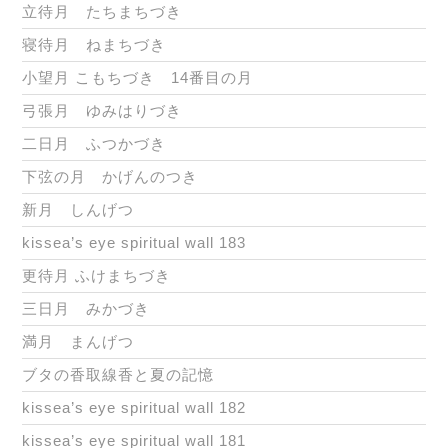
立待月 たちまちづき
寝待月 ねまちづき
小望月 こもちづき 14番目の月
弓張月 ゆみはりづき
二日月 ふつかづき
下弦の月 かげんのつき
新月 しんげつ
kissea’s eye spiritual wall 183
更待月 ふけまちづき
三日月 みかづき
満月 まんげつ
ブタの香取線香と夏の記憶
kissea’s eye spiritual wall 182
kissea’s eye spiritual wall 181