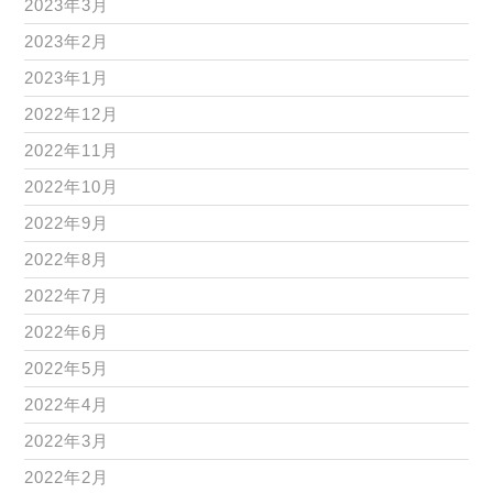
2023年3月
2023年2月
2023年1月
2022年12月
2022年11月
2022年10月
2022年9月
2022年8月
2022年7月
2022年6月
2022年5月
2022年4月
2022年3月
2022年2月