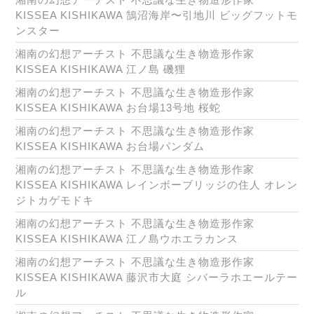
KISSEA KISHIKAWA 鵠沼海岸〜引地川 ビッグフットモ
ンスター
湘南の幻想アーチスト 不思議な生き物造形作家
KISSEA KISHIKAWA 江ノ島 磯狸
湘南の幻想アーチスト 不思議な生き物造形作家
KISSEA KISHIKAWA お台場13号地 桜蛇
湘南の幻想アーチスト 不思議な生き物造形作家
KISSEA KISHIKAWA お台場パンダム
湘南の幻想アーチスト 不思議な生き物造形作家
KISSEA KISHIKAWA レインボーブリッジの住人 オレン
ジトカゲモドキ
湘南の幻想アーチスト 不思議な生き物造形作家
KISSEA KISHIKAWA 江ノ島ウホエラカンス
湘南の幻想アーチスト 不思議な生き物造形作家
KISSEA KISHIKAWA 藤沢市大庭 シバーラホエールテー
ル