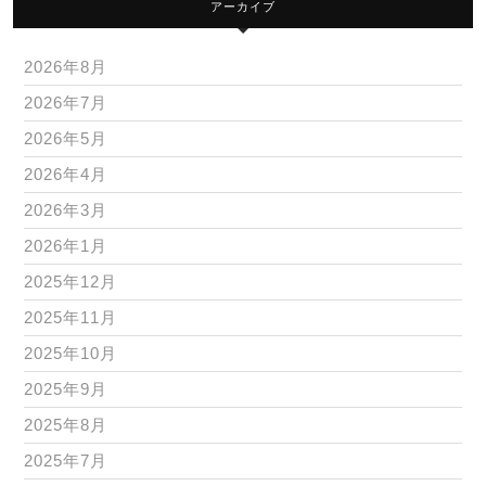
アーカイブ
2026年8月
2026年7月
2026年5月
2026年4月
2026年3月
2026年1月
2025年12月
2025年11月
2025年10月
2025年9月
2025年8月
2025年7月