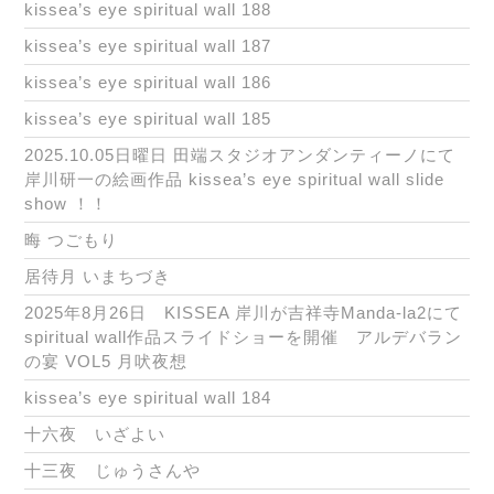
kissea’s eye spiritual wall 188
kissea’s eye spiritual wall 187
kissea’s eye spiritual wall 186
kissea’s eye spiritual wall 185
2025.10.05日曜日 田端スタジオアンダンティーノにて
岸川研一の絵画作品 kissea’s eye spiritual wall slide
show ！！
晦 つごもり
居待月 いまちづき
2025年8月26日 KISSEA 岸川が吉祥寺Manda-la2にて
spiritual wall作品スライドショーを開催 アルデバラン
の宴 VOL5 月吠夜想
kissea’s eye spiritual wall 184
十六夜 いざよい
十三夜 じゅうさんや