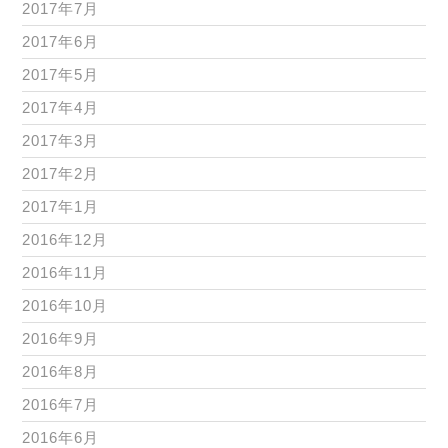
2017年7月
2017年6月
2017年5月
2017年4月
2017年3月
2017年2月
2017年1月
2016年12月
2016年11月
2016年10月
2016年9月
2016年8月
2016年7月
2016年6月