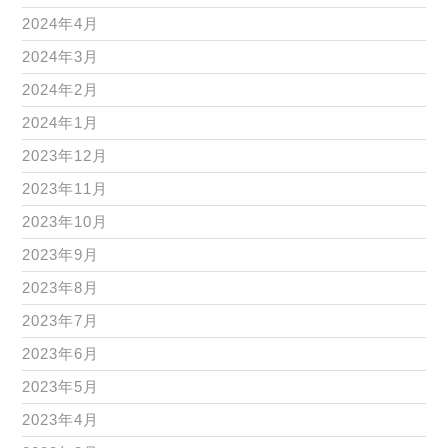
2024年4月
2024年3月
2024年2月
2024年1月
2023年12月
2023年11月
2023年10月
2023年9月
2023年8月
2023年7月
2023年6月
2023年5月
2023年4月