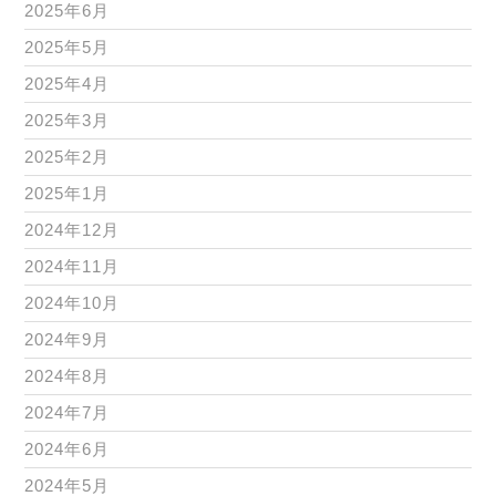
2025年6月
2025年5月
2025年4月
2025年3月
2025年2月
2025年1月
2024年12月
2024年11月
2024年10月
2024年9月
2024年8月
2024年7月
2024年6月
2024年5月