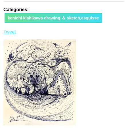
Categories:
kenichi kishikawa drawing ＆ sketch,esquisse
Tweet