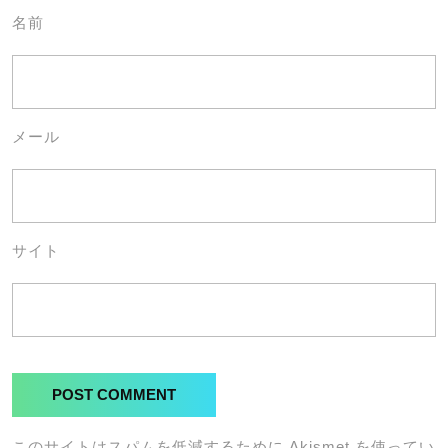
名前
メール
サイト
このサイトはスパムを低減するために Akismet を使ってい