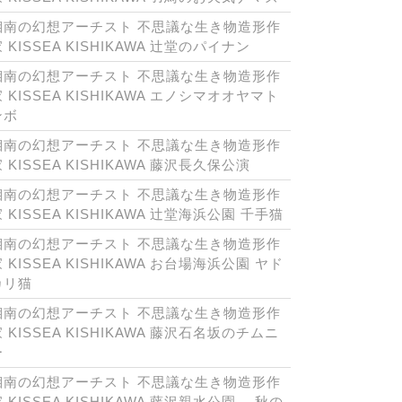
湘南の幻想アーチスト 不思議な生き物造形作
 KISSEA KISHIKAWA 辻堂のパイナン
湘南の幻想アーチスト 不思議な生き物造形作
 KISSEA KISHIKAWA エノシマオオヤマト
ンボ
湘南の幻想アーチスト 不思議な生き物造形作
 KISSEA KISHIKAWA 藤沢長久保公演
湘南の幻想アーチスト 不思議な生き物造形作
 KISSEA KISHIKAWA 辻堂海浜公園 千手猫
湘南の幻想アーチスト 不思議な生き物造形作
 KISSEA KISHIKAWA お台場海浜公園 ヤド
カリ猫
湘南の幻想アーチスト 不思議な生き物造形作
 KISSEA KISHIKAWA 藤沢石名坂のチムニ
ー
湘南の幻想アーチスト 不思議な生き物造形作
 KISSEA KISHIKAWA 藤沢親水公園 秋の