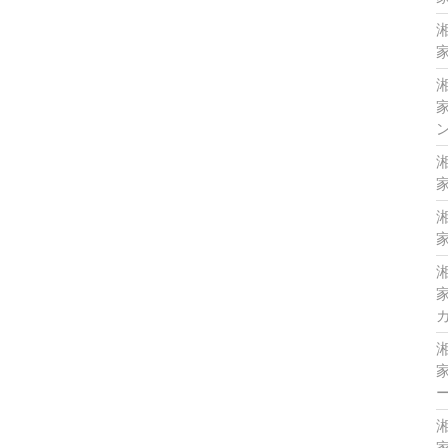
家
家
家
家
家
家
家