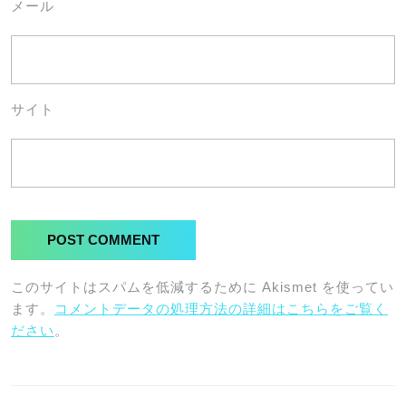
メール
サイト
このサイトはスパムを低減するために Akismet を使ってい
ます。
コメントデータの処理方法の詳細はこちらをご覧く
ださい
。
投
稿