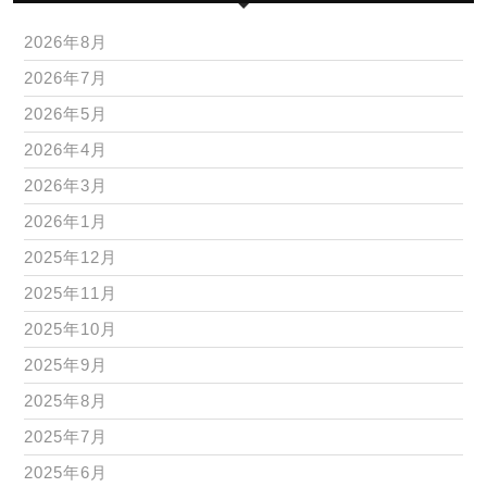
2026年8月
2026年7月
2026年5月
2026年4月
2026年3月
2026年1月
2025年12月
2025年11月
2025年10月
2025年9月
2025年8月
2025年7月
2025年6月