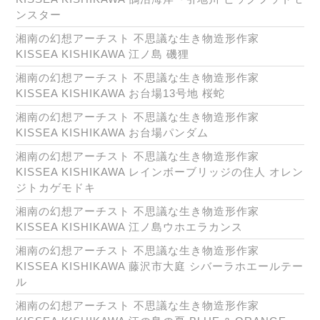
ンスター
湘南の幻想アーチスト 不思議な生き物造形作家
KISSEA KISHIKAWA 江ノ島 磯狸
湘南の幻想アーチスト 不思議な生き物造形作家
KISSEA KISHIKAWA お台場13号地 桜蛇
湘南の幻想アーチスト 不思議な生き物造形作家
KISSEA KISHIKAWA お台場パンダム
湘南の幻想アーチスト 不思議な生き物造形作家
KISSEA KISHIKAWA レインボーブリッジの住人 オレン
ジトカゲモドキ
湘南の幻想アーチスト 不思議な生き物造形作家
KISSEA KISHIKAWA 江ノ島ウホエラカンス
湘南の幻想アーチスト 不思議な生き物造形作家
KISSEA KISHIKAWA 藤沢市大庭 シバーラホエールテー
ル
湘南の幻想アーチスト 不思議な生き物造形作家