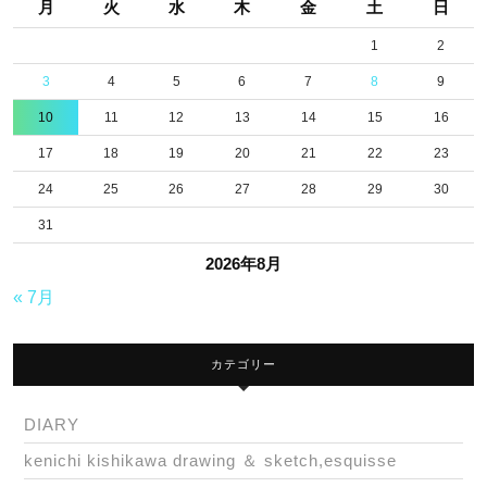
月
火
水
木
金
土
日
1
2
3
4
5
6
7
8
9
10
11
12
13
14
15
16
17
18
19
20
21
22
23
24
25
26
27
28
29
30
31
2026年8月
« 7月
カテゴリー
DIARY
kenichi kishikawa drawing ＆ sketch,esquisse