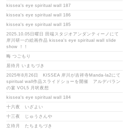
kissea’s eye spiritual wall 187
kissea’s eye spiritual wall 186
kissea’s eye spiritual wall 185
2025.10.05日曜日 田端スタジオアンダンティーノにて
岸川研一の絵画作品 kissea’s eye spiritual wall slide
show ！！
晦 つごもり
居待月 いまちづき
2025年8月26日 KISSEA 岸川が吉祥寺Manda-la2にて
spiritual wall作品スライドショーを開催 アルデバラン
の宴 VOL5 月吠夜想
kissea’s eye spiritual wall 184
十六夜 いざよい
十三夜 じゅうさんや
立待月 たちまちづき