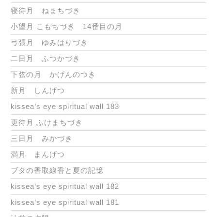
寝待月 ねまちづき
小望月 こもちづき 14番目の月
弓張月 ゆみはりづき
二日月 ふつかづき
下弦の月 かげんのつき
新月 しんげつ
kissea’s eye spiritual wall 183
更待月 ふけまちづき
三日月 みかづき
満月 まんげつ
ブタの香取線香と夏の記憶
kissea’s eye spiritual wall 182
kissea’s eye spiritual wall 181