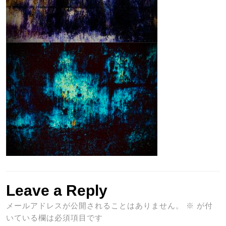
Leave a Reply
メールアドレスが公開されることはありません。
※
が付
いている欄は必須項目です