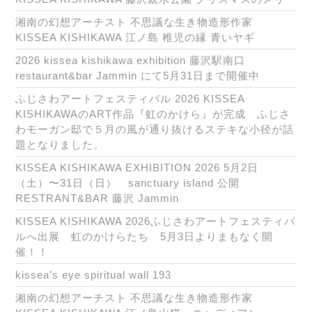
湘南の幻想アーチスト 不思議な生き物造形作家
KISSEA KISHIKAWA 江ノ島 稚児の縁 青いヤギ
2026 kissea kishikawa exhibition 藤沢駅南口
restaurant&bar Jammin にて5月31日まで開催中
ふじさわアートフェスティバル 2026 KISSEA
KISHIKAWAのART作品『虹のかけら』が完成 ふじさ
わモーガン邸で５月の風が通り抜けるステキな小径が話
題となりました。
KISSEA KISHIKAWA EXHIBITION 2026 5月2日
（土）〜31日（日） sanctuary island 公開
RESTRANT&BAR 藤沢 Jammin
KISSEA KISHIKAWA 2026ふじさわアートフェスティバ
ルへ出展 虹のかけらたち 5月3日よりまもなく開
催！！
kissea’s eye spiritual wall 193
湘南の幻想アーチスト 不思議な生き物造形作家