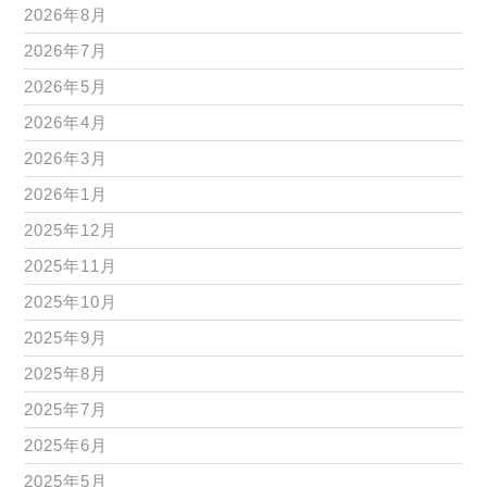
2026年8月
2026年7月
2026年5月
2026年4月
2026年3月
2026年1月
2025年12月
2025年11月
2025年10月
2025年9月
2025年8月
2025年7月
2025年6月
2025年5月