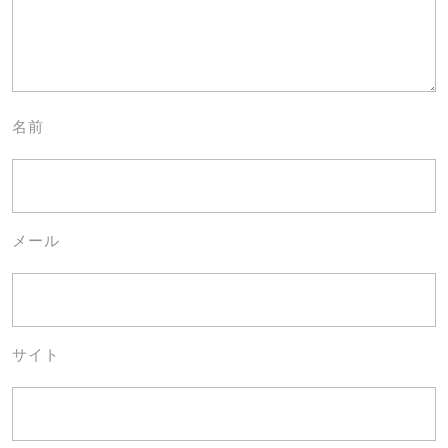
名前
メール
サイト