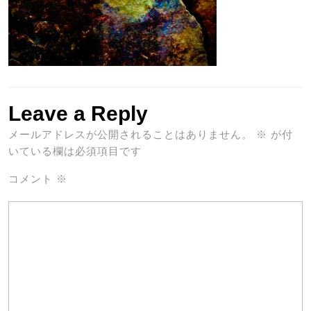
Leave a Reply
メールアドレスが公開されることはありません。
※
が付
いている欄は必須項目です
コメント
※