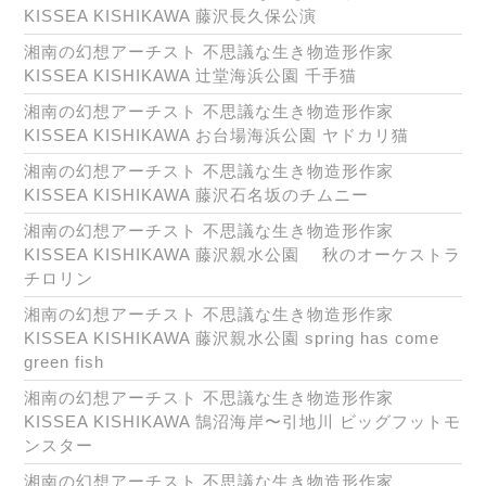
KISSEA KISHIKAWA 藤沢長久保公演
湘南の幻想アーチスト 不思議な生き物造形作家
KISSEA KISHIKAWA 辻堂海浜公園 千手猫
湘南の幻想アーチスト 不思議な生き物造形作家
KISSEA KISHIKAWA お台場海浜公園 ヤドカリ猫
湘南の幻想アーチスト 不思議な生き物造形作家
KISSEA KISHIKAWA 藤沢石名坂のチムニー
湘南の幻想アーチスト 不思議な生き物造形作家
KISSEA KISHIKAWA 藤沢親水公園 秋のオーケストラ
チロリン
湘南の幻想アーチスト 不思議な生き物造形作家
KISSEA KISHIKAWA 藤沢親水公園 spring has come
green fish
湘南の幻想アーチスト 不思議な生き物造形作家
KISSEA KISHIKAWA 鵠沼海岸〜引地川 ビッグフットモ
ンスター
湘南の幻想アーチスト 不思議な生き物造形作家