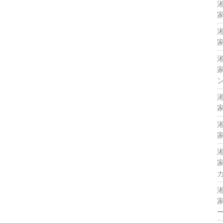
家
家
家
家
家
家
家