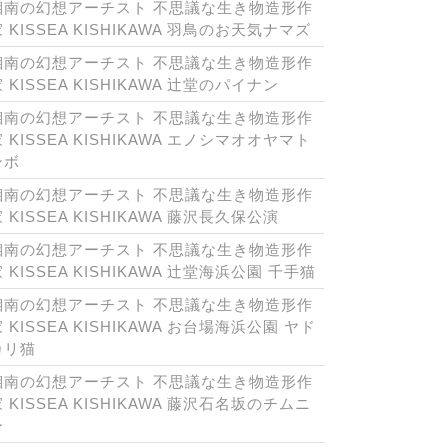
湘南の幻想アーチスト 不思議な生き物造形作
 KISSEA KISHIKAWA 羽鳥のお天気ナマズ
湘南の幻想アーチスト 不思議な生き物造形作
 KISSEA KISHIKAWA 辻堂のパイナン
湘南の幻想アーチスト 不思議な生き物造形作
 KISSEA KISHIKAWA エノシマオオヤマト
ンボ
湘南の幻想アーチスト 不思議な生き物造形作
 KISSEA KISHIKAWA 藤沢長久保公演
湘南の幻想アーチスト 不思議な生き物造形作
 KISSEA KISHIKAWA 辻堂海浜公園 千手猫
湘南の幻想アーチスト 不思議な生き物造形作
 KISSEA KISHIKAWA お台場海浜公園 ヤド
カリ猫
湘南の幻想アーチスト 不思議な生き物造形作
 KISSEA KISHIKAWA 藤沢石名坂のチムニ
ー