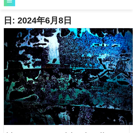
Button
日:
2024年6月8日