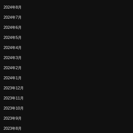
2024年8月
2024年7月
2024年6月
2024年5月
2024年4月
2024年3月
2024年2月
2024年1月
2023年12月
2023年11月
2023年10月
2023年9月
2023年8月