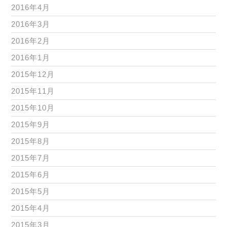
2016年4月
2016年3月
2016年2月
2016年1月
2015年12月
2015年11月
2015年10月
2015年9月
2015年8月
2015年7月
2015年6月
2015年5月
2015年4月
2015年3月