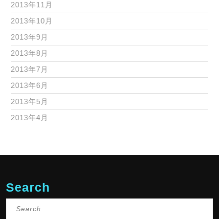
2013年11月
2013年10月
2013年9月
2013年8月
2013年7月
2013年6月
2013年5月
2013年4月
Search
Search
for: