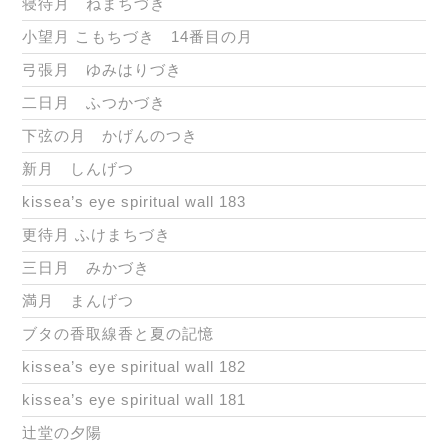
寝待月 ねまちづき
小望月 こもちづき 14番目の月
弓張月 ゆみはりづき
二日月 ふつかづき
下弦の月 かげんのつき
新月 しんげつ
kissea’s eye spiritual wall 183
更待月 ふけまちづき
三日月 みかづき
満月 まんげつ
ブタの香取線香と夏の記憶
kissea’s eye spiritual wall 182
kissea’s eye spiritual wall 181
辻堂の夕陽