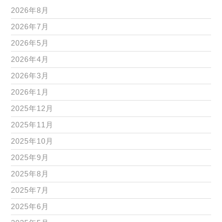
2026年8月
2026年7月
2026年5月
2026年4月
2026年3月
2026年1月
2025年12月
2025年11月
2025年10月
2025年9月
2025年8月
2025年7月
2025年6月