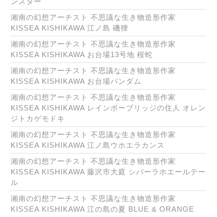
ンスター
湘南の幻想アーチスト 不思議な生き物造形作家
KISSEA KISHIKAWA 江ノ島 磯狸
湘南の幻想アーチスト 不思議な生き物造形作家
KISSEA KISHIKAWA お台場13号地 桜蛇
湘南の幻想アーチスト 不思議な生き物造形作家
KISSEA KISHIKAWA お台場パンダム
湘南の幻想アーチスト 不思議な生き物造形作家
KISSEA KISHIKAWA レインボーブリッジの住人 オレン
ジトカゲモドキ
湘南の幻想アーチスト 不思議な生き物造形作家
KISSEA KISHIKAWA 江ノ島ウホエラカンス
湘南の幻想アーチスト 不思議な生き物造形作家
KISSEA KISHIKAWA 藤沢市大庭 シバーラホエールテー
ル
湘南の幻想アーチスト 不思議な生き物造形作家
KISSEA KISHIKAWA 江の島の夏 BLUE & ORANGE