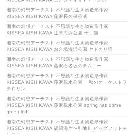
湘南の幻想アーチスト 不思議な生き物造形作家
KISSEA KISHIKAWA 藤沢長久保公演
湘南の幻想アーチスト 不思議な生き物造形作家
KISSEA KISHIKAWA 辻堂海浜公園 千手猫
湘南の幻想アーチスト 不思議な生き物造形作家
KISSEA KISHIKAWA お台場海浜公園 ヤドカリ猫
湘南の幻想アーチスト 不思議な生き物造形作家
KISSEA KISHIKAWA 藤沢石名坂のチムニー
湘南の幻想アーチスト 不思議な生き物造形作家
KISSEA KISHIKAWA 藤沢親水公園 秋のオーケストラ
チロリン
湘南の幻想アーチスト 不思議な生き物造形作家
KISSEA KISHIKAWA 藤沢親水公園 spring has come
green fish
湘南の幻想アーチスト 不思議な生き物造形作家
KISSEA KISHIKAWA 鵠沼海岸〜引地川 ビッグフットモ