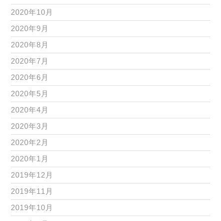
2020年10月
2020年9月
2020年8月
2020年7月
2020年6月
2020年5月
2020年4月
2020年3月
2020年2月
2020年1月
2019年12月
2019年11月
2019年10月