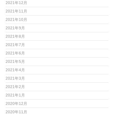
2021年12月
2021年11月
2021年10月
2021年9月
2021年8月
2021年7月
2021年6月
2021年5月
2021年4月
2021年3月
2021年2月
2021年1月
2020年12月
2020年11月