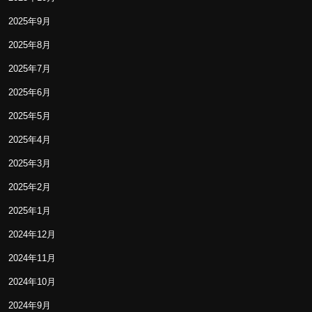
2025年9月
2025年8月
2025年7月
2025年6月
2025年5月
2025年4月
2025年3月
2025年2月
2025年1月
2024年12月
2024年11月
2024年10月
2024年9月