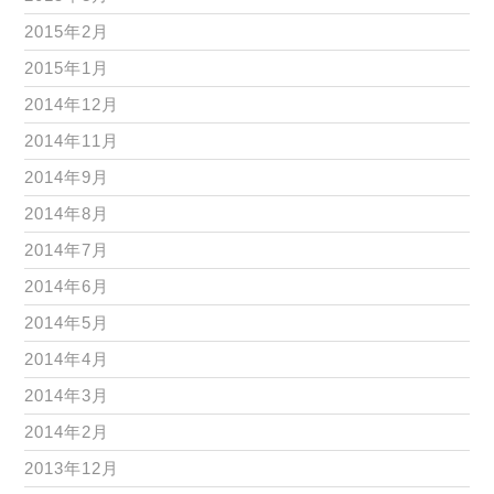
2015年2月
2015年1月
2014年12月
2014年11月
2014年9月
2014年8月
2014年7月
2014年6月
2014年5月
2014年4月
2014年3月
2014年2月
2013年12月