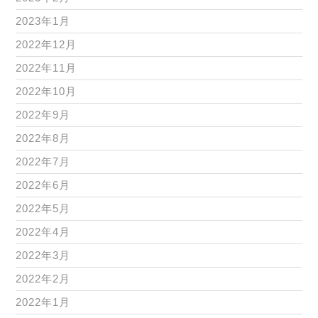
2023年1月
2022年12月
2022年11月
2022年10月
2022年9月
2022年8月
2022年7月
2022年6月
2022年5月
2022年4月
2022年3月
2022年2月
2022年1月