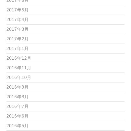
2017年6月
2017年5月
2017年4月
2017年3月
2017年2月
2017年1月
2016年12月
2016年11月
2016年10月
2016年9月
2016年8月
2016年7月
2016年6月
2016年5月