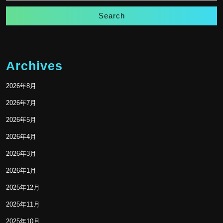
Archives
2026年8月
2026年7月
2026年5月
2026年4月
2026年3月
2026年1月
2025年12月
2025年11月
2025年10月