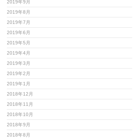
2019年9月
2019年8月
2019年7月
2019年6月
2019年5月
2019年4月
2019年3月
2019年2月
2019年1月
2018年12月
2018年11月
2018年10月
2018年9月
2018年8月