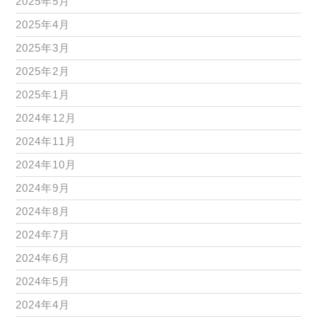
2025年5月
2025年4月
2025年3月
2025年2月
2025年1月
2024年12月
2024年11月
2024年10月
2024年9月
2024年8月
2024年7月
2024年6月
2024年5月
2024年4月