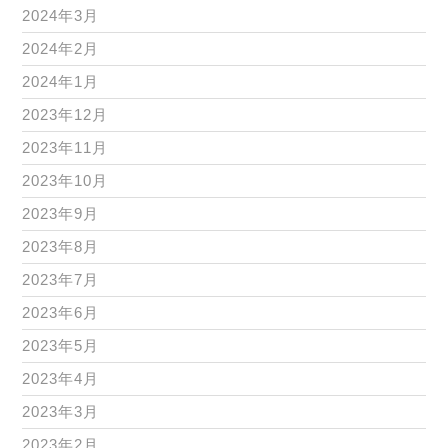
2024年3月
2024年2月
2024年1月
2023年12月
2023年11月
2023年10月
2023年9月
2023年8月
2023年7月
2023年6月
2023年5月
2023年4月
2023年3月
2023年2月