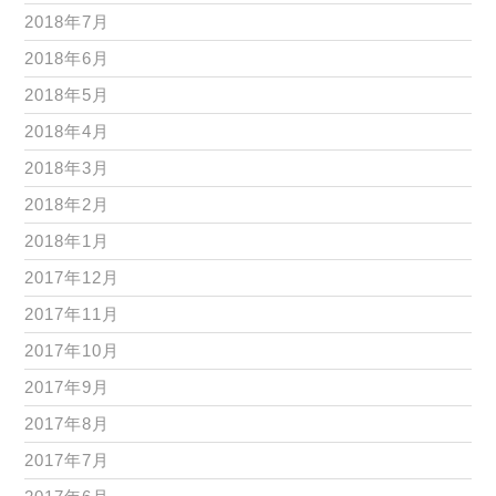
2018年7月
2018年6月
2018年5月
2018年4月
2018年3月
2018年2月
2018年1月
2017年12月
2017年11月
2017年10月
2017年9月
2017年8月
2017年7月