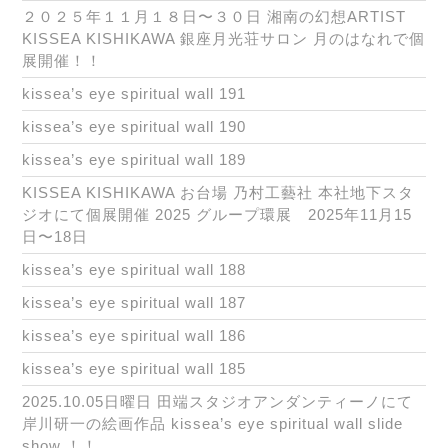
２０２５年１１月１８日〜３０日 湘南の幻想ARTIST
KISSEA KISHIKAWA 銀座月光荘サロン 月のはなれで個
展開催！！
kissea’s eye spiritual wall 191
kissea’s eye spiritual wall 190
kissea’s eye spiritual wall 189
KISSEA KISHIKAWA お台場 乃村工藝社 本社地下スタ
ジオにて個展開催 2025 グループ環展 2025年11月15
日〜18日
kissea’s eye spiritual wall 188
kissea’s eye spiritual wall 187
kissea’s eye spiritual wall 186
kissea’s eye spiritual wall 185
2025.10.05日曜日 田端スタジオアンダンティーノにて
岸川研一の絵画作品 kissea’s eye spiritual wall slide
show ！！