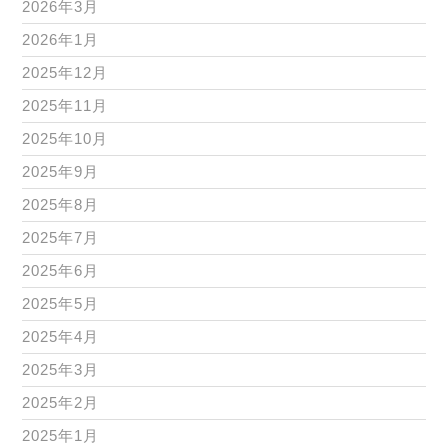
2026年3月
2026年1月
2025年12月
2025年11月
2025年10月
2025年9月
2025年8月
2025年7月
2025年6月
2025年5月
2025年4月
2025年3月
2025年2月
2025年1月