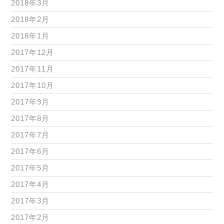
2018年3月
2018年2月
2018年1月
2017年12月
2017年11月
2017年10月
2017年9月
2017年8月
2017年7月
2017年6月
2017年5月
2017年4月
2017年3月
2017年2月