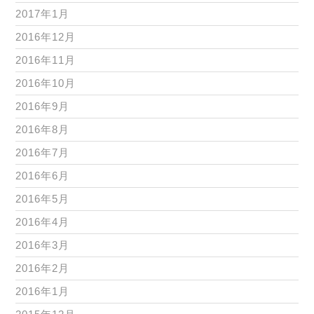
2017年1月
2016年12月
2016年11月
2016年10月
2016年9月
2016年8月
2016年7月
2016年6月
2016年5月
2016年4月
2016年3月
2016年2月
2016年1月