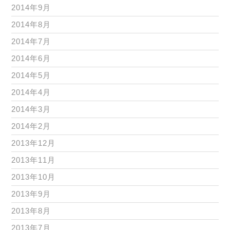
2014年9月
2014年8月
2014年7月
2014年6月
2014年5月
2014年4月
2014年3月
2014年2月
2013年12月
2013年11月
2013年10月
2013年9月
2013年8月
2013年7月