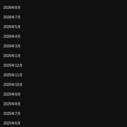
2026年8月
2026年7月
2026年5月
2026年4月
2026年3月
2026年1月
2025年12月
2025年11月
2025年10月
2025年9月
2025年8月
2025年7月
2025年6月