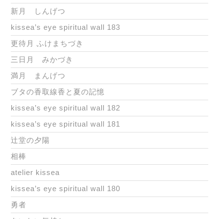
新月 しんげつ
kissea’s eye spiritual wall 183
更待月 ふけまちづき
三日月 みかづき
満月 まんげつ
ブタの香取線香と夏の記憶
kissea’s eye spiritual wall 182
kissea’s eye spiritual wall 181
辻堂の夕陽
相棒
atelier kissea
kissea’s eye spiritual wall 180
勇者