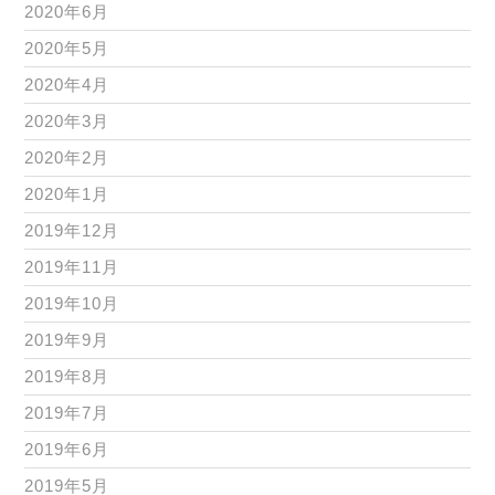
2020年6月
2020年5月
2020年4月
2020年3月
2020年2月
2020年1月
2019年12月
2019年11月
2019年10月
2019年9月
2019年8月
2019年7月
2019年6月
2019年5月