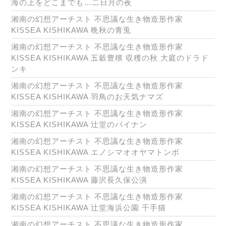
海の上をどこまでも…二日月の夜
湘南の幻想アーチスト 不思議な生き物造形作家
KISSEA KISHIKAWA 晩秋の青兎
湘南の幻想アーチスト 不思議な生き物造形作家
KISSEA KISHIKAWA 五穀豊穣 収穫の秋 大庭のドラド
ンキ
湘南の幻想アーチスト 不思議な生き物造形作家
KISSEA KISHIKAWA 羽鳥のお天気ナマズ
湘南の幻想アーチスト 不思議な生き物造形作家
KISSEA KISHIKAWA 辻堂のパイナン
湘南の幻想アーチスト 不思議な生き物造形作家
KISSEA KISHIKAWA エノシマオオヤマトンボ
湘南の幻想アーチスト 不思議な生き物造形作家
KISSEA KISHIKAWA 藤沢長久保公演
湘南の幻想アーチスト 不思議な生き物造形作家
KISSEA KISHIKAWA 辻堂海浜公園 千手猫
湘南の幻想アーチスト 不思議な生き物造形作家