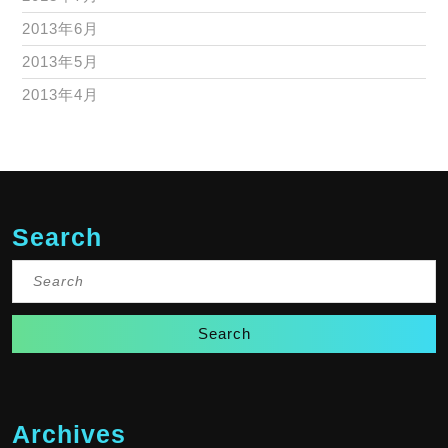
2013年6月
2013年5月
2013年4月
Search
Search
for:
Archives