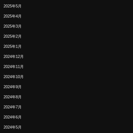
2025年5月
2025年4月
2025年3月
2025年2月
2025年1月
2024年12月
2024年11月
2024年10月
2024年9月
2024年8月
2024年7月
2024年6月
2024年5月