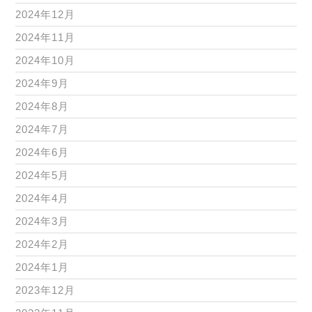
2024年12月
2024年11月
2024年10月
2024年9月
2024年8月
2024年7月
2024年6月
2024年5月
2024年4月
2024年3月
2024年2月
2024年1月
2023年12月