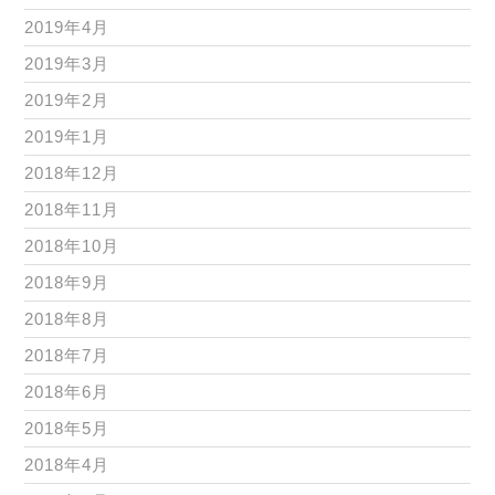
2019年4月
2019年3月
2019年2月
2019年1月
2018年12月
2018年11月
2018年10月
2018年9月
2018年8月
2018年7月
2018年6月
2018年5月
2018年4月