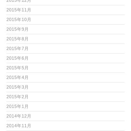
2015年12月
2015年11月
2015年10月
2015年9月
2015年8月
2015年7月
2015年6月
2015年5月
2015年4月
2015年3月
2015年2月
2015年1月
2014年12月
2014年11月