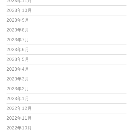
2023年11月
2023年10月
2023年9月
2023年8月
2023年7月
2023年6月
2023年5月
2023年4月
2023年3月
2023年2月
2023年1月
2022年12月
2022年11月
2022年10月