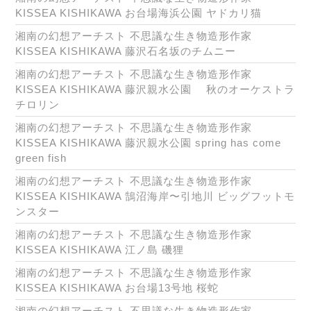
KISSEA KISHIKAWA お台場海浜公園 ヤドカリ猫
湘南の幻想アーチスト 不思議な生き物造形作家
KISSEA KISHIKAWA 藤沢石名坂のチムニー
湘南の幻想アーチスト 不思議な生き物造形作家
KISSEA KISHIKAWA 藤沢親水公園 秋のオーケストラ
チロリン
湘南の幻想アーチスト 不思議な生き物造形作家
KISSEA KISHIKAWA 藤沢親水公園 spring has come
green fish
湘南の幻想アーチスト 不思議な生き物造形作家
KISSEA KISHIKAWA 鵠沼海岸〜引地川 ビッグフットモ
ンスター
湘南の幻想アーチスト 不思議な生き物造形作家
KISSEA KISHIKAWA 江ノ島 磯狸
湘南の幻想アーチスト 不思議な生き物造形作家
KISSEA KISHIKAWA お台場13号地 桜蛇
湘南の幻想アーチスト 不思議な生き物造形作家