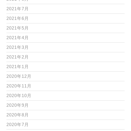
2021年7月
2021年6月
2021年5月
2021年4月
2021年3月
2021年2月
2021年1月
2020年12月
2020年11月
2020年10月
2020年9月
2020年8月
2020年7月