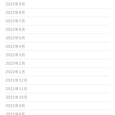
2022年9月
2022年8月
2022年7月
2022年6月
2022年5月
2022年4月
2022年3月
2022年2月
2022年1月
2021年12月
2021年11月
2021年10月
2021年9月
2021年8月