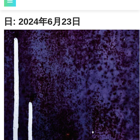
Button
日:
2024年6月23日